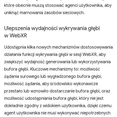
które obecnie muszą stosować agenci użytkownika, aby
uniknąć marnowania zasobów sieciowych.
Ulepszenia wydajności wykrywania głębi
w Web
XR
Udostępnia kilka nowych mechanizmów dostosowywania
działania funkcji wykrywania głębi w sesji WebXR, aby
zwiększyć wydajność generowania lub wykorzystywania
bufora głębi. Kluczowe mechanizmy to: możliwość
żądania surowego lub wygładzonego bufora głębi,
możliwość żądania, aby środowisko wykonawcze
przestało lub wznowiło dostarczanie bufora głębi, oraz
możliwość udostępniania bufora głębi, który nie jest
dokładnie zgodny z widokiem użytkownika, dzięki czemu
agent użytkownika nie musi wykonywać niepotrzebnych