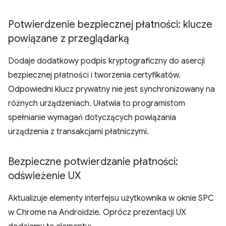
Potwierdzenie bezpiecznej płatności: klucze
powiązane z przeglądarką
Dodaje dodatkowy podpis kryptograficzny do asercji
bezpiecznej płatności i tworzenia certyfikatów.
Odpowiedni klucz prywatny nie jest synchronizowany na
różnych urządzeniach. Ułatwia to programistom
spełnianie wymagań dotyczących powiązania
urządzenia z transakcjami płatniczymi.
Bezpieczne potwierdzanie płatności:
odświeżenie UX
Aktualizuje elementy interfejsu użytkownika w oknie SPC
w Chrome na Androidzie. Oprócz prezentacji UX