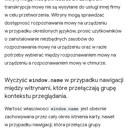
transkrypcja mowy nie są wysyłane do usługi innej firmy
w celu przetworzenia. Witryny mogą sprawdzać
dostępność rozpoznawania mowy na urządzeniu
w przypadku określonych języków, prosić użytkowników
o zainstalowanie niezbędnych zasobów do
rozpoznawania mowy na urządzeniu oraz w razie
potrzeby wybierać między rozpoznawaniem mowy na
urządzeniu a rozpoznawaniem mowy w chmurze.
Wyczyść
window
.
name
w przypadku nawigacji
między witrynami
,
które przełączają grupę
kontekstu przeglądania
.
Wartość właściwości
window.name
jest obecnie
zachowywana przez cały okres istnienia karty, nawet
w przypadku nawigacji, która przełącza grupy