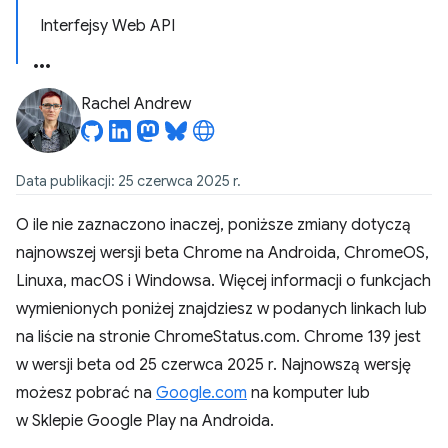
Interfejsy Web API
Rachel Andrew
Data publikacji: 25 czerwca 2025 r.
O ile nie zaznaczono inaczej, poniższe zmiany dotyczą
najnowszej wersji beta Chrome na Androida, ChromeOS,
Linuxa, macOS i Windowsa. Więcej informacji o funkcjach
wymienionych poniżej znajdziesz w podanych linkach lub
na liście na stronie ChromeStatus.com. Chrome 139 jest
w wersji beta od 25 czerwca 2025 r. Najnowszą wersję
możesz pobrać na
Google.com
na komputer lub
w Sklepie Google Play na Androida.