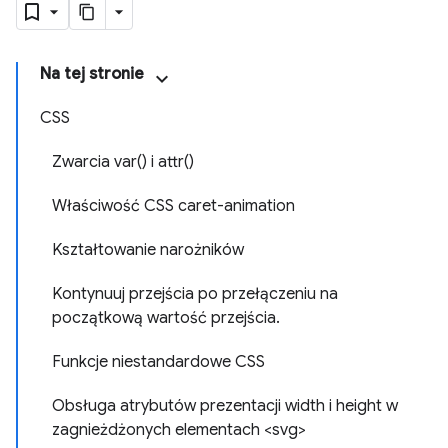
Na tej stronie
CSS
Zwarcia var() i attr()
Właściwość CSS caret-animation
Kształtowanie narożników
Kontynuuj przejścia po przełączeniu na
początkową wartość przejścia.
Funkcje niestandardowe CSS
Obsługa atrybutów prezentacji width i height w
zagnieżdżonych elementach <svg>