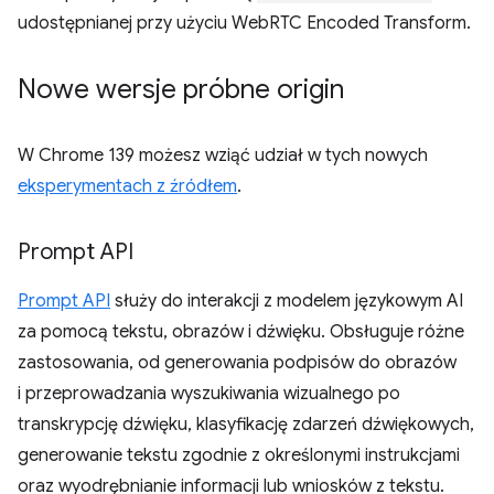
udostępnianej przy użyciu WebRTC Encoded Transform.
Nowe wersje próbne origin
W Chrome 139 możesz wziąć udział w tych nowych
eksperymentach z źródłem
.
Prompt API
Prompt API
służy do interakcji z modelem językowym AI
za pomocą tekstu, obrazów i dźwięku. Obsługuje różne
zastosowania, od generowania podpisów do obrazów
i przeprowadzania wyszukiwania wizualnego po
transkrypcję dźwięku, klasyfikację zdarzeń dźwiękowych,
generowanie tekstu zgodnie z określonymi instrukcjami
oraz wyodrębnianie informacji lub wniosków z tekstu.