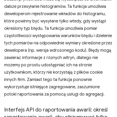
dalsze przesyłanie histogramów. Ta funkcja umożliwia
deweloperom rejestrowanie wkładów do histogramu,
które powinny być wysyłane tylko wtedy, gdy wystąpi
określony typ błędu. Ta funkcja umożliwia pomiar
częstotliwości występowania warunków błędu i dzielenie
tych pomiarów na odpowiednie wymiary określone przez
dewelopera (np. wersja wdrożonego kodu). Błędy mogą
zawierać informacje z różnych witryn, dlatego nie
możemy po prostu udostępniać ich na stronie
użytkownikom, którzy nie korzystają z plików cookie
innych firm. Zamiast tego ta funkcja ponownie
wykorzystuje istniejące zagregowane, zaszumione
potoki raportowania za pomocą usługi do agregacji.
Interfejs API do raportowania awarii: określ