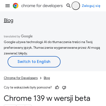
Zaloguj się
Blog
Google używa technologii AI do tłumaczenia treści na Twój
preferowany język. Tłumaczenia wygenerowane przez AI mogą
zawierać błędy.
Chrome for Developers
Blog
Czy te wskazówki były pomocne?
Chrome 139 w wersji beta