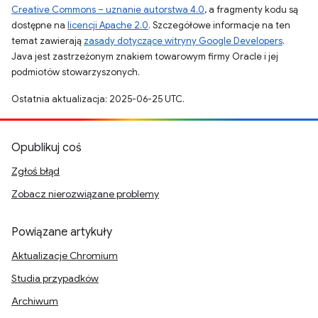
Creative Commons – uznanie autorstwa 4.0
, a fragmenty kodu są
dostępne na
licencji Apache 2.0
. Szczegółowe informacje na ten
temat zawierają
zasady dotyczące witryny Google Developers
.
Java jest zastrzeżonym znakiem towarowym firmy Oracle i jej
podmiotów stowarzyszonych.
Ostatnia aktualizacja: 2025-06-25 UTC.
Opublikuj coś
Zgłoś błąd
Zobacz nierozwiązane problemy
Powiązane artykuły
Aktualizacje Chromium
Studia przypadków
Archiwum