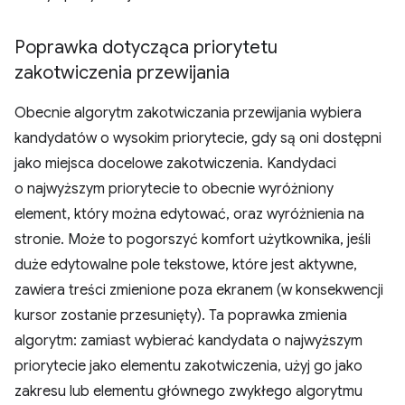
Poprawka dotycząca priorytetu
zakotwiczenia przewijania
Obecnie algorytm zakotwiczania przewijania wybiera
kandydatów o wysokim priorytecie, gdy są oni dostępni
jako miejsca docelowe zakotwiczenia. Kandydaci
o najwyższym priorytecie to obecnie wyróżniony
element, który można edytować, oraz wyróżnienia na
stronie. Może to pogorszyć komfort użytkownika, jeśli
duże edytowalne pole tekstowe, które jest aktywne,
zawiera treści zmienione poza ekranem (w konsekwencji
kursor zostanie przesunięty). Ta poprawka zmienia
algorytm: zamiast wybierać kandydata o najwyższym
priorytecie jako elementu zakotwiczenia, użyj go jako
zakresu lub elementu głównego zwykłego algorytmu