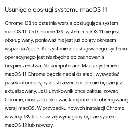
Usunięcie obsługi systemu mac
OS 11
Chrome 138 to ostatnia wersja obsługująca system
macOS 11. Od Chrome 139 system macOS 11 nie jest
obsługiwany, ponieważ nie jest już objęty okresem
wsparcia Apple. Korzystanie z obsługiwanego systemu
operacyjnego jest niezbędne do zachowania
bezpieczeństwa. Na komputerach Mac z systemem
macOS 11 Chrome będzie nadal działać i wyświetlać
pasek informacyjny z ostrzeżeniem, ale nie będzie już
aktualizowany. Jeśli użytkownik chce zaktualizować
Chrome, musi zaktualizować komputer do obsługiwanej
wersji macOS. W przypadku nowych instalacji Chrome
w wersji 139 lub nowszej wymagany będzie system
macOS 12 lub nowszy.