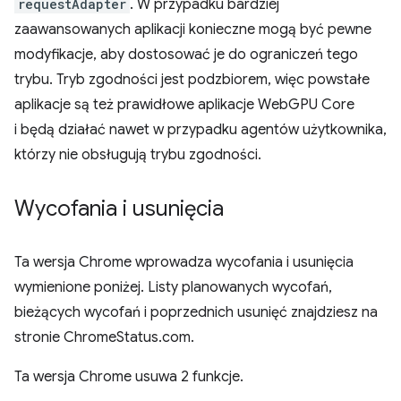
requestAdapter
. W przypadku bardziej
zaawansowanych aplikacji konieczne mogą być pewne
modyfikacje, aby dostosować je do ograniczeń tego
trybu. Tryb zgodności jest podzbiorem, więc powstałe
aplikacje są też prawidłowe aplikacje WebGPU Core
i będą działać nawet w przypadku agentów użytkownika,
którzy nie obsługują trybu zgodności.
Wycofania i usunięcia
Ta wersja Chrome wprowadza wycofania i usunięcia
wymienione poniżej. Listy planowanych wycofań,
bieżących wycofań i poprzednich usunięć znajdziesz na
stronie ChromeStatus.com.
Ta wersja Chrome usuwa 2 funkcje.