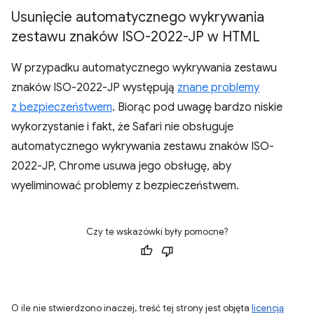
Usunięcie automatycznego wykrywania
zestawu znaków ISO-2022-JP w HTML
W przypadku automatycznego wykrywania zestawu
znaków ISO-2022-JP występują
znane problemy
z bezpieczeństwem
. Biorąc pod uwagę bardzo niskie
wykorzystanie i fakt, że Safari nie obsługuje
automatycznego wykrywania zestawu znaków ISO-
2022-JP, Chrome usuwa jego obsługę, aby
wyeliminować problemy z bezpieczeństwem.
Czy te wskazówki były pomocne?
O ile nie stwierdzono inaczej, treść tej strony jest objęta
licencją