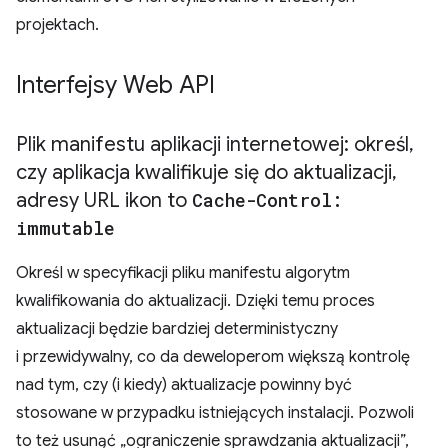
projektach.
Interfejsy Web API
Plik manifestu aplikacji internetowej: określ
,
czy aplikacja kwalifikuje się do aktualizacji
,
adresy URL ikon to
Cache-Control:
immutable
Określ w specyfikacji pliku manifestu algorytm
kwalifikowania do aktualizacji. Dzięki temu proces
aktualizacji będzie bardziej deterministyczny
i przewidywalny, co da deweloperom większą kontrolę
nad tym, czy (i kiedy) aktualizacje powinny być
stosowane w przypadku istniejących instalacji. Pozwoli
to też usunąć „ograniczenie sprawdzania aktualizacji”,