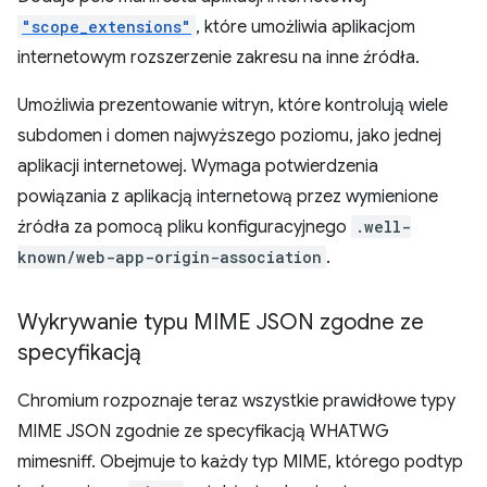
"scope_extensions"
, które umożliwia aplikacjom
internetowym rozszerzenie zakresu na inne źródła.
Umożliwia prezentowanie witryn, które kontrolują wiele
subdomen i domen najwyższego poziomu, jako jednej
aplikacji internetowej. Wymaga potwierdzenia
powiązania z aplikacją internetową przez wymienione
źródła za pomocą pliku konfiguracyjnego
.well-
known/web-app-origin-association
.
Wykrywanie typu MIME JSON zgodne ze
specyfikacją
Chromium rozpoznaje teraz wszystkie prawidłowe typy
MIME JSON zgodnie ze specyfikacją WHATWG
mimesniff. Obejmuje to każdy typ MIME, którego podtyp