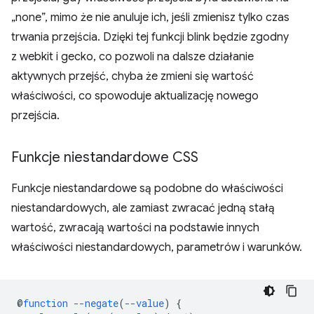
„none”, mimo że nie anuluje ich, jeśli zmienisz tylko czas
trwania przejścia. Dzięki tej funkcji blink będzie zgodny
z webkit i gecko, co pozwoli na dalsze działanie
aktywnych przejść, chyba że zmieni się wartość
właściwości, co spowoduje aktualizację nowego
przejścia.
Funkcje niestandardowe CSS
Funkcje niestandardowe są podobne do właściwości
niestandardowych, ale zamiast zwracać jedną stałą
wartość, zwracają wartości na podstawie innych
właściwości niestandardowych, parametrów i warunków.
@
function
--negate
(
--value
)
{