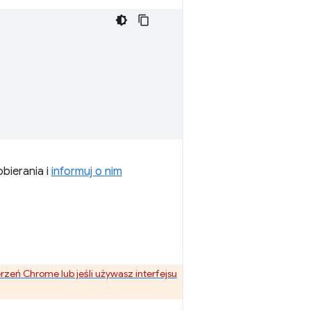
bierania i
informuj o nim
rzeń Chrome lub jeśli używasz interfejsu