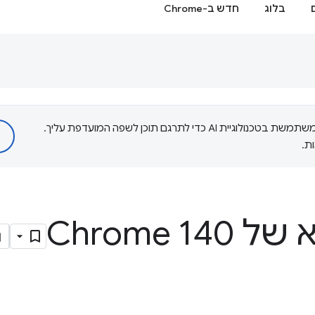
בלוג
חדש ב-Chrome
‫Google משתמשת בטכנולוגיית AI כדי לתרגם תוכן לשפה המועדפת עליך.
ת.
Chrome 