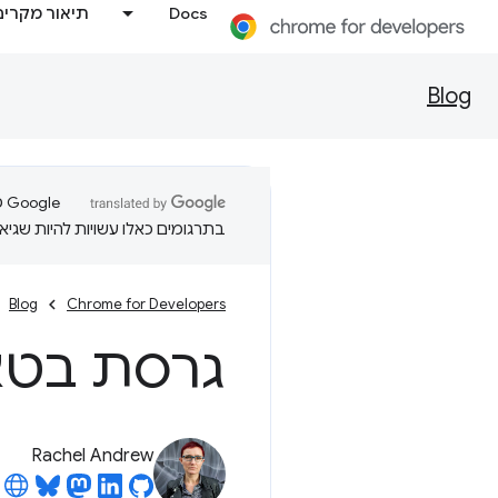
Docs
תיאור מקרים
Blog
בתרגומים כאלו עשויות להיות שגיאו
Blog
Chrome for Developers
גרסת בטא של 140
Rachel Andrew