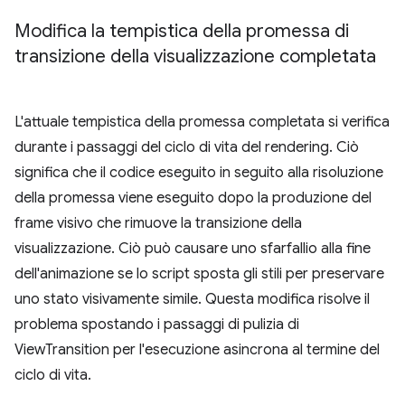
Modifica la tempistica della promessa di
transizione della visualizzazione completata
L'attuale tempistica della promessa completata si verifica
durante i passaggi del ciclo di vita del rendering. Ciò
significa che il codice eseguito in seguito alla risoluzione
della promessa viene eseguito dopo la produzione del
frame visivo che rimuove la transizione della
visualizzazione. Ciò può causare uno sfarfallio alla fine
dell'animazione se lo script sposta gli stili per preservare
uno stato visivamente simile. Questa modifica risolve il
problema spostando i passaggi di pulizia di
ViewTransition per l'esecuzione asincrona al termine del
ciclo di vita.