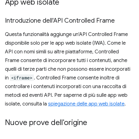
App web isolate
Introduzione dell'API Controlled Frame
Questa funzionalità aggiunge un'API Controlled Frame
disponibile solo per le app web isolate (IWA). Come le
API con nomi simili su altre piattaforme, Controlled
Frame consente di incorporare tutti i contenuti, anche
quelli di terze parti che non possono essere incorporati
in
<iframe>
. Controlled Frame consente inoltre di
controllare i contenuti incorporati con una raccolta di
metodi ed eventi API. Per saperne di più sulle app web
isolate, consulta la
spiegazione delle app web isolate
.
Nuove prove dell'origine