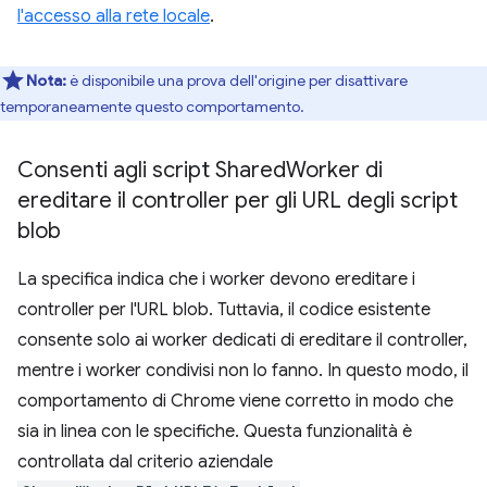
l'accesso alla rete locale
.
Nota:
è disponibile una prova dell'origine per disattivare
temporaneamente questo comportamento.
Consenti agli script Shared
Worker di
ereditare il controller per gli URL degli script
blob
La specifica indica che i worker devono ereditare i
controller per l'URL blob. Tuttavia, il codice esistente
consente solo ai worker dedicati di ereditare il controller,
mentre i worker condivisi non lo fanno. In questo modo, il
comportamento di Chrome viene corretto in modo che
sia in linea con le specifiche. Questa funzionalità è
controllata dal criterio aziendale