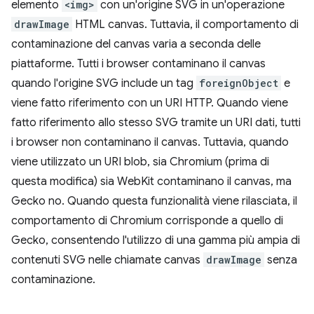
elemento
<img>
con un'origine SVG in un'operazione
drawImage
HTML canvas. Tuttavia, il comportamento di
contaminazione del canvas varia a seconda delle
piattaforme. Tutti i browser contaminano il canvas
quando l'origine SVG include un tag
foreignObject
e
viene fatto riferimento con un URI HTTP. Quando viene
fatto riferimento allo stesso SVG tramite un URI dati, tutti
i browser non contaminano il canvas. Tuttavia, quando
viene utilizzato un URI blob, sia Chromium (prima di
questa modifica) sia WebKit contaminano il canvas, ma
Gecko no. Quando questa funzionalità viene rilasciata, il
comportamento di Chromium corrisponde a quello di
Gecko, consentendo l'utilizzo di una gamma più ampia di
contenuti SVG nelle chiamate canvas
drawImage
senza
contaminazione.