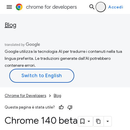
Accedi
Blog
Google utilizza la tecnologia AI per tradurre i contenuti nella tua
lingua preferita. Le traduzioni generate dall'AI potrebbero
contenere errori.
Chrome for Developers
Blog
Questa pagina è stata utile?
Chrome 140 beta