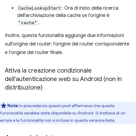
CacheLookupStart
: Ora di inizio della ricerca
dell'archiviazione della cache se l'origine è
"cache"
.
Inoltre, questa funzionalità aggiunge due informazioni
sull'origine del router: l'origine del router corrispondente
e l'origine del router finale.
Attiva la creazione condizionale
dell'autenticazione web su Android (non in
distribuzione)
Nota:
in precedenza questo post affermava che questa
funzionalità sarebbe stata disponibile su Android. Si trattava di un
errore e la funzionalità non è inclusa in questa versione beta.