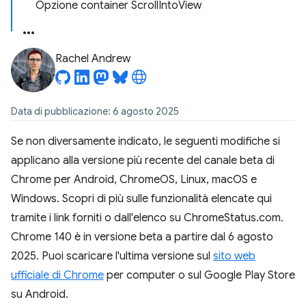
Opzione container ScrollIntoView
Rachel Andrew
Data di pubblicazione: 6 agosto 2025
Se non diversamente indicato, le seguenti modifiche si
applicano alla versione più recente del canale beta di
Chrome per Android, ChromeOS, Linux, macOS e
Windows. Scopri di più sulle funzionalità elencate qui
tramite i link forniti o dall'elenco su ChromeStatus.com.
Chrome 140 è in versione beta a partire dal 6 agosto
2025. Puoi scaricare l'ultima versione sul
sito web
ufficiale di Chrome
per computer o sul Google Play Store
su Android.