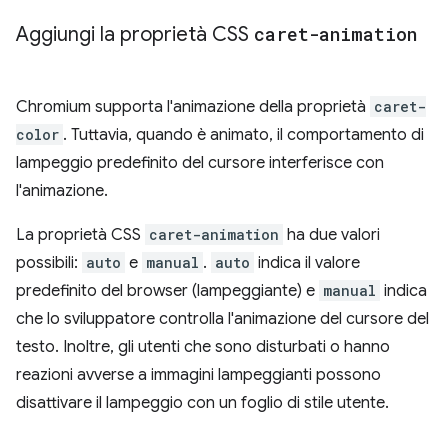
Aggiungi la proprietà CSS
caret-animation
Chromium supporta l'animazione della proprietà
caret-
color
. Tuttavia, quando è animato, il comportamento di
lampeggio predefinito del cursore interferisce con
l'animazione.
La proprietà CSS
caret-animation
ha due valori
possibili:
auto
e
manual
.
auto
indica il valore
predefinito del browser (lampeggiante) e
manual
indica
che lo sviluppatore controlla l'animazione del cursore del
testo. Inoltre, gli utenti che sono disturbati o hanno
reazioni avverse a immagini lampeggianti possono
disattivare il lampeggio con un foglio di stile utente.