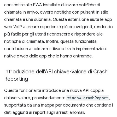
consentire alle PWA installate di inviare notifiche di
chiamata in arrivo, ovvero notifiche con pulsanti in stile
chiamata e una suoneria. Questa estensione aiuta le app
web VoIP a creare esperienze più coinvolgenti, rendendo
più facile per gli utenti riconoscere e rispondere alle
notifiche di chiamata. Inoltre, questa funzionalità
contribuisce a colmare il divario tra le implementazioni
native e web delle app che le hanno entrambe.
Introduzione dell'API chiave-valore di Crash
Reporting
Questa funzionalità introduce una nuova API coppia
chiave-valore, provvisoriamente
window.crashReport
,
supportata da una mappa per documento che contiene i
dati aggiunti ai report sugli arresti anomali.