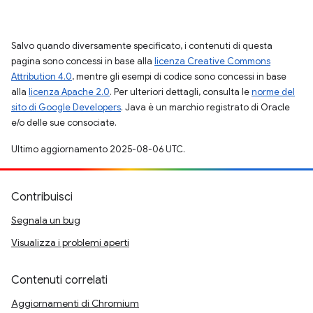
Salvo quando diversamente specificato, i contenuti di questa
pagina sono concessi in base alla
licenza Creative Commons
Attribution 4.0
, mentre gli esempi di codice sono concessi in base
alla
licenza Apache 2.0
. Per ulteriori dettagli, consulta le
norme del
sito di Google Developers
. Java è un marchio registrato di Oracle
e/o delle sue consociate.
Ultimo aggiornamento 2025-08-06 UTC.
Contribuisci
Segnala un bug
Visualizza i problemi aperti
Contenuti correlati
Aggiornamenti di Chromium