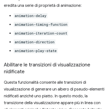
eredita una serie di proprietà di animazione:
animation-delay
animation-timing-function
animation-iteration-count
animation-direction
animation-play-state
Abilitare le transizioni di visualizzazione
nidificate
Questa funzionalità consente alle transizioni di
visualizzazione di generare un albero di pseudo-elementi
nidificati anziché uno piatto. In questo modo, la
transizione della visualizzazione appare più in linea con