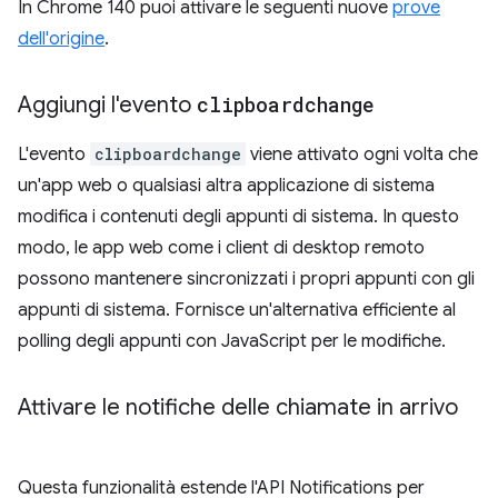
In Chrome 140 puoi attivare le seguenti nuove
prove
dell'origine
.
Aggiungi l'evento
clipboardchange
L'evento
clipboardchange
viene attivato ogni volta che
un'app web o qualsiasi altra applicazione di sistema
modifica i contenuti degli appunti di sistema. In questo
modo, le app web come i client di desktop remoto
possono mantenere sincronizzati i propri appunti con gli
appunti di sistema. Fornisce un'alternativa efficiente al
polling degli appunti con JavaScript per le modifiche.
Attivare le notifiche delle chiamate in arrivo
Questa funzionalità estende l'API Notifications per