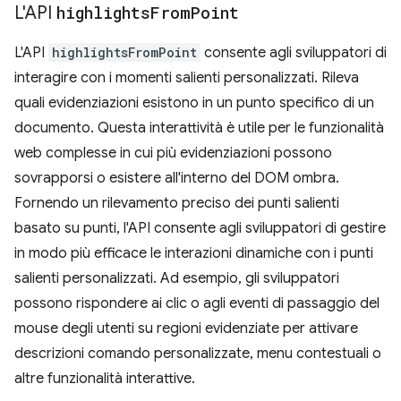
L'API
highlights
From
Point
L'API
highlightsFromPoint
consente agli sviluppatori di
interagire con i momenti salienti personalizzati. Rileva
quali evidenziazioni esistono in un punto specifico di un
documento. Questa interattività è utile per le funzionalità
web complesse in cui più evidenziazioni possono
sovrapporsi o esistere all'interno del DOM ombra.
Fornendo un rilevamento preciso dei punti salienti
basato su punti, l'API consente agli sviluppatori di gestire
in modo più efficace le interazioni dinamiche con i punti
salienti personalizzati. Ad esempio, gli sviluppatori
possono rispondere ai clic o agli eventi di passaggio del
mouse degli utenti su regioni evidenziate per attivare
descrizioni comando personalizzate, menu contestuali o
altre funzionalità interattive.