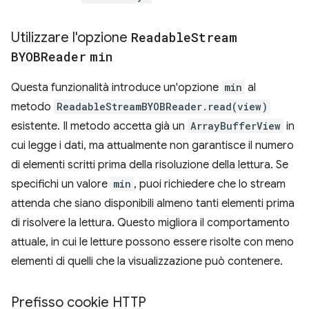
Utilizzare l'opzione
Readable
Stream
BYOBReader
min
Questa funzionalità introduce un'opzione
min
al
metodo
ReadableStreamBYOBReader.read(view)
esistente. Il metodo accetta già un
ArrayBufferView
in
cui legge i dati, ma attualmente non garantisce il numero
di elementi scritti prima della risoluzione della lettura. Se
specifichi un valore
min
, puoi richiedere che lo stream
attenda che siano disponibili almeno tanti elementi prima
di risolvere la lettura. Questo migliora il comportamento
attuale, in cui le letture possono essere risolte con meno
elementi di quelli che la visualizzazione può contenere.
Prefisso cookie HTTP