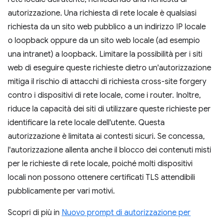
autorizzazione. Una richiesta di rete locale è qualsiasi
richiesta da un sito web pubblico a un indirizzo IP locale
o loopback oppure da un sito web locale (ad esempio
una intranet) a loopback. Limitare la possibilità per i siti
web di eseguire queste richieste dietro un'autorizzazione
mitiga il rischio di attacchi di richiesta cross-site forgery
contro i dispositivi di rete locale, come i router. Inoltre,
riduce la capacità dei siti di utilizzare queste richieste per
identificare la rete locale dell'utente. Questa
autorizzazione è limitata ai contesti sicuri. Se concessa,
l'autorizzazione allenta anche il blocco dei contenuti misti
per le richieste di rete locale, poiché molti dispositivi
locali non possono ottenere certificati TLS attendibili
pubblicamente per vari motivi.
Scopri di più in
Nuovo prompt di autorizzazione per