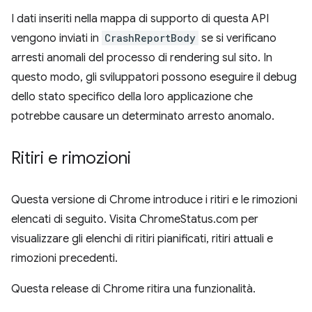
I dati inseriti nella mappa di supporto di questa API
vengono inviati in
CrashReportBody
se si verificano
arresti anomali del processo di rendering sul sito. In
questo modo, gli sviluppatori possono eseguire il debug
dello stato specifico della loro applicazione che
potrebbe causare un determinato arresto anomalo.
Ritiri e rimozioni
Questa versione di Chrome introduce i ritiri e le rimozioni
elencati di seguito. Visita ChromeStatus.com per
visualizzare gli elenchi di ritiri pianificati, ritiri attuali e
rimozioni precedenti.
Questa release di Chrome ritira una funzionalità.