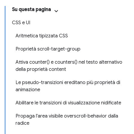
Su questa pagina
CSS e UI
Aritmetica tipizzata CSS
Proprietà scroll-target-group
Attiva counter() e counters() nel testo alternativo
della proprietà content
Le pseudo-transizioni ereditano più proprietà di
animazione
Abilitare le transizioni di visualizzazione nidificate
Propaga l'area visibile overscroll-behavior dalla
radice