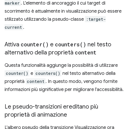
marker
. L'elemento di ancoraggio il cui target di
scorrimento è attualmente in visualizzazione può essere
stilizzato utilizzando la pseudo-classe
:target-
current
.
Attiva
counter(
)
e
counters(
)
nel testo
alternativo della proprietà
content
Questa funzionalità aggiunge la possibilità di utilizzare
counter()
e
counters()
nel testo alternativo della
proprietà
content
. In questo modo, vengono fornite
informazioni più significative per migliorare l'accessibilità.
Le pseudo-transizioni ereditano più
proprietà di animazione
L'albero pseudo della transizione Visualizzazione ora