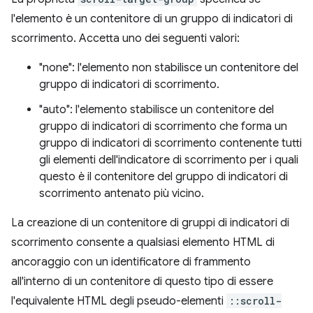
l'elemento è un contenitore di un gruppo di indicatori di
scorrimento. Accetta uno dei seguenti valori:
"none": l'elemento non stabilisce un contenitore del
gruppo di indicatori di scorrimento.
"auto": l'elemento stabilisce un contenitore del
gruppo di indicatori di scorrimento che forma un
gruppo di indicatori di scorrimento contenente tutti
gli elementi dell'indicatore di scorrimento per i quali
questo è il contenitore del gruppo di indicatori di
scorrimento antenato più vicino.
La creazione di un contenitore di gruppi di indicatori di
scorrimento consente a qualsiasi elemento HTML di
ancoraggio con un identificatore di frammento
all'interno di un contenitore di questo tipo di essere
l'equivalente HTML degli pseudo-elementi
::scroll-