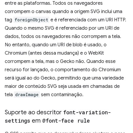
entre as plataformas. Todos os navegadores
corrompem o canvas quando a origem SVG inclui uma
tag
foreignObject
e é referenciada com um URI HTTP.
Quando o mesmo SVG é referenciado por um URI de
dados, todos os navegadores não corrompem a tela.
No entanto, quando um URI de blob é usado, o
Chromium (antes dessa mudança) e o WebKit
corrompem a tela, mas o Gecko não. Quando esse
recurso for lançado, o comportamento do Chromium
será igual ao do Gecko, permitindo que uma variedade
maior de conteúdo SVG seja usada em chamadas de
tela
drawImage
sem contaminação.
Suporte ao descritor
font-variation-
settings
em
@font-face rule