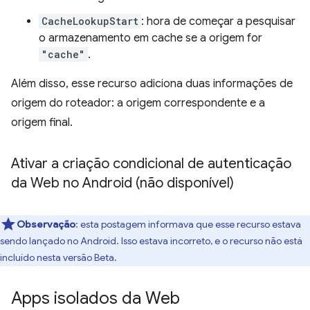
CacheLookupStart
: hora de começar a pesquisar
o armazenamento em cache se a origem for
"cache"
.
Além disso, esse recurso adiciona duas informações de
origem do roteador: a origem correspondente e a
origem final.
Ativar a criação condicional de autenticação
da Web no Android (não disponível)
Observação
:
esta postagem informava que esse recurso estava
sendo lançado no Android. Isso estava incorreto, e o recurso não está
incluído nesta versão Beta.
Apps isolados da Web