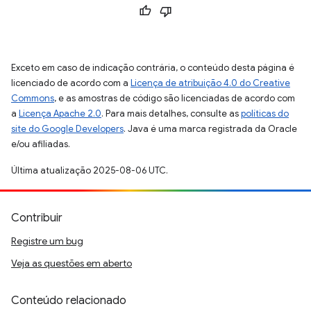
Exceto em caso de indicação contrária, o conteúdo desta página é
licenciado de acordo com a
Licença de atribuição 4.0 do Creative
Commons
, e as amostras de código são licenciadas de acordo com
a
Licença Apache 2.0
. Para mais detalhes, consulte as
políticas do
site do Google Developers
. Java é uma marca registrada da Oracle
e/ou afiliadas.
Última atualização 2025-08-06 UTC.
Contribuir
Registre um bug
Veja as questões em aberto
Conteúdo relacionado