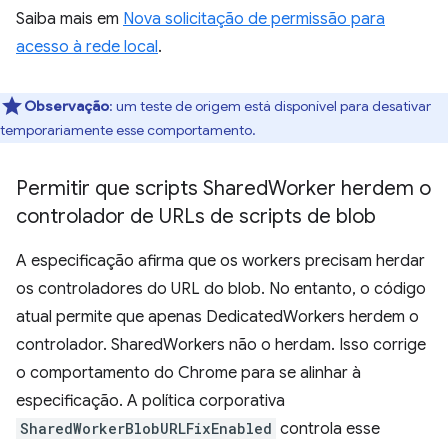
Saiba mais em
Nova solicitação de permissão para
acesso à rede local
.
Observação
:
um teste de origem está disponível para desativar
temporariamente esse comportamento.
Permitir que scripts Shared
Worker herdem o
controlador de URLs de scripts de blob
A especificação afirma que os workers precisam herdar
os controladores do URL do blob. No entanto, o código
atual permite que apenas DedicatedWorkers herdem o
controlador. SharedWorkers não o herdam. Isso corrige
o comportamento do Chrome para se alinhar à
especificação. A política corporativa
SharedWorkerBlobURLFixEnabled
controla esse