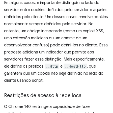
Em alguns casos, é importante distinguir no lado do
servidor entre cookies definidos pelo servidor e aqueles
definidos pelo cliente. Um desses casos envolve cookies
normalmente sempre definidos pelo servidor. No
entanto, um código inesperado (como um exploit XSS,
uma extensão maliciosa ou um commit de um
desenvolvedor confuso) pode defini-los no cliente. Essa
proposta adiciona um indicador que permite aos
servidores fazer essa distinção. Mais especificamente,
ele define os prefixos
__Http
e
__HostHttp
, que
garantem que um cookie não seja definido no lado do
cliente usando script.
Restrições de acesso à rede local
O Chrome 140 restringe a capacidade de fazer