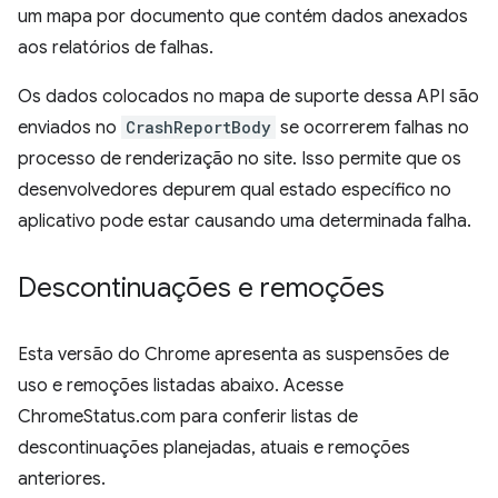
um mapa por documento que contém dados anexados
aos relatórios de falhas.
Os dados colocados no mapa de suporte dessa API são
enviados no
CrashReportBody
se ocorrerem falhas no
processo de renderização no site. Isso permite que os
desenvolvedores depurem qual estado específico no
aplicativo pode estar causando uma determinada falha.
Descontinuações e remoções
Esta versão do Chrome apresenta as suspensões de
uso e remoções listadas abaixo. Acesse
ChromeStatus.com para conferir listas de
descontinuações planejadas, atuais e remoções
anteriores.