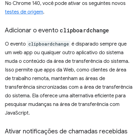
No Chrome 140, você pode ativar os seguintes novos
testes de origem
.
Adicionar o evento
clipboardchange
O evento
clipboardchange
é disparado sempre que
um web app ou qualquer outro aplicativo do sistema
muda o conteúdo da área de transferência do sistema.
Isso permite que apps da Web, como clientes de área
de trabalho remota, mantenham as áreas de
transferência sincronizadas com a área de transferência
do sistema. Ela oferece uma alternativa eficiente para
pesquisar mudanças na área de transferência com
JavaScript.
Ativar notificações de chamadas recebidas