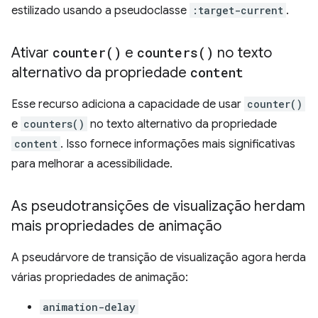
estilizado usando a pseudoclasse
:target-current
.
Ativar
counter(
)
e
counters(
)
no texto
alternativo da propriedade
content
Esse recurso adiciona a capacidade de usar
counter()
e
counters()
no texto alternativo da propriedade
content
. Isso fornece informações mais significativas
para melhorar a acessibilidade.
As pseudotransições de visualização herdam
mais propriedades de animação
A pseudárvore de transição de visualização agora herda
várias propriedades de animação:
animation-delay