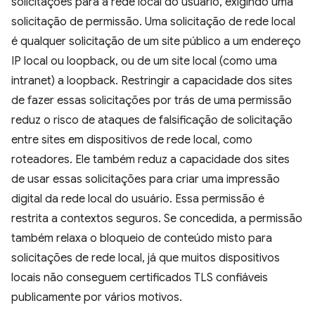
solicitações para a rede local do usuário, exigindo uma
solicitação de permissão. Uma solicitação de rede local
é qualquer solicitação de um site público a um endereço
IP local ou loopback, ou de um site local (como uma
intranet) a loopback. Restringir a capacidade dos sites
de fazer essas solicitações por trás de uma permissão
reduz o risco de ataques de falsificação de solicitação
entre sites em dispositivos de rede local, como
roteadores. Ele também reduz a capacidade dos sites
de usar essas solicitações para criar uma impressão
digital da rede local do usuário. Essa permissão é
restrita a contextos seguros. Se concedida, a permissão
também relaxa o bloqueio de conteúdo misto para
solicitações de rede local, já que muitos dispositivos
locais não conseguem certificados TLS confiáveis
publicamente por vários motivos.