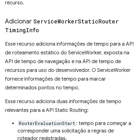
recurso.
Adicionar
Service
Worker
Static
Router
Timing
Info
Esse recurso adiciona informações de tempo para a API
de roteamento estático do ServiceWorker, exposta na
API de tempo de navegação e na API de tempo de
recursos para uso do desenvolvedor. O ServiceWorker
fornece informações de tempo para marcar
determinados pontos no tempo.
Esse recurso adiciona duas informações de tempo
relevantes para a API Static Routing:
RouterEvaluationStart
: tempo para começar a
corresponder uma solicitação a regras de
roteador registradas.