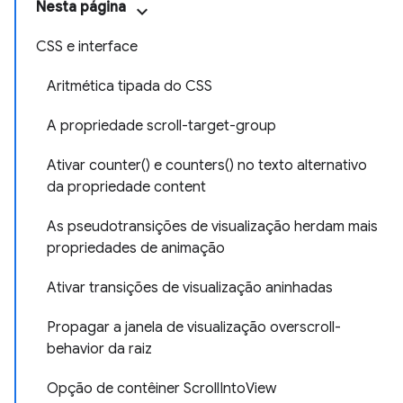
Nesta página
CSS e interface
Aritmética tipada do CSS
A propriedade scroll-target-group
Ativar counter() e counters() no texto alternativo
da propriedade content
As pseudotransições de visualização herdam mais
propriedades de animação
Ativar transições de visualização aninhadas
Propagar a janela de visualização overscroll-
behavior da raiz
Opção de contêiner ScrollIntoView