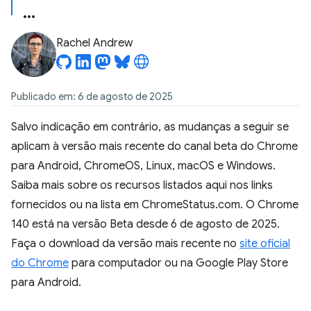
Rachel Andrew
Publicado em: 6 de agosto de 2025
Salvo indicação em contrário, as mudanças a seguir se
aplicam à versão mais recente do canal beta do Chrome
para Android, ChromeOS, Linux, macOS e Windows.
Saiba mais sobre os recursos listados aqui nos links
fornecidos ou na lista em ChromeStatus.com. O Chrome
140 está na versão Beta desde 6 de agosto de 2025.
Faça o download da versão mais recente no
site oficial
do Chrome
para computador ou na Google Play Store
para Android.