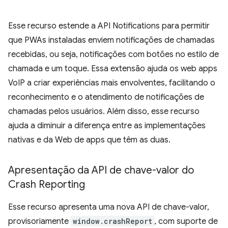
Esse recurso estende a API Notifications para permitir
que PWAs instaladas enviem notificações de chamadas
recebidas, ou seja, notificações com botões no estilo de
chamada e um toque. Essa extensão ajuda os web apps
VoIP a criar experiências mais envolventes, facilitando o
reconhecimento e o atendimento de notificações de
chamadas pelos usuários. Além disso, esse recurso
ajuda a diminuir a diferença entre as implementações
nativas e da Web de apps que têm as duas.
Apresentação da API de chave-valor do
Crash Reporting
Esse recurso apresenta uma nova API de chave-valor,
provisoriamente
window.crashReport
, com suporte de