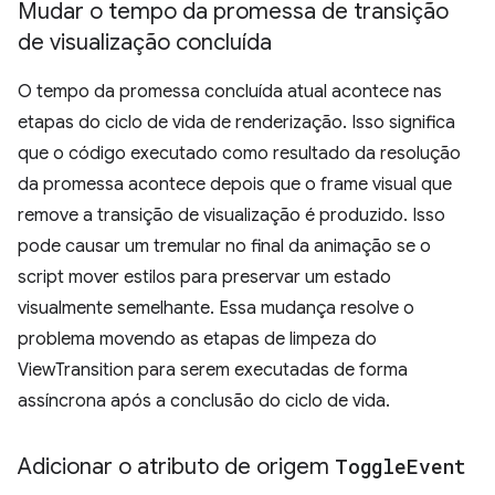
Mudar o tempo da promessa de transição
de visualização concluída
O tempo da promessa concluída atual acontece nas
etapas do ciclo de vida de renderização. Isso significa
que o código executado como resultado da resolução
da promessa acontece depois que o frame visual que
remove a transição de visualização é produzido. Isso
pode causar um tremular no final da animação se o
script mover estilos para preservar um estado
visualmente semelhante. Essa mudança resolve o
problema movendo as etapas de limpeza do
ViewTransition para serem executadas de forma
assíncrona após a conclusão do ciclo de vida.
Adicionar o atributo de origem
Toggle
Event