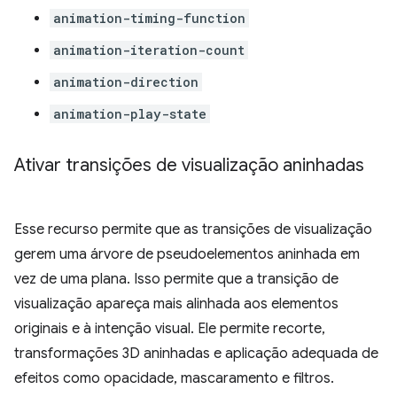
animation-timing-function
animation-iteration-count
animation-direction
animation-play-state
Ativar transições de visualização aninhadas
Esse recurso permite que as transições de visualização
gerem uma árvore de pseudoelementos aninhada em
vez de uma plana. Isso permite que a transição de
visualização apareça mais alinhada aos elementos
originais e à intenção visual. Ele permite recorte,
transformações 3D aninhadas e aplicação adequada de
efeitos como opacidade, mascaramento e filtros.