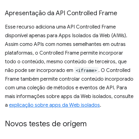
Apresentação da API Controlled Frame
Esse recurso adiciona uma API Controlled Frame
disponível apenas para Apps Isolados da Web (AIWs).
Assim como APIs com nomes semelhantes em outras
plataformas, o Controlled Frame permite incorporar
todo o conteúdo, mesmo conteúdo de terceiros, que
não pode ser incorporado em
<iframe>
. O Controlled
Frame também permite controlar conteúdo incorporado
com uma coleção de métodos e eventos de API. Para
mais informações sobre apps da Web isolados, consulte
a
explicação sobre apps da Web isolados
.
Novos testes de origem