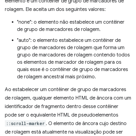
elemento é um contêiner de grupo de marcadores de
rolagem. Ele aceita um dos seguintes valores:
"none": o elemento não estabelece um contêiner
de grupo de marcadores de rolagem.
"auto": o elemento estabelece um contêiner de
grupo de marcadores de rolagem que forma um
grupo de marcadores de rolagem contendo todos
os elementos de marcador de rolagem para os
quais esse é o contêiner de grupo de marcadores
de rolagem ancestral mais próximo.
Ao estabelecer um contêiner de grupo de marcadores
de rolagem, qualquer elemento HTML de âncora com um
identificador de fragmento dentro desse contêiner
pode ser o equivalente HTML de pseudoelementos
::scroll-marker
. O elemento de âncora cujo destino
de rolagem está atualmente na visualização pode ser