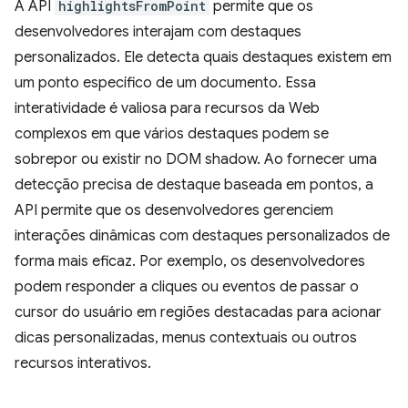
A API
highlightsFromPoint
permite que os
desenvolvedores interajam com destaques
personalizados. Ele detecta quais destaques existem em
um ponto específico de um documento. Essa
interatividade é valiosa para recursos da Web
complexos em que vários destaques podem se
sobrepor ou existir no DOM shadow. Ao fornecer uma
detecção precisa de destaque baseada em pontos, a
API permite que os desenvolvedores gerenciem
interações dinâmicas com destaques personalizados de
forma mais eficaz. Por exemplo, os desenvolvedores
podem responder a cliques ou eventos de passar o
cursor do usuário em regiões destacadas para acionar
dicas personalizadas, menus contextuais ou outros
recursos interativos.