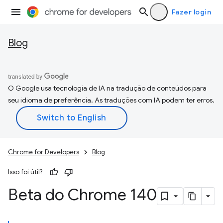
Fazer login
Blog
O Google usa tecnologia de IA na tradução de conteúdos para
seu idioma de preferência. As traduções com IA podem ter erros.
Chrome for Developers
Blog
Isso foi útil?
Beta do Chrome 140