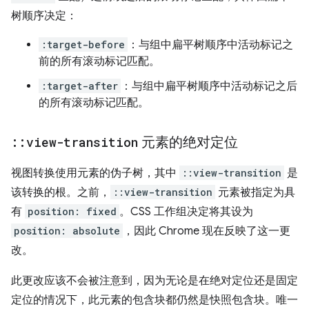
树顺序决定：
:target-before
：与组中扁平树顺序中活动标记之
前的所有滚动标记匹配。
:target-after
：与组中扁平树顺序中活动标记之后
的所有滚动标记匹配。
::
view-transition
元素的绝对定位
视图转换使用元素的伪子树，其中
::view-transition
是
该转换的根。之前，
::view-transition
元素被指定为具
有
position: fixed
。CSS 工作组决定将其设为
position: absolute
，因此 Chrome 现在反映了这一更
改。
此更改应该不会被注意到，因为无论是在绝对定位还是固定
定位的情况下，此元素的包含块都仍然是快照包含块。唯一