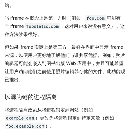
站。
当 iframe 在概念上是第一方时（例如，
foo.com
可能有一
个 iframe
foostatic.com
，这对用户来说没有意义），这
种方法效果很好。
但如果 iframe 实际上是第三方，最好在界面中显示 iframe
来源，以便用户更好地了解他们与谁共享凭据。例如，照片
编辑器可能会嵌入到图书出版 Web 应用中，并且可能希望
让用户访问他们之前使用照片编辑器存储的文件。此功能现
已推出。
以源为键的进程隔离
将进程隔离政策从将进程锁定到网站（例如
example.com
）更改为将进程锁定到特定来源（例如
foo.example.com
）。