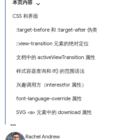
本页内容
CSS 和界面
:target-before 和 :target-after 伪类
::view-transition 元素的绝对定位
文档中的 activeViewTransition 属性
样式容器查询和 if() 的范围语法
兴趣调用方（interestfor 属性）
font-language-override 属性
SVG <a> 元素中的 download 属性
Rachel Andrew