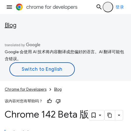
登录
Blog
Google 会使用 AI 技术将内容翻译成您偏好的语言。AI 翻译可能包
含错误。
Chrome for Developers
Blog
该内容对您有帮助吗？
Chrome 142 Beta 版