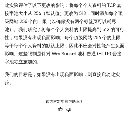
此实验评估了以下更改的影响：将每个个人资料的 TCP 套
接字池大小从 256（默认值）更改为 513，同时添加每个顶
级网站 256 个的上限（以确保没有两个标签页可以耗尽
池）。我们研究了将每个个人资料的上限提高到 512 的可行
性，结果没有出现负面影响。每个顶级网站 256 个的上限
等于每个个人资料的默认上限，因此不应会对性能产生负面
影响。这些限制是针对 WebSocket 池和普通 (HTTP) 套接
字池独立施加的。
我们的目标是，如果没有出现负面影响，则直接启动此实
验。
该内容对您有帮助吗？