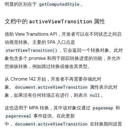
明显的区别在于
getComputedStyle
。
文档中的
active
View
Transition
属性
借助 View Transitions API，开发者可以在不同状态之间启
动视觉转换。主要的 SPA 入口点是
startViewTransition()
，它会返回一个转换对象。此对
象包含多个 promise 和用于跟踪转换进度的功能，并允许
您操纵转换，例如跳过转换或修改其类型。
从 Chrome 142 开始，开发者不再需要存储此对
象。
document.activeViewTransition
属性表示此对
象，如果没有任何转场正在进行，则表示
null
。
这也适用于 MPA 转换，其中该对象仅通过
pageswap
和
pagereveal
事件提供。在此更新
中，
document.activeViewTransition
在转换期间设置