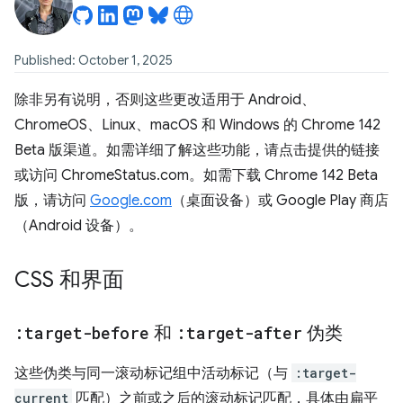
Published: October 1, 2025
除非另有说明，否则这些更改适用于 Android、
ChromeOS、Linux、macOS 和 Windows 的 Chrome 142
Beta 版渠道。如需详细了解这些功能，请点击提供的链接
或访问 ChromeStatus.com。如需下载 Chrome 142 Beta
版，请访问
Google.com
（桌面设备）或 Google Play 商店
（Android 设备）。
CSS 和界面
:target-before
和
:target-after
伪类
这些伪类与同一滚动标记组中活动标记（与
:target-
current
匹配）之前或之后的滚动标记匹配，具体由扁平