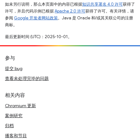
如未另行说明，那么本页面中的内容已根据
知识共享署名 4.0 许可
获得了
许可，并且代码示例已根据
Apache 2.0 许可
获得了许可。有关详情，请
参阅
Google 开发者网站政策
。Java 是 Oracle 和/或其关联公司的注册
商标。
最后更新时间 (UTC)：2025-10-01。
参与
提交 bug
查看未处理完毕的问题
相关内容
Chromium 更新
案例研究
归档
播客和节目