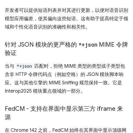
开发者可以提供短语列表并对其进行更新，以便对语音识别
模型应用偏差，使其偏向这些短语。这有助于提高特定于领
域和个性化语音识别的准确性和相关性。
针对 JSON 模块的更严格的
*+json
MIME 令牌
验证
当与
*+json
匹配时，拒绝 MIME 类型的类型或子类型包
含非 HTTP 令牌代码点（例如空格）的 JSON 模块脚本响
应。这与其他引擎的 MIME Sniffing 规范保持一致。它是
Interop2025 模块重点领域的一部分。
Fed
CM - 支持在界面中显示第三方 iframe 来
源
在 Chrome 142 之前，FedCM 始终在其界面中显示顶级网