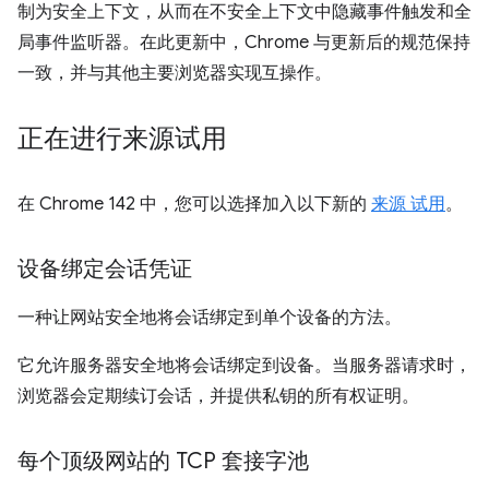
制为安全上下文，从而在不安全上下文中隐藏事件触发和全
局事件监听器。在此更新中，Chrome 与更新后的规范保持
一致，并与其他主要浏览器实现互操作。
正在进行来源试用
在 Chrome 142 中，您可以选择加入以下新的
来源 试用
。
设备绑定会话凭证
一种让网站安全地将会话绑定到单个设备的方法。
它允许服务器安全地将会话绑定到设备。当服务器请求时，
浏览器会定期续订会话，并提供私钥的所有权证明。
每个顶级网站的 TCP 套接字池