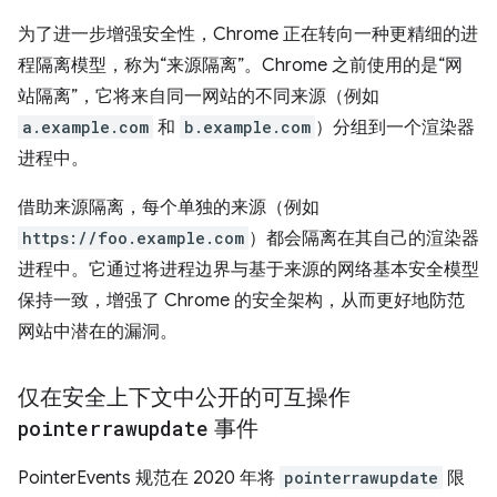
为了进一步增强安全性，Chrome 正在转向一种更精细的进
程隔离模型，称为“来源隔离”。Chrome 之前使用的是“网
站隔离”，它将来自同一网站的不同来源（例如
a.example.com
和
b.example.com
）分组到一个渲染器
进程中。
借助来源隔离，每个单独的来源（例如
https://foo.example.com
）都会隔离在其自己的渲染器
进程中。它通过将进程边界与基于来源的网络基本安全模型
保持一致，增强了 Chrome 的安全架构，从而更好地防范
网站中潜在的漏洞。
仅在安全上下文中公开的可互操作
pointerrawupdate
事件
PointerEvents 规范在 2020 年将
pointerrawupdate
限