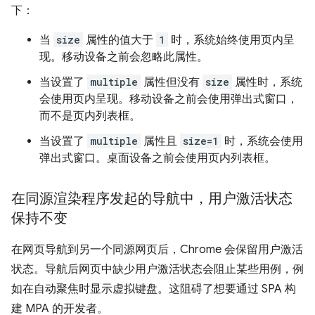
下：
当
size
属性的值大于
1
时，系统始终使用页内呈
现。移动设备之前会忽略此属性。
当设置了
multiple
属性但没有
size
属性时，系统
会使用页内呈现。移动设备之前会使用弹出式窗口，
而不是页内列表框。
当设置了
multiple
属性且
size=1
时，系统会使用
弹出式窗口。桌面设备之前会使用页内列表框。
在同源渲染程序发起的导航中，用户激活状态
保持不变
在网页导航到另一个同源网页后，Chrome 会保留用户激活
状态。导航后网页中缺少用户激活状态会阻止某些用例，例
如在自动聚焦时显示虚拟键盘。这阻碍了想要通过 SPA 构
建 MPA 的开发者。