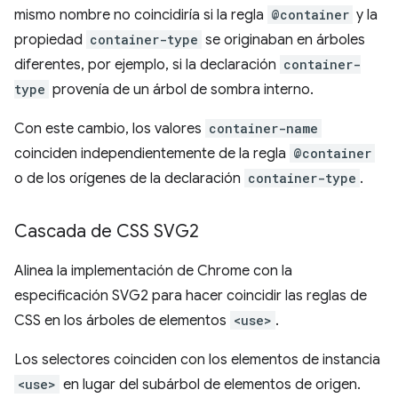
mismo nombre no coincidiría si la regla
@container
y la
propiedad
container-type
se originaban en árboles
diferentes, por ejemplo, si la declaración
container-
type
provenía de un árbol de sombra interno.
Con este cambio, los valores
container-name
coinciden independientemente de la regla
@container
o de los orígenes de la declaración
container-type
.
Cascada de CSS SVG2
Alinea la implementación de Chrome con la
especificación SVG2 para hacer coincidir las reglas de
CSS en los árboles de elementos
<use>
.
Los selectores coinciden con los elementos de instancia
<use>
en lugar del subárbol de elementos de origen.