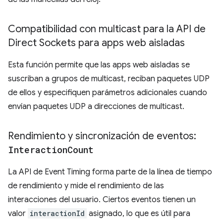
Compatibilidad con multicast para la API de
Direct Sockets para apps web aisladas
Esta función permite que las apps web aisladas se
suscriban a grupos de multicast, reciban paquetes UDP
de ellos y especifiquen parámetros adicionales cuando
envían paquetes UDP a direcciones de multicast.
Rendimiento y sincronización de eventos:
Interaction
Count
La API de Event Timing forma parte de la línea de tiempo
de rendimiento y mide el rendimiento de las
interacciones del usuario. Ciertos eventos tienen un
valor
interactionId
asignado, lo que es útil para