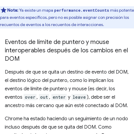
Nota:
Ya existe un mapa
más potente
performance.eventCounts
para eventos específicos, pero no es posible asignar con precisión los
recuentos de eventos a los recuentos de interacciones.
Eventos de límite de puntero y mouse
interoperables después de los cambios en el
DOM
Después de que se quita un destino de evento del DOM,
el destino lógico del puntero, como lo implican los
eventos de límite de puntero y mouse (es decir, los
eventos
over
,
out
,
enter
y
leave
), debe ser el
ancestro más cercano que aún esté conectado al DOM.
Chrome ha estado haciendo un seguimiento de un nodo
incluso después de que se quita del DOM. Como