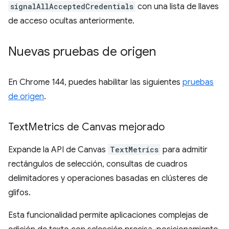
signalAllAcceptedCredentials
con una lista de llaves
de acceso ocultas anteriormente.
Nuevas pruebas de origen
En Chrome 144, puedes habilitar las siguientes
pruebas
de origen
.
Text
Metrics de Canvas mejorado
Expande la API de Canvas
TextMetrics
para admitir
rectángulos de selección, consultas de cuadros
delimitadores y operaciones basadas en clústeres de
glifos.
Esta funcionalidad permite aplicaciones complejas de