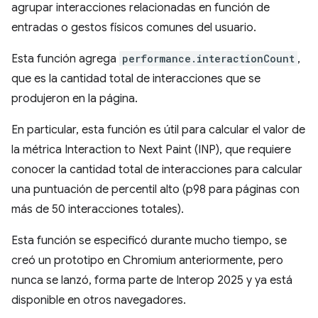
agrupar interacciones relacionadas en función de
entradas o gestos físicos comunes del usuario.
Esta función agrega
performance.interactionCount
,
que es la cantidad total de interacciones que se
produjeron en la página.
En particular, esta función es útil para calcular el valor de
la métrica Interaction to Next Paint (INP), que requiere
conocer la cantidad total de interacciones para calcular
una puntuación de percentil alto (p98 para páginas con
más de 50 interacciones totales).
Esta función se especificó durante mucho tiempo, se
creó un prototipo en Chromium anteriormente, pero
nunca se lanzó, forma parte de Interop 2025 y ya está
disponible en otros navegadores.