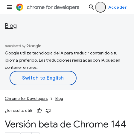
Acceder
Blog
Google utiliza tecnología de IA para traducir contenido a tu
idioma preferido. Las traducciones realizadas con IA pueden
contener errores.
Chrome for Developers
Blog
¿Te resultó útil?
Versión beta de Chrome 144