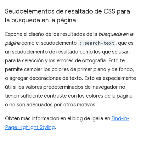
Seudoelementos de resaltado de CSS para
la búsqueda en la página
Expone el diseño de los resultados de la
búsqueda en la
página
como el seudoelemento
::search-text
, que es
un seudoelemento de resaltado como los que se usan
para la selección y los errores de ortografía. Esto te
permite cambiar los colores de primer plano y de fondo,
o agregar decoraciones de texto. Esto es especialmente
útil si los valores predeterminados del navegador no
tienen suficiente contraste con los colores de la página
o no son adecuados por otros motivos.
Obtén más información en el blog de Igalia en
Find-in-
Page Highlight Styling
.