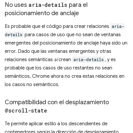
No uses
aria-details
para el
posicionamiento de anclaje
Es probable que el código para crear relaciones
aria-
details
para casos de uso que no sean de ventanas
emergentes del posicionamiento de anclaje haya sido un
error. Dado que las ventanas emergentes y otras
relaciones semánticas
sí
crean
aria-details
, y es
probable que los casos de uso restantes no sean
semánticos, Chrome ahora no crea estas relaciones en
los casos no semánticos.
Compatibilidad con el desplazamiento
@scroll-state
Te permite aplicar estilo a los descendientes de
contenedores según la dirección de desplazamiento