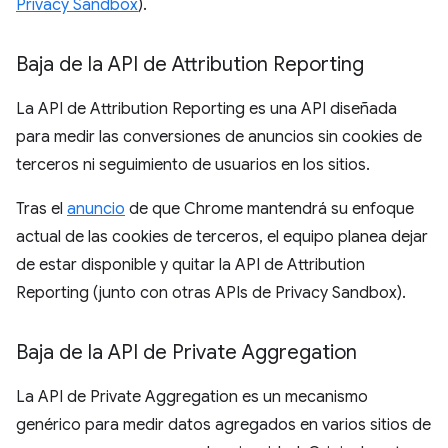
Privacy Sandbox
).
Baja de la API de Attribution Reporting
La API de Attribution Reporting es una API diseñada
para medir las conversiones de anuncios sin cookies de
terceros ni seguimiento de usuarios en los sitios.
Tras el
anuncio
de que Chrome mantendrá su enfoque
actual de las cookies de terceros, el equipo planea dejar
de estar disponible y quitar la API de Attribution
Reporting (junto con otras APIs de Privacy Sandbox).
Baja de la API de Private Aggregation
La API de Private Aggregation es un mecanismo
genérico para medir datos agregados en varios sitios de