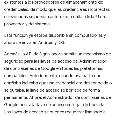
existentes a los proveedores de almacenamiento de
credenciales, de modo que las credenciales incorrectas
o revocadas se puedan actualizar o quitar de la IU del
proveedor y del sistema.
Esta función ya estaba disponible en computadoras y
ahora se envía en Android y iOS.
Además, la API de Signal ahora admite un mecanismo de
seguridad para las llaves de acceso del Administrador
de contraseñas de Google en todas las plataformas
compatibles. Anteriormente, cuando una parte que
confiaba indicaba que una credencial era desconocida o
se quitaba, la llave de acceso se borraba de forma
permanente. Ahora, el Administrador de contraseñas de
Google oculta la llave de acceso en lugar de borrarla.
Las llaves de acceso se pueden recuperar llamando a