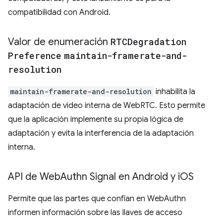
compatibilidad con Android.
Valor de enumeración
RTCDegradation
Preference
maintain-framerate-and-
resolution
maintain-framerate-and-resolution
inhabilita la
adaptación de video interna de WebRTC. Esto permite
que la aplicación implemente su propia lógica de
adaptación y evita la interferencia de la adaptación
interna.
API de Web
Authn Signal en Android y i
OS
Permite que las partes que confían en WebAuthn
informen información sobre las llaves de acceso