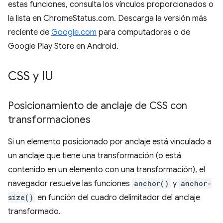
estas funciones, consulta los vínculos proporcionados o
la lista en ChromeStatus.com. Descarga la versión más
reciente de
Google.com
para computadoras o de
Google Play Store en Android.
CSS y IU
Posicionamiento de anclaje de CSS con
transformaciones
Si un elemento posicionado por anclaje está vinculado a
un anclaje que tiene una transformación (o está
contenido en un elemento con una transformación), el
navegador resuelve las funciones
anchor()
y
anchor-
size()
en función del cuadro delimitador del anclaje
transformado.