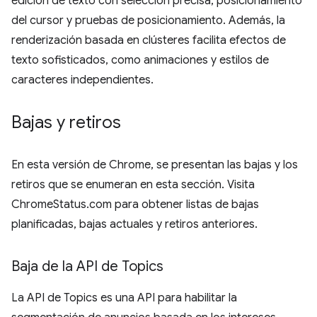
edición de texto con selección precisa, posicionamiento
del cursor y pruebas de posicionamiento. Además, la
renderización basada en clústeres facilita efectos de
texto sofisticados, como animaciones y estilos de
caracteres independientes.
Bajas y retiros
En esta versión de Chrome, se presentan las bajas y los
retiros que se enumeran en esta sección. Visita
ChromeStatus.com para obtener listas de bajas
planificadas, bajas actuales y retiros anteriores.
Baja de la API de Topics
La API de Topics es una API para habilitar la