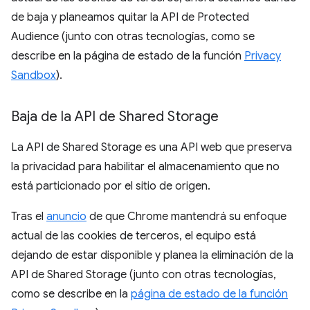
de baja y planeamos quitar la API de Protected
Audience (junto con otras tecnologías, como se
describe en la página de estado de la función
Privacy
Sandbox
).
Baja de la API de Shared Storage
La API de Shared Storage es una API web que preserva
la privacidad para habilitar el almacenamiento que no
está particionado por el sitio de origen.
Tras el
anuncio
de que Chrome mantendrá su enfoque
actual de las cookies de terceros, el equipo está
dejando de estar disponible y planea la eliminación de la
API de Shared Storage (junto con otras tecnologías,
como se describe en la
página de estado de la función