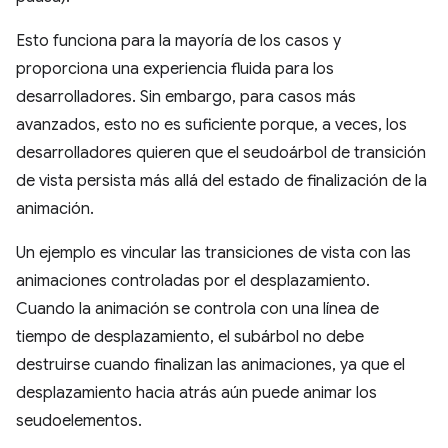
Esto funciona para la mayoría de los casos y
proporciona una experiencia fluida para los
desarrolladores. Sin embargo, para casos más
avanzados, esto no es suficiente porque, a veces, los
desarrolladores quieren que el seudoárbol de transición
de vista persista más allá del estado de finalización de la
animación.
Un ejemplo es vincular las transiciones de vista con las
animaciones controladas por el desplazamiento.
Cuando la animación se controla con una línea de
tiempo de desplazamiento, el subárbol no debe
destruirse cuando finalizan las animaciones, ya que el
desplazamiento hacia atrás aún puede animar los
seudoelementos.