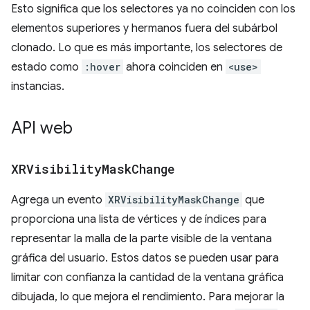
Esto significa que los selectores ya no coinciden con los
elementos superiores y hermanos fuera del subárbol
clonado. Lo que es más importante, los selectores de
estado como
:hover
ahora coinciden en
<use>
instancias.
API web
XRVisibility
Mask
Change
Agrega un evento
XRVisibilityMaskChange
que
proporciona una lista de vértices y de índices para
representar la malla de la parte visible de la ventana
gráfica del usuario. Estos datos se pueden usar para
limitar con confianza la cantidad de la ventana gráfica
dibujada, lo que mejora el rendimiento. Para mejorar la