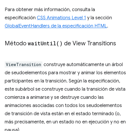
Para obtener más información, consulta la
especificación
CSS Animations Level 1
y la sección
GlobalEventHandlers de la especificación HTML
.
Método
wait
Until(
)
de View Transitions
ViewTransition
construye automáticamente un árbol
de seudoelementos para mostrar y animar los elementos
participantes en la transición. Según la especificación,
este subárbol se construye cuando la transición de vista
comienza a animarse y se destruye cuando las
animaciones asociadas con todos los seudoelementos
de transición de vista están en el estado terminado (o,
más precisamente, en un estado no en ejecución y no en
pausa).