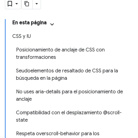
En esta página
CSS y IU
Posicionamiento de anclaje de CSS con
transformaciones
Seudoelementos de resaltado de CSS para la
búsqueda en la página
No uses aria-details para el posicionamiento de
anclaje
Compatibilidad con el desplazamiento @scroll-
state
Respeta overscroll-behavior para los