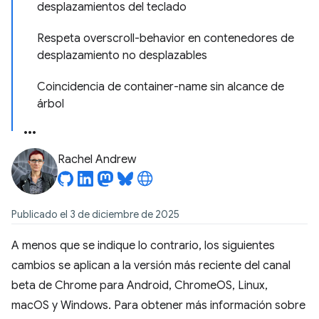
desplazamientos del teclado
Respeta overscroll-behavior en contenedores de
desplazamiento no desplazables
Coincidencia de container-name sin alcance de
árbol
Rachel Andrew
Publicado el 3 de diciembre de 2025
A menos que se indique lo contrario, los siguientes
cambios se aplican a la versión más reciente del canal
beta de Chrome para Android, ChromeOS, Linux,
macOS y Windows. Para obtener más información sobre