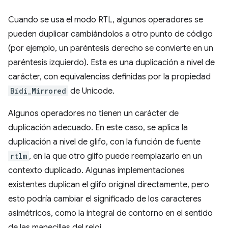
Cuando se usa el modo RTL, algunos operadores se
pueden duplicar cambiándolos a otro punto de código
(por ejemplo, un paréntesis derecho se convierte en un
paréntesis izquierdo). Esta es una duplicación a nivel de
carácter, con equivalencias definidas por la propiedad
Bidi_Mirrored
de Unicode.
Algunos operadores no tienen un carácter de
duplicación adecuado. En este caso, se aplica la
duplicación a nivel de glifo, con la función de fuente
rtlm
, en la que otro glifo puede reemplazarlo en un
contexto duplicado. Algunas implementaciones
existentes duplican el glifo original directamente, pero
esto podría cambiar el significado de los caracteres
asimétricos, como la integral de contorno en el sentido
de las manecillas del reloj.