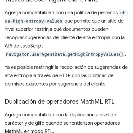
Agrega compatibilidad con una política de permisos
ch-
ua-high-entropy-values
que permite que un sitio de
nivel superior restrinja qué documentos pueden
recopilar sugerencias del cliente de alta entropía con la
API de JavaScript
navigator.userAgentData.getHighEntropyValues()
.
Ya es posible restringir la recopilación de sugerencias de
alta entropía a través de HTTP con las políticas de
permisos existentes por sugerencia del cliente.
Duplicación de operadores Math
ML RTL
Agrega compatibilidad con la duplicación a nivel de
carácter y de glifo cuando se renderizan operadores
MathML en modo RTL.