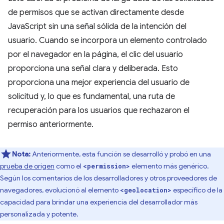
de permisos que se activan directamente desde
JavaScript sin una señal sólida de la intención del
usuario. Cuando se incorpora un elemento controlado
por el navegador en la página, el clic del usuario
proporciona una señal clara y deliberada. Esto
proporciona una mejor experiencia del usuario de
solicitud y, lo que es fundamental, una ruta de
recuperación para los usuarios que rechazaron el
permiso anteriormente.
Nota:
Anteriormente, esta función se desarrolló y probó en una
prueba de origen
como el
elemento más genérico.
<permission>
Según los comentarios de los desarrolladores y otros proveedores de
navegadores, evolucionó al elemento
específico de la
<geolocation>
capacidad para brindar una experiencia del desarrollador más
personalizada y potente.