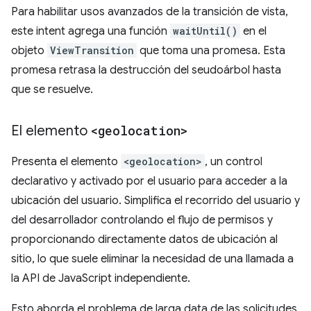
Para habilitar usos avanzados de la transición de vista,
este intent agrega una función
waitUntil()
en el
objeto
ViewTransition
que toma una promesa. Esta
promesa retrasa la destrucción del seudoárbol hasta
que se resuelve.
El elemento
<geolocation>
Presenta el elemento
<geolocation>
, un control
declarativo y activado por el usuario para acceder a la
ubicación del usuario. Simplifica el recorrido del usuario y
del desarrollador controlando el flujo de permisos y
proporcionando directamente datos de ubicación al
sitio, lo que suele eliminar la necesidad de una llamada a
la API de JavaScript independiente.
Esto aborda el problema de larga data de las solicitudes