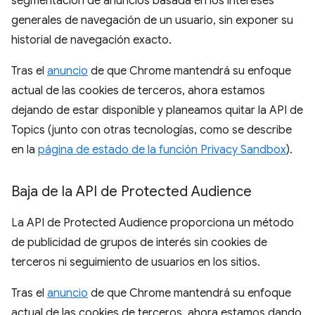
segmentación de anuncios basada en los intereses
generales de navegación de un usuario, sin exponer su
historial de navegación exacto.
Tras el
anuncio
de que Chrome mantendrá su enfoque
actual de las cookies de terceros, ahora estamos
dejando de estar disponible y planeamos quitar la API de
Topics (junto con otras tecnologías, como se describe
en la
página de estado de la función Privacy Sandbox
).
Baja de la API de Protected Audience
La API de Protected Audience proporciona un método
de publicidad de grupos de interés sin cookies de
terceros ni seguimiento de usuarios en los sitios.
Tras el
anuncio
de que Chrome mantendrá su enfoque
actual de las cookies de terceros, ahora estamos dando