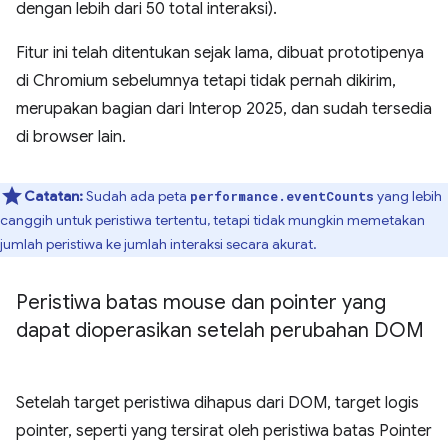
dengan lebih dari 50 total interaksi).
Fitur ini telah ditentukan sejak lama, dibuat prototipenya
di Chromium sebelumnya tetapi tidak pernah dikirim,
merupakan bagian dari Interop 2025, dan sudah tersedia
di browser lain.
Catatan:
Sudah ada peta
yang lebih
performance.eventCounts
canggih untuk peristiwa tertentu, tetapi tidak mungkin memetakan
jumlah peristiwa ke jumlah interaksi secara akurat.
Peristiwa batas mouse dan pointer yang
dapat dioperasikan setelah perubahan DOM
Setelah target peristiwa dihapus dari DOM, target logis
pointer, seperti yang tersirat oleh peristiwa batas Pointer