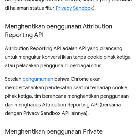
di halaman status fitur
Privacy Sandbox
).
Menghentikan penggunaan Attribution
Reporting API
Attribution Reporting API adalah API yang dirancang
untuk mengukur konversi iklan tanpa cookie pihak ketiga
atau pelacakan pengguna di berbagai situs.
Setelah
pengumuman
bahwa Chrome akan
mempertahankan pendekatan saat ini terhadap cookie
pihak ketiga, tim berencana menghentikan penggunaan
dan menghapus Attribution Reporting API (bersama
dengan Privacy Sandbox API lainnya).
Menghentikan penggunaan Private