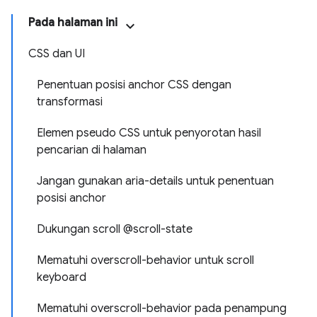
Pada halaman ini
CSS dan UI
Penentuan posisi anchor CSS dengan
transformasi
Elemen pseudo CSS untuk penyorotan hasil
pencarian di halaman
Jangan gunakan aria-details untuk penentuan
posisi anchor
Dukungan scroll @scroll-state
Mematuhi overscroll-behavior untuk scroll
keyboard
Mematuhi overscroll-behavior pada penampung