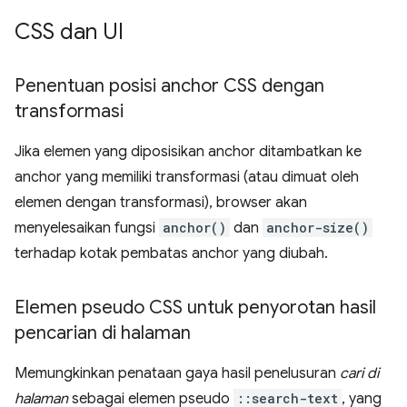
CSS dan UI
Penentuan posisi anchor CSS dengan
transformasi
Jika elemen yang diposisikan anchor ditambatkan ke
anchor yang memiliki transformasi (atau dimuat oleh
elemen dengan transformasi), browser akan
menyelesaikan fungsi
anchor()
dan
anchor-size()
terhadap kotak pembatas anchor yang diubah.
Elemen pseudo CSS untuk penyorotan hasil
pencarian di halaman
Memungkinkan penataan gaya hasil penelusuran
cari di
halaman
sebagai elemen pseudo
::search-text
, yang