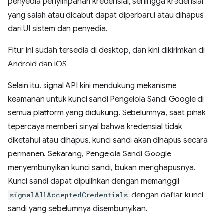
penyedia penyimpanan kredensial, sehingga kredensial
yang salah atau dicabut dapat diperbarui atau dihapus
dari UI sistem dan penyedia.
Fitur ini sudah tersedia di desktop, dan kini dikirimkan di
Android dan iOS.
Selain itu, signal API kini mendukung mekanisme
keamanan untuk kunci sandi Pengelola Sandi Google di
semua platform yang didukung. Sebelumnya, saat pihak
tepercaya memberi sinyal bahwa kredensial tidak
diketahui atau dihapus, kunci sandi akan dihapus secara
permanen. Sekarang, Pengelola Sandi Google
menyembunyikan kunci sandi, bukan menghapusnya.
Kunci sandi dapat dipulihkan dengan memanggil
signalAllAcceptedCredentials
dengan daftar kunci
sandi yang sebelumnya disembunyikan.