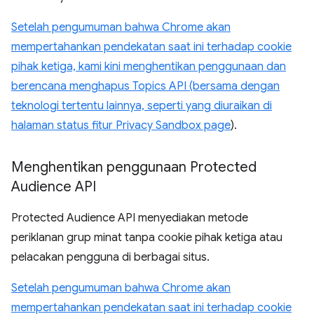
Setelah pengumuman bahwa Chrome akan
mempertahankan pendekatan saat ini terhadap cookie
pihak ketiga, kami kini menghentikan penggunaan dan
berencana menghapus Topics API (bersama dengan
teknologi tertentu lainnya, seperti yang diuraikan di
halaman status fitur
Privacy Sandbox page
).
Menghentikan penggunaan Protected
Audience API
Protected Audience API menyediakan metode
periklanan grup minat tanpa cookie pihak ketiga atau
pelacakan pengguna di berbagai situs.
Setelah pengumuman bahwa Chrome akan
mempertahankan pendekatan saat ini terhadap cookie