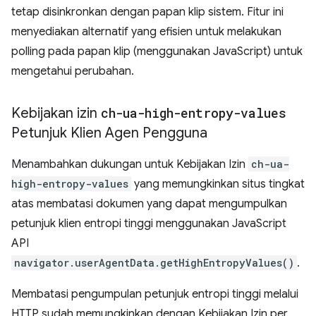
tetap disinkronkan dengan papan klip sistem. Fitur ini
menyediakan alternatif yang efisien untuk melakukan
polling pada papan klip (menggunakan JavaScript) untuk
mengetahui perubahan.
Kebijakan izin
ch-ua-high-entropy-values
Petunjuk Klien Agen Pengguna
Menambahkan dukungan untuk Kebijakan Izin
ch-ua-
high-entropy-values
yang memungkinkan situs tingkat
atas membatasi dokumen yang dapat mengumpulkan
petunjuk klien entropi tinggi menggunakan JavaScript
API
navigator.userAgentData.getHighEntropyValues()
.
Membatasi pengumpulan petunjuk entropi tinggi melalui
HTTP sudah memungkinkan dengan Kebijakan Izin per