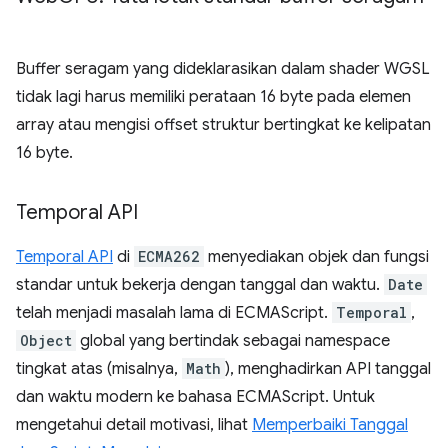
Buffer seragam yang dideklarasikan dalam shader WGSL
tidak lagi harus memiliki perataan 16 byte pada elemen
array atau mengisi offset struktur bertingkat ke kelipatan
16 byte.
Temporal API
Temporal API
di
ECMA262
menyediakan objek dan fungsi
standar untuk bekerja dengan tanggal dan waktu.
Date
telah menjadi masalah lama di ECMAScript.
Temporal
,
Object
global yang bertindak sebagai namespace
tingkat atas (misalnya,
Math
), menghadirkan API tanggal
dan waktu modern ke bahasa ECMAScript. Untuk
mengetahui detail motivasi, lihat
Memperbaiki Tanggal