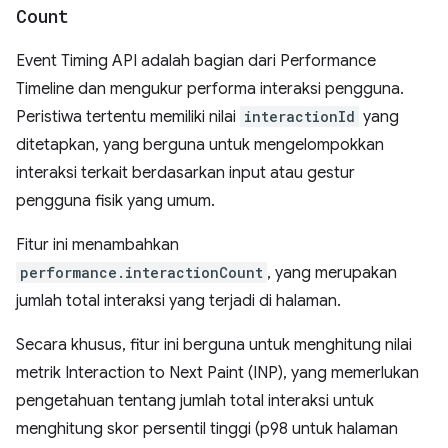
Count
Event Timing API adalah bagian dari Performance
Timeline dan mengukur performa interaksi pengguna.
Peristiwa tertentu memiliki nilai
interactionId
yang
ditetapkan, yang berguna untuk mengelompokkan
interaksi terkait berdasarkan input atau gestur
pengguna fisik yang umum.
Fitur ini menambahkan
performance.interactionCount
, yang merupakan
jumlah total interaksi yang terjadi di halaman.
Secara khusus, fitur ini berguna untuk menghitung nilai
metrik Interaction to Next Paint (INP), yang memerlukan
pengetahuan tentang jumlah total interaksi untuk
menghitung skor persentil tinggi (p98 untuk halaman