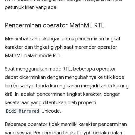
petunjuk klien yang ada.
Pencerminan operator Math
ML RTL
Menambahkan dukungan untuk pencerminan tingkat
karakter dan tingkat glyph saat merender operator
MathML dalam mode RTL.
Saat menggunakan mode RTL, beberapa operator
dapat dicerminkan dengan mengubahnya ke titik kode
lain (misalnya, tanda kurung kanan menjadi tanda kurung
kiri). Ini adalah pencerminan tingkat karakter, dengan
kesetaraan yang ditentukan oleh properti
Bidi_Mirrored
Unicode.
Beberapa operator tidak memiliki karakter pencerminan
yang sesuai. Pencerminan tingkat glyph berlaku dalam