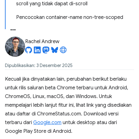
scroll yang tidak dapat di-scroll
Pencocokan container-name non-tree-scoped
Rachel Andrew
Dipublikasikan: 3 Desember 2025
Kecuali jika dinyatakan lain, perubahan berikut berlaku
untuk rilis saluran beta Chrome terbaru untuk Android,
ChromeOS, Linux, macOS, dan Windows. Untuk
mempelajari lebih lanjut fitur ini, lihat link yang disediakan
atau daftar di ChromeStatus.com. Download versi
terbaru dari
Google.com
untuk desktop atau dari
Google Play Store di Android.