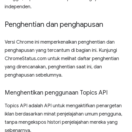
independen.
Penghentian dan penghapusan
Versi Chrome ini memperkenalkan penghentian dan
penghapusan yang tercantum di bagian ini. Kunjungi
ChromeStatus.com untuk melihat daftar penghentian
yang direncanakan, penghentian saat ini, dan
penghapusan sebelumnya.
Menghentikan penggunaan Topics API
Topics API adalah API untuk mengaktifkan penargetan
iklan berdasarkan minat penjelajahan umum pengguna,
tanpa mengekspos histori penjelajahan mereka yang
sebenarnya.