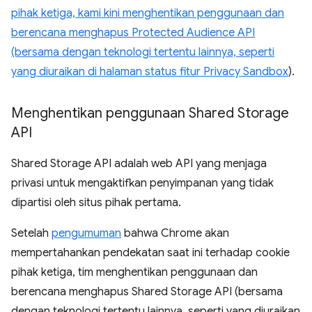
pihak ketiga, kami kini menghentikan penggunaan dan
berencana menghapus Protected Audience API
(bersama dengan teknologi tertentu lainnya, seperti
yang diuraikan di
halaman status fitur Privacy Sandbox
).
Menghentikan penggunaan Shared Storage
API
Shared Storage API adalah web API yang menjaga
privasi untuk mengaktifkan penyimpanan yang tidak
dipartisi oleh situs pihak pertama.
Setelah
pengumuman
bahwa Chrome akan
mempertahankan pendekatan saat ini terhadap cookie
pihak ketiga, tim menghentikan penggunaan dan
berencana menghapus Shared Storage API (bersama
dengan teknologi tertentu lainnya, seperti yang diuraikan