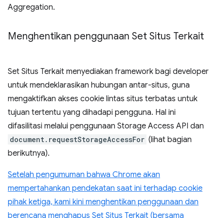
Aggregation.
Menghentikan penggunaan Set Situs Terkait
Set Situs Terkait menyediakan framework bagi developer
untuk mendeklarasikan hubungan antar-situs, guna
mengaktifkan akses cookie lintas situs terbatas untuk
tujuan tertentu yang dihadapi pengguna. Hal ini
difasilitasi melalui penggunaan Storage Access API dan
document.requestStorageAccessFor
(lihat bagian
berikutnya).
Setelah pengumuman bahwa Chrome akan
mempertahankan pendekatan saat ini terhadap cookie
pihak ketiga, kami kini menghentikan penggunaan dan
berencana menghapus Set Situs Terkait (bersama