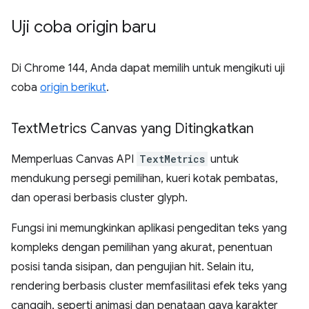
Uji coba origin baru
Di Chrome 144, Anda dapat memilih untuk mengikuti uji
coba
origin berikut
.
Text
Metrics Canvas yang Ditingkatkan
Memperluas Canvas API
TextMetrics
untuk
mendukung persegi pemilihan, kueri kotak pembatas,
dan operasi berbasis cluster glyph.
Fungsi ini memungkinkan aplikasi pengeditan teks yang
kompleks dengan pemilihan yang akurat, penentuan
posisi tanda sisipan, dan pengujian hit. Selain itu,
rendering berbasis cluster memfasilitasi efek teks yang
canggih, seperti animasi dan penataan gaya karakter