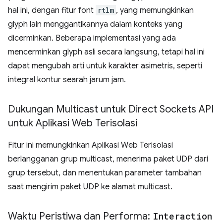
hal ini, dengan fitur font
rtlm
, yang memungkinkan
glyph lain menggantikannya dalam konteks yang
dicerminkan. Beberapa implementasi yang ada
mencerminkan glyph asli secara langsung, tetapi hal ini
dapat mengubah arti untuk karakter asimetris, seperti
integral kontur searah jarum jam.
Dukungan Multicast untuk Direct Sockets API
untuk Aplikasi Web Terisolasi
Fitur ini memungkinkan Aplikasi Web Terisolasi
berlangganan grup multicast, menerima paket UDP dari
grup tersebut, dan menentukan parameter tambahan
saat mengirim paket UDP ke alamat multicast.
Waktu Peristiwa dan Performa:
Interaction