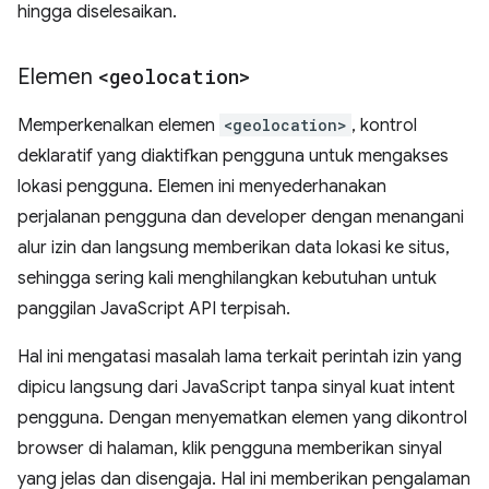
hingga diselesaikan.
Elemen
<geolocation>
Memperkenalkan elemen
<geolocation>
, kontrol
deklaratif yang diaktifkan pengguna untuk mengakses
lokasi pengguna. Elemen ini menyederhanakan
perjalanan pengguna dan developer dengan menangani
alur izin dan langsung memberikan data lokasi ke situs,
sehingga sering kali menghilangkan kebutuhan untuk
panggilan JavaScript API terpisah.
Hal ini mengatasi masalah lama terkait perintah izin yang
dipicu langsung dari JavaScript tanpa sinyal kuat intent
pengguna. Dengan menyematkan elemen yang dikontrol
browser di halaman, klik pengguna memberikan sinyal
yang jelas dan disengaja. Hal ini memberikan pengalaman