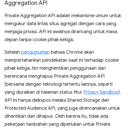
Aggregation API
Private Aggregation API adalah mekanisme umum untuk
mengukur data lintas situs agregat dengan cara yang
menjaga privasi. API ini awalnya dirancang untuk masa
depan tanpa cookie pihak ketiga.
Setelah
pengumuman
bahwa Chrome akan
mempertahankan pendekatan saat ini terhadap cookie
pihak ketiga, tim menghentikan penggunaan dan
berencana menghapus Private Aggregation API
(bersama dengan teknologi tertentu lainnya, seperti
yang diuraikan di halaman status fitur
Privacy Sandbox
).
API ini hanya diekspos melalui Shared Storage dan
Protected Audience API, yang juga direncanakan untuk
dihentikan dan dihapus. Oleh karena itu, tidak ada
pekerjaan tambahan yang diperlukan untuk Private