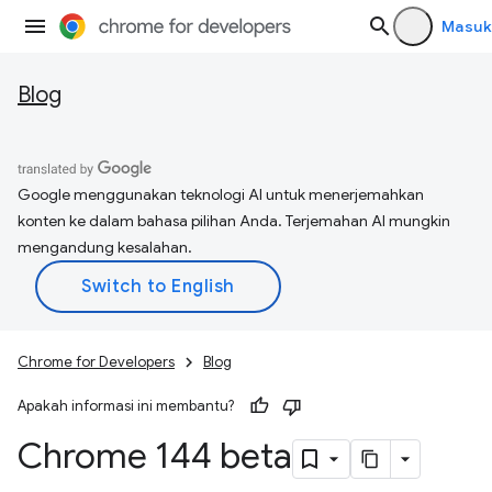
Masuk
Blog
Google menggunakan teknologi AI untuk menerjemahkan
konten ke dalam bahasa pilihan Anda. Terjemahan AI mungkin
mengandung kesalahan.
Chrome for Developers
Blog
Apakah informasi ini membantu?
Chrome 144 beta