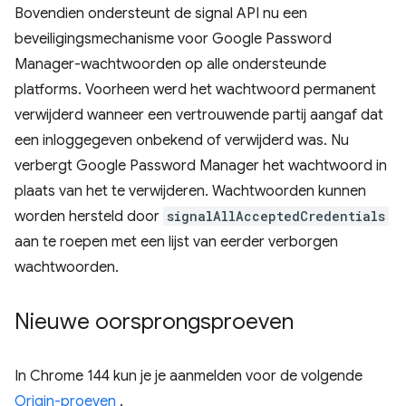
Bovendien ondersteunt de signal API nu een
beveiligingsmechanisme voor Google Password
Manager-wachtwoorden op alle ondersteunde
platforms. Voorheen werd het wachtwoord permanent
verwijderd wanneer een vertrouwende partij aangaf dat
een inloggegeven onbekend of verwijderd was. Nu
verbergt Google Password Manager het wachtwoord in
plaats van het te verwijderen. Wachtwoorden kunnen
worden hersteld door
signalAllAcceptedCredentials
aan te roepen met een lijst van eerder verborgen
wachtwoorden.
Nieuwe oorsprongsproeven
In Chrome 144 kun je je aanmelden voor de volgende
Origin-proeven
.