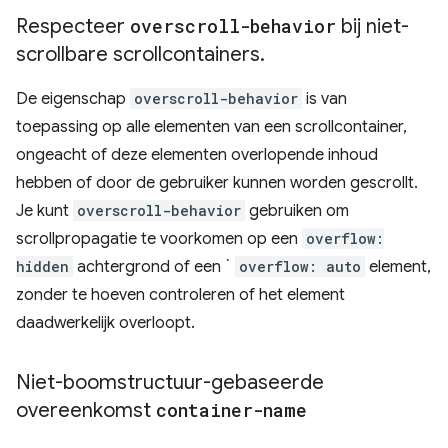
Respecteer
overscroll-behavior
bij niet-
scrollbare scrollcontainers
.
De eigenschap
overscroll-behavior
is van
toepassing op alle elementen van een scrollcontainer,
ongeacht of deze elementen overlopende inhoud
hebben of door de gebruiker kunnen worden gescrollt.
Je kunt
overscroll-behavior
gebruiken om
scrollpropagatie te voorkomen op een
overflow:
hidden
achtergrond of een `
overflow: auto
element,
zonder te hoeven controleren of het element
daadwerkelijk overloopt.
Niet-boomstructuur-gebaseerde
overeenkomst
container-name