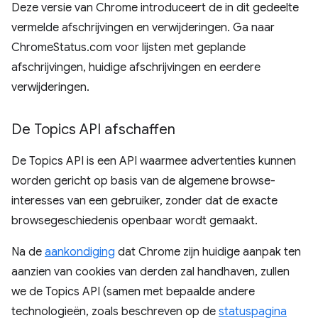
Deze versie van Chrome introduceert de in dit gedeelte
vermelde afschrijvingen en verwijderingen. Ga naar
ChromeStatus.com voor lijsten met geplande
afschrijvingen, huidige afschrijvingen en eerdere
verwijderingen.
De Topics API afschaffen
De Topics API is een API waarmee advertenties kunnen
worden gericht op basis van de algemene browse-
interesses van een gebruiker, zonder dat de exacte
browsegeschiedenis openbaar wordt gemaakt.
Na de
aankondiging
dat Chrome zijn huidige aanpak ten
aanzien van cookies van derden zal handhaven, zullen
we de Topics API (samen met bepaalde andere
technologieën, zoals beschreven op de
statuspagina