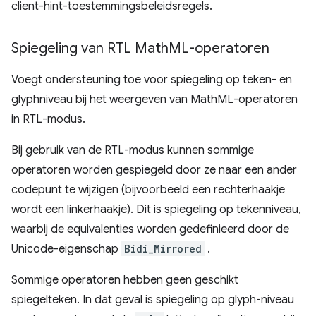
client-hint-toestemmingsbeleidsregels.
Spiegeling van RTL Math
ML-operatoren
Voegt ondersteuning toe voor spiegeling op teken- en
glyphniveau bij het weergeven van MathML-operatoren
in RTL-modus.
Bij gebruik van de RTL-modus kunnen sommige
operatoren worden gespiegeld door ze naar een ander
codepunt te wijzigen (bijvoorbeeld een rechterhaakje
wordt een linkerhaakje). Dit is spiegeling op tekenniveau,
waarbij de equivalenties worden gedefinieerd door de
Unicode-eigenschap
Bidi_Mirrored
.
Sommige operatoren hebben geen geschikt
spiegelteken. In dat geval is spiegeling op glyph-niveau