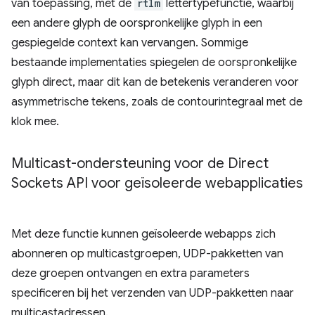
van toepassing, met de
rtlm
lettertypefunctie, waarbij
een andere glyph de oorspronkelijke glyph in een
gespiegelde context kan vervangen. Sommige
bestaande implementaties spiegelen de oorspronkelijke
glyph direct, maar dit kan de betekenis veranderen voor
asymmetrische tekens, zoals de contourintegraal met de
klok mee.
Multicast-ondersteuning voor de Direct
Sockets API voor geïsoleerde webapplicaties
Met deze functie kunnen geïsoleerde webapps zich
abonneren op multicastgroepen, UDP-pakketten van
deze groepen ontvangen en extra parameters
specificeren bij het verzenden van UDP-pakketten naar
multicastadressen.