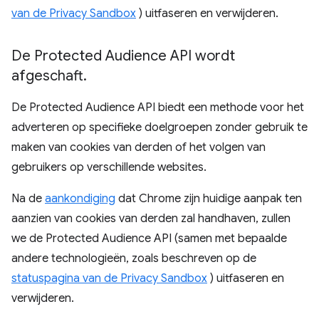
van de Privacy Sandbox
) uitfaseren en verwijderen.
De Protected Audience API wordt
afgeschaft
.
De Protected Audience API biedt een methode voor het
adverteren op specifieke doelgroepen zonder gebruik te
maken van cookies van derden of het volgen van
gebruikers op verschillende websites.
Na de
aankondiging
dat Chrome zijn huidige aanpak ten
aanzien van cookies van derden zal handhaven, zullen
we de Protected Audience API (samen met bepaalde
andere technologieën, zoals beschreven op de
statuspagina van de Privacy Sandbox
) uitfaseren en
verwijderen.