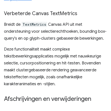
Verbeterde Canvas Text
Metrics
Breidt de
TextMetrics
Canvas API uit met
ondersteuning voor selectierechthoeken, bounding box-
query's en op glyph-clusters gebaseerde bewerkingen.
Deze functionaliteit maakt complexe
tekstbewerkingsapplicaties mogelijk met nauwkeurige
selectie, cursorpositionering en hit-testen. Bovendien
maakt clustergebaseerde rendering geavanceerde
teksteffecten mogelijk, zoals onafhankelijke
karakteranimaties en -stijlen.
Afschrijvingen en verwijderingen