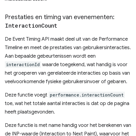
Prestaties en timing van evenementen:
Interaction
Count
De Event Timing API maakt deel uit van de Performance
Timeline en meet de prestaties van gebruikersinteracties.
Aan bepaalde gebeurtenissen wordt een
interactionId
waarde toegekend, wat handig is voor
het groeperen van gerelateerde interacties op basis van
veelvoorkomende fysieke gebruikersinvoer of gebaren.
Deze functie voegt
performance.interactionCount
toe, wat het totale aantal interacties is dat op de pagina
heeft plaatsgevonden.
Deze functie is met name handig voor het berekenen van
de INP-waarde (Interaction to Next Paint), waarvoor het