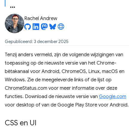
Rachel Andrew
Gepubliceerd: 3 december 2025
Tenzij anders vermeld, zijn de volgende wijzigingen van
toepassing op de nieuwste versie van het Chrome-
bètakanaal voor Android, ChromeOS, Linux, macOS en
Windows. Zie de meegeleverde links of de lijst op
ChromeStatus.com voor meer informatie over deze
functies. Download de nieuwste versie van
Google.com
voor desktop of van de Google Play Store voor Android.
CSS en UI