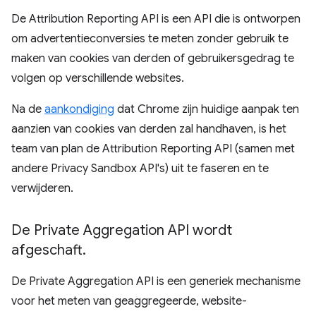
De Attribution Reporting API is een API die is ontworpen
om advertentieconversies te meten zonder gebruik te
maken van cookies van derden of gebruikersgedrag te
volgen op verschillende websites.
Na de
aankondiging
dat Chrome zijn huidige aanpak ten
aanzien van cookies van derden zal handhaven, is het
team van plan de Attribution Reporting API (samen met
andere Privacy Sandbox API's) uit te faseren en te
verwijderen.
De Private Aggregation API wordt
afgeschaft
.
De Private Aggregation API is een generiek mechanisme
voor het meten van geaggregeerde, website-