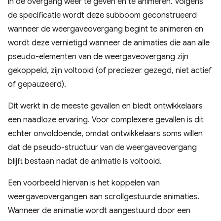
in de overgang weer te geven en te animeren. Volgens
de specificatie wordt deze subboom geconstrueerd
wanneer de weergaveovergang begint te animeren en
wordt deze vernietigd wanneer de animaties die aan alle
pseudo-elementen van de weergaveovergang zijn
gekoppeld, zijn voltooid (of preciezer gezegd, niet actief
of gepauzeerd).
Dit werkt in de meeste gevallen en biedt ontwikkelaars
een naadloze ervaring. Voor complexere gevallen is dit
echter onvoldoende, omdat ontwikkelaars soms willen
dat de pseudo-structuur van de weergaveovergang
blijft bestaan ​​nadat de animatie is voltooid.
Een voorbeeld hiervan is het koppelen van
weergaveovergangen aan scrollgestuurde animaties.
Wanneer de animatie wordt aangestuurd door een