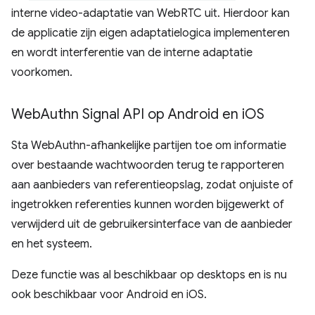
interne video-adaptatie van WebRTC uit. Hierdoor kan
de applicatie zijn eigen adaptatielogica implementeren
en wordt interferentie van de interne adaptatie
voorkomen.
Web
Authn Signal API op Android en i
OS
Sta WebAuthn-afhankelijke partijen toe om informatie
over bestaande wachtwoorden terug te rapporteren
aan aanbieders van referentieopslag, zodat onjuiste of
ingetrokken referenties kunnen worden bijgewerkt of
verwijderd uit de gebruikersinterface van de aanbieder
en het systeem.
Deze functie was al beschikbaar op desktops en is nu
ook beschikbaar voor Android en iOS.