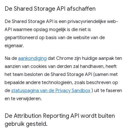
De Shared Storage API afschaffen
De Shared Storage API is een privacyvriendelijke web-
API waarmee opslag mogelijk is die niet is
gepartitioneerd op basis van de website van de
eigenaar.
Na de
aankondiging
dat Chrome zijn huidige aanpak ten
aanzien van cookies van derden zal handhaven, heeft
het team besloten de Shared Storage API (samen met
bepaalde andere technologieën, zoals beschreven op
de
statuspagina van de Privacy Sandbox
) uit te faseren
en te verwijderen.
De Attribution Reporting API wordt buiten
gebruik gesteld
.