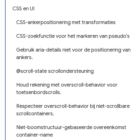
CSS en UI
CSS-ankerpositionering met transformaties
CSS-zoekfunctie voor het markeren van pseudo's
Gebruik aria-details niet voor de positionering van
ankers.
@scroll-state scrollondersteuning
Houd rekening met overscroll-behavior voor
toetsenbordscrolls.
Respecteer overscroll-behavior bij niet-scrollbare
scrollcontainers.
Niet-boomstructuur-gebaseerde overeenkomst
container-name