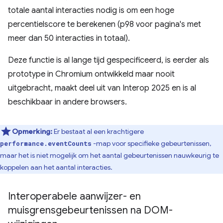
totale aantal interacties nodig is om een ​​hoge
percentielscore te berekenen (p98 voor pagina's met
meer dan 50 interacties in totaal).
Deze functie is al lange tijd gespecificeerd, is eerder als
prototype in Chromium ontwikkeld maar nooit
uitgebracht, maakt deel uit van Interop 2025 en is al
beschikbaar in andere browsers.
Opmerking:
Er bestaat al een krachtigere
-map voor specifieke gebeurtenissen,
performance.eventCounts
maar het is niet mogelijk om het aantal gebeurtenissen nauwkeurig te
koppelen aan het aantal interacties.
Interoperabele aanwijzer- en
muisgrensgebeurtenissen na DOM-