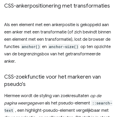
CSS-ankerpositionering met transformaties
Als een element met een ankerpositie is gekoppeld aan
een anker met een transformatie (of zich bevindt binnen
een element met een transformatie), lost de browser de
functies
anchor()
en
anchor-size()
op ten opzichte
van de begrenzingsbox van het getransformeerde
anker.
CSS-zoekfunctie voor het markeren van
pseudo's
Hiermee wordt de styling van zoekresultaten
op de
pagina weergegeven
als het pseudo-element
::search-
text
, een highlight-pseudo-element vergelijkbaar met