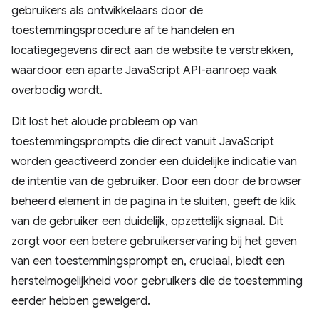
gebruikers als ontwikkelaars door de
toestemmingsprocedure af te handelen en
locatiegegevens direct aan de website te verstrekken,
waardoor een aparte JavaScript API-aanroep vaak
overbodig wordt.
Dit lost het aloude probleem op van
toestemmingsprompts die direct vanuit JavaScript
worden geactiveerd zonder een duidelijke indicatie van
de intentie van de gebruiker. Door een door de browser
beheerd element in de pagina in te sluiten, geeft de klik
van de gebruiker een duidelijk, opzettelijk signaal. Dit
zorgt voor een betere gebruikerservaring bij het geven
van een toestemmingsprompt en, cruciaal, biedt een
herstelmogelijkheid voor gebruikers die de toestemming
eerder hebben geweigerd.