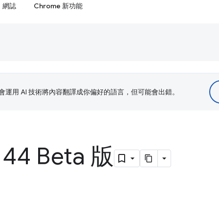
網誌
Chrome 新功能
le 會運用 AI 技術將內容翻譯成你偏好的語言，但可能會出錯。
144 Beta 版