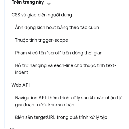
Trên trang này
CSS và giao diện người dùng
Ảnh động kích hoạt bằng thao tác cuộn
Thuộc tính trigger-scope
Phạm vi có tên "scroll" trên dòng thời gian
Hỗ trợ hanging và each-line cho thuộc tính text-
indent
Web API
Navigation API: thêm trình xử lý sau khi xác nhận từ
giai đoạn trước khi xác nhận
Điền sẵn targetURL trong quá trình xử lý tệp