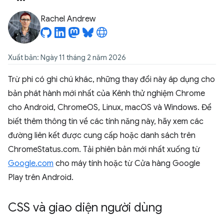
Rachel Andrew
Xuất bản: Ngày 11 tháng 2 năm 2026
Trừ phi có ghi chú khác, những thay đổi này áp dụng cho
bản phát hành mới nhất của Kênh thử nghiệm Chrome
cho Android, ChromeOS, Linux, macOS và Windows. Để
biết thêm thông tin về các tính năng này, hãy xem các
đường liên kết được cung cấp hoặc danh sách trên
ChromeStatus.com. Tải phiên bản mới nhất xuống từ
Google.com
cho máy tính hoặc từ Cửa hàng Google
Play trên Android.
CSS và giao diện người dùng