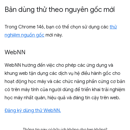
Bản dùng thử theo nguyên gốc mới
Trong Chrome 146, bạn có thể chọn sử dụng các
thử
nghiệm nguồn gốc
mới này.
Web
NN
WebNN hướng đến việc cho phép các ứng dụng và
khung web tận dụng các dịch vụ hệ điều hành gốc cho
hoạt động học máy và các chức năng phần cứng cơ bản
có trên máy tính của người dùng để triển khai trải nghiệm
học máy nhất quán, hiệu quả và đáng tin cậy trên web.
Đăng ký dùng thử WebNN.
Thông tin này có hữu ích không cho bạn không?