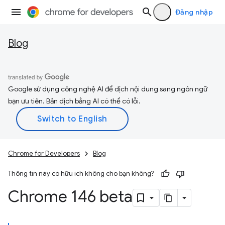
Đăng nhập
Blog
Google sử dụng công nghệ AI để dịch nội dung sang ngôn ngữ
bạn ưu tiên. Bản dịch bằng AI có thể có lỗi.
Chrome for Developers
Blog
Thông tin này có hữu ích không cho bạn không?
Chrome 146 beta