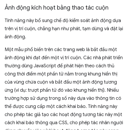
Ảnh động kích hoạt bằng thao tác cuộn
Tính năng này bổ sung chế độ kiểm soát ảnh động dựa
trên vị trí cuộn, chẳng hạn như phát, tạm dừng và đặt lại
ảnh động.
Một mẫu phổ biến trên các trang web là bắt đầu một
ảnh động khi đạt đến một vị trí cuộn. Các nhà phát triển
thường dùng JavaScript để phát hiện theo cách thủ
công thời điểm một phần tử nằm trong khung hiển thị
của vùng chứa cuộn và bắt đầu một ảnh động tương
ứng (ví dụ: trượt phần tử đó vào khung hiển thị). Nhiều
trường hợp sử dụng trong số này dựa vào thông tin có
thể được cung cấp một cách khai báo. Tính năng này
cho phép tác giả tạo các hoạt động tương tác này một
cách khai báo thông qua CSS, cho phép tác nhân người