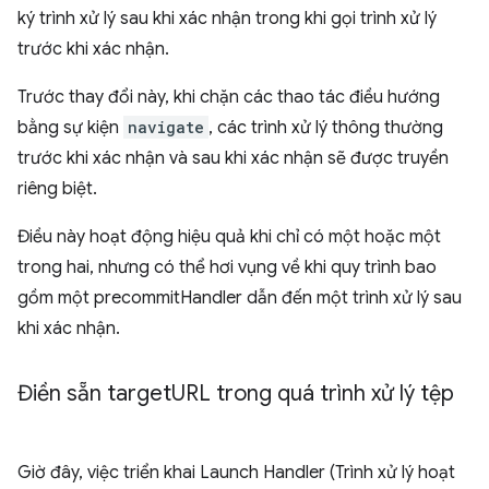
ký trình xử lý sau khi xác nhận trong khi gọi trình xử lý
trước khi xác nhận.
Trước thay đổi này, khi chặn các thao tác điều hướng
bằng sự kiện
navigate
, các trình xử lý thông thường
trước khi xác nhận và sau khi xác nhận sẽ được truyền
riêng biệt.
Điều này hoạt động hiệu quả khi chỉ có một hoặc một
trong hai, nhưng có thể hơi vụng về khi quy trình bao
gồm một precommitHandler dẫn đến một trình xử lý sau
khi xác nhận.
Điền sẵn target
URL trong quá trình xử lý tệp
Giờ đây, việc triển khai Launch Handler (Trình xử lý hoạt