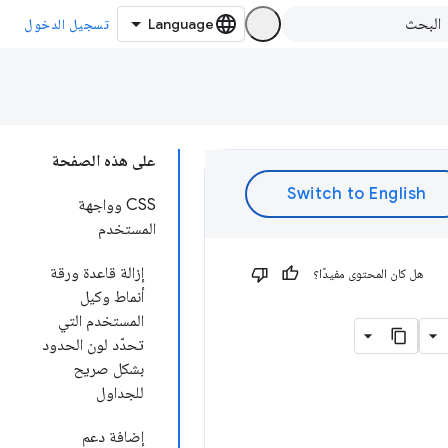
تسجيل الدخول
على هذه الصفحة
CSS وواجهة
المستخدم
إزالة قاعدة ورقة
هل كان المحتوى مفيدًا؟
أنماط وكيل
المستخدم التي
تحدّد لون الحدود
بشكل صريح
للجداول
إضافة دعم