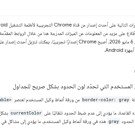
Wi. يمكنك الاطّلاع على مزيد من المعلومات عن الميزات المدرَجة هنا من خلال الروابط المقدَّ
ل المستخدم التي تحدّد لون الحدود بشكل صريح للجداول
border-color: gray
من ورقة أنماط وكيل المستخدم لعنصر
able>
القاعدة، ما يؤدي إلى عدم ضبط الحدود تلقائيًا على
currentColor
بشكل 
gray
هذه في ورقة أنماط وكيل المستخدم، ما يؤدي إلى مشاكل في إمك