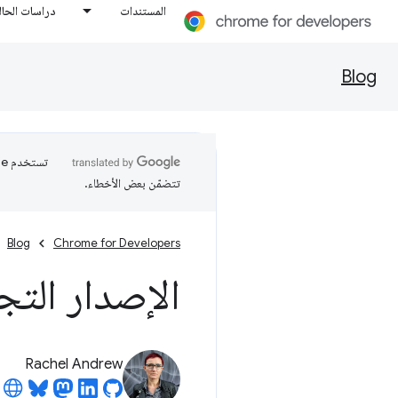
المستندات
دراسات الحال
Blog
تتضمّن بعض الأخطاء.
Blog
Chrome for Developers
الإصدار التجريبي 
Rachel Andrew