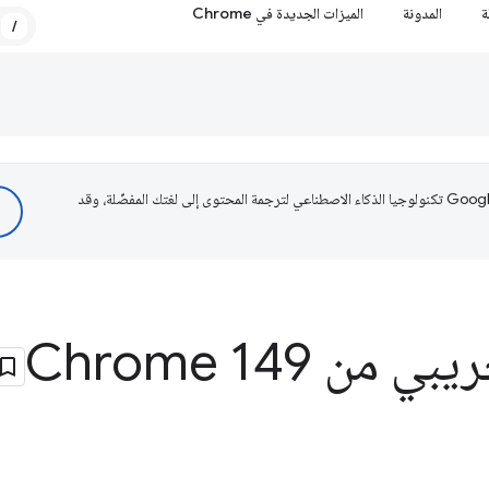
ة
المدونة
الميزات الجديدة في Chrome
/
تستخدم Google تكنولوجيا الذكاء الاصطناعي لترجمة المحتوى إلى لغتك المفضّلة، وقد
من Chrome 149