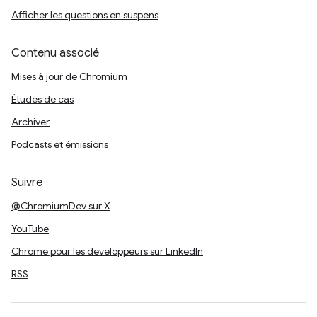
Afficher les questions en suspens
Contenu associé
Mises à jour de Chromium
Études de cas
Archiver
Podcasts et émissions
Suivre
@ChromiumDev sur X
YouTube
Chrome pour les développeurs sur LinkedIn
RSS