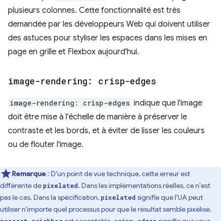
plusieurs colonnes. Cette fonctionnalité est très
demandée par les développeurs Web qui doivent utiliser
des astuces pour styliser les espaces dans les mises en
page en grille et Flexbox aujourd'hui.
image-rendering: crisp-edges
image-rendering: crisp-edges
indique que l'image
doit être mise à l'échelle de manière à préserver le
contraste et les bords, et à éviter de lisser les couleurs
ou de flouter l'image.
Remarque
: D'un point de vue technique, cette erreur est
différente de
. Dans les implémentations réelles, ce n'est
pixelated
pas le cas. Dans la spécification,
signifie que l'UA peut
pixelated
utiliser n'importe quel processus pour que le résultat semble pixélisé.