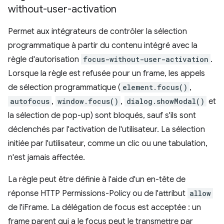
without-user-activation
Permet aux intégrateurs de contrôler la sélection
programmatique à partir du contenu intégré avec la
règle d'autorisation
focus-without-user-activation
.
Lorsque la règle est refusée pour un frame, les appels
de sélection programmatique (
element.focus()
,
autofocus
,
window.focus()
,
dialog.showModal()
et
la sélection de pop-up) sont bloqués, sauf s'ils sont
déclenchés par l'activation de l'utilisateur. La sélection
initiée par l'utilisateur, comme un clic ou une tabulation,
n'est jamais affectée.
La règle peut être définie à l'aide d'un en-tête de
réponse HTTP Permissions-Policy ou de l'attribut
allow
de l'iFrame. La délégation de focus est acceptée : un
frame parent qui a le focus peut le transmettre par