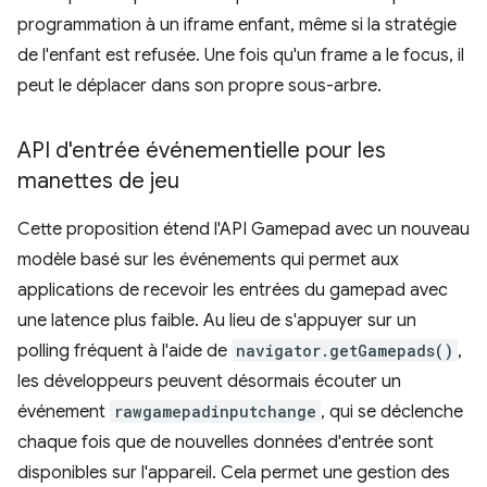
programmation à un iframe enfant, même si la stratégie
de l'enfant est refusée. Une fois qu'un frame a le focus, il
peut le déplacer dans son propre sous-arbre.
API d'entrée événementielle pour les
manettes de jeu
Cette proposition étend l'API Gamepad avec un nouveau
modèle basé sur les événements qui permet aux
applications de recevoir les entrées du gamepad avec
une latence plus faible. Au lieu de s'appuyer sur un
polling fréquent à l'aide de
navigator.getGamepads()
,
les développeurs peuvent désormais écouter un
événement
rawgamepadinputchange
, qui se déclenche
chaque fois que de nouvelles données d'entrée sont
disponibles sur l'appareil. Cela permet une gestion des