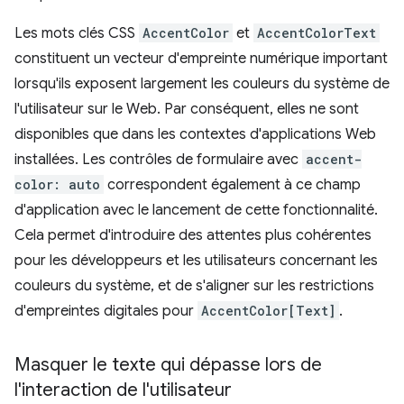
Les mots clés CSS
AccentColor
et
AccentColorText
constituent un vecteur d'empreinte numérique important
lorsqu'ils exposent largement les couleurs du système de
l'utilisateur sur le Web. Par conséquent, elles ne sont
disponibles que dans les contextes d'applications Web
installées. Les contrôles de formulaire avec
accent-
color: auto
correspondent également à ce champ
d'application avec le lancement de cette fonctionnalité.
Cela permet d'introduire des attentes plus cohérentes
pour les développeurs et les utilisateurs concernant les
couleurs du système, et de s'aligner sur les restrictions
d'empreintes digitales pour
AccentColor[Text]
.
Masquer le texte qui dépasse lors de
l'interaction de l'utilisateur