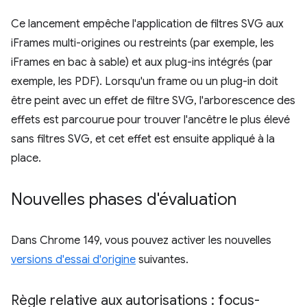
Ce lancement empêche l'application de filtres SVG aux
iFrames multi-origines ou restreints (par exemple, les
iFrames en bac à sable) et aux plug-ins intégrés (par
exemple, les PDF). Lorsqu'un frame ou un plug-in doit
être peint avec un effet de filtre SVG, l'arborescence des
effets est parcourue pour trouver l'ancêtre le plus élevé
sans filtres SVG, et cet effet est ensuite appliqué à la
place.
Nouvelles phases d'évaluation
Dans Chrome 149, vous pouvez activer les nouvelles
versions d'essai d'origine
suivantes.
Règle relative aux autorisations : focus-