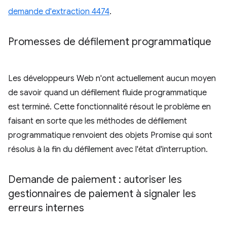
demande d'extraction 4474
.
Promesses de défilement programmatique
Les développeurs Web n'ont actuellement aucun moyen
de savoir quand un défilement fluide programmatique
est terminé. Cette fonctionnalité résout le problème en
faisant en sorte que les méthodes de défilement
programmatique renvoient des objets Promise qui sont
résolus à la fin du défilement avec l'état d'interruption.
Demande de paiement : autoriser les
gestionnaires de paiement à signaler les
erreurs internes