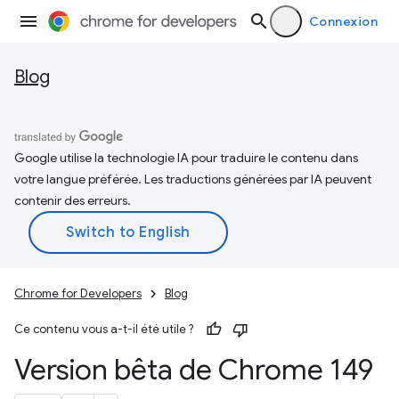
Connexion
Blog
Google utilise la technologie IA pour traduire le contenu dans
votre langue préférée. Les traductions générées par IA peuvent
contenir des erreurs.
Chrome for Developers
Blog
Ce contenu vous a-t-il été utile ?
Version bêta de Chrome 149