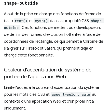
shape-outside
Ajout de la prise en charge des fonctions de forme de
base
rect()
et
xywh()
dans la propriété CSS
shape-
outside
. Ces fonctions permettent aux développeurs
de définir des formes d'exclusion flottantes à l'aide de
coordonnées de rectangle, ce qui permet à Chrome de
s'aligner sur Firefox et Safari, qui prennent déjà en
charge cette fonctionnalité.
Couleur d'accentuation du système de
portée de l'application Web
Limite l'accès à la couleur d'accentuation du système
pour les mots clés CSS et
accent-color: auto
au
contexte d'une application Web et d'un profil initial
uniquement.