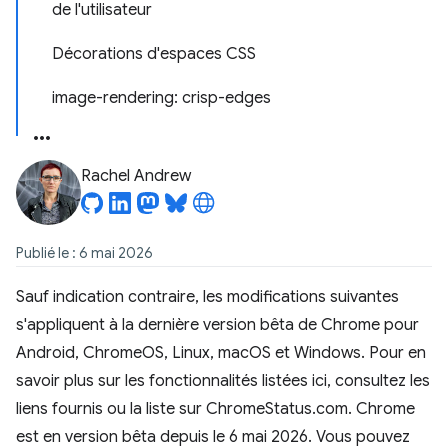
de l'utilisateur
Décorations d'espaces CSS
image-rendering: crisp-edges
Rachel Andrew
Publié le : 6 mai 2026
Sauf indication contraire, les modifications suivantes
s'appliquent à la dernière version bêta de Chrome pour
Android, ChromeOS, Linux, macOS et Windows. Pour en
savoir plus sur les fonctionnalités listées ici, consultez les
liens fournis ou la liste sur ChromeStatus.com. Chrome
est en version bêta depuis le 6 mai 2026. Vous pouvez