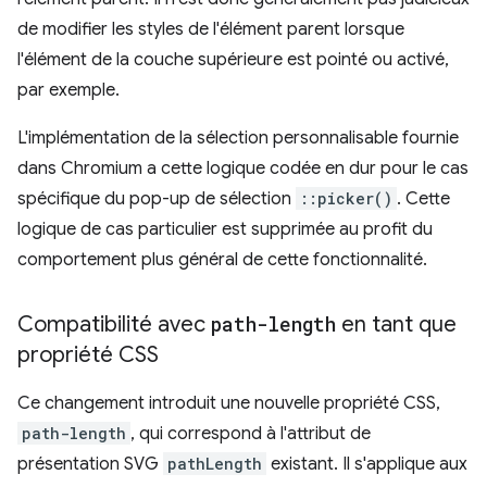
de modifier les styles de l'élément parent lorsque
l'élément de la couche supérieure est pointé ou activé,
par exemple.
L'implémentation de la sélection personnalisable fournie
dans Chromium a cette logique codée en dur pour le cas
spécifique du pop-up de sélection
::picker()
. Cette
logique de cas particulier est supprimée au profit du
comportement plus général de cette fonctionnalité.
Compatibilité avec
path-length
en tant que
propriété CSS
Ce changement introduit une nouvelle propriété CSS,
path-length
, qui correspond à l'attribut de
présentation SVG
pathLength
existant. Il s'applique aux