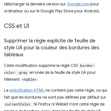
télécharger la dernière version sur
Google.com
pour
ordinateur ou sur le Google Play Store pour Android.
CSS et UI
Supprimer la règle explicite de feuille de
style UA pour la couleur des bordures des
tableaux
Cette modification supprime la règle CSS
border-
color: gray
erronée de la feuille de style UA pour
l'élément
<table>
.
La
spécification HTML
ne contient pas cette règle, ce qui
fait que les bordures ne sont pas définies par défaut sur
currentColor
. Ni Firefox ni Webkit n'ont cette règle de