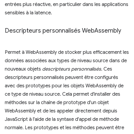
entrées plus réactive, en particulier dans les applications
sensibles à la latence.
Descripteurs personnalisés Web
Assembly
Permet à WebAssembly de stocker plus efficacement les
données associées aux types de niveau source dans de
nouveaux objets
descripteurs personnalisés
. Ces
descripteurs personnalisés peuvent être configurés
avec des prototypes pour les objets WebAssembly de
ce type de niveau source. Cela permet d'installer des
méthodes sur la chaîne de prototype d'un objet
WebAssembly et de les appeler directement depuis
JavaScript à l'aide de la syntaxe d'appel de méthode
normale. Les prototypes et les méthodes peuvent être