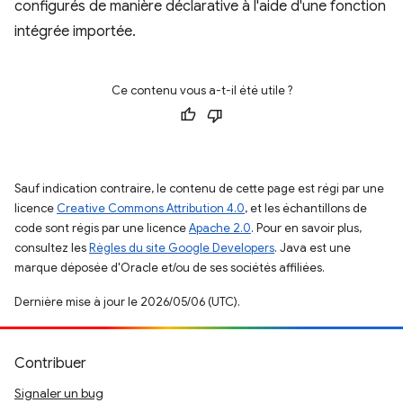
configurés de manière déclarative à l'aide d'une fonction
intégrée importée.
Ce contenu vous a-t-il été utile ?
Sauf indication contraire, le contenu de cette page est régi par une
licence
Creative Commons Attribution 4.0
, et les échantillons de
code sont régis par une licence
Apache 2.0
. Pour en savoir plus,
consultez les
Règles du site Google Developers
. Java est une
marque déposée d'Oracle et/ou de ses sociétés affiliées.
Dernière mise à jour le 2026/05/06 (UTC).
Contribuer
Signaler un bug