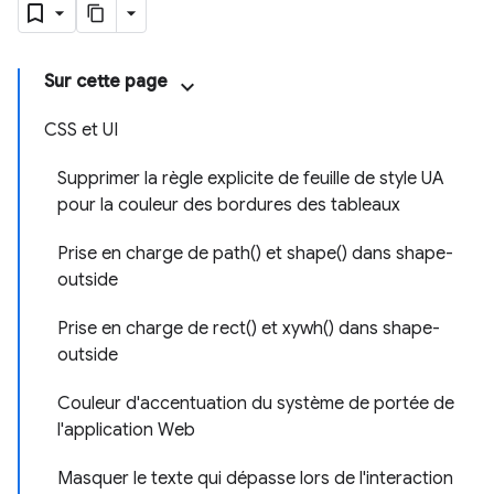
Sur cette page
CSS et UI
Supprimer la règle explicite de feuille de style UA
pour la couleur des bordures des tableaux
Prise en charge de path() et shape() dans shape-
outside
Prise en charge de rect() et xywh() dans shape-
outside
Couleur d'accentuation du système de portée de
l'application Web
Masquer le texte qui dépasse lors de l'interaction