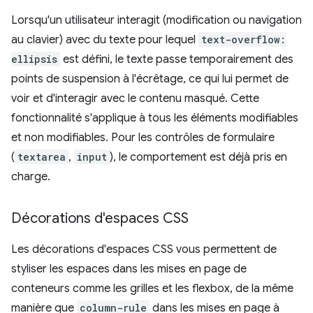
Lorsqu'un utilisateur interagit (modification ou navigation
au clavier) avec du texte pour lequel
text-overflow:
ellipsis
est défini, le texte passe temporairement des
points de suspension à l'écrêtage, ce qui lui permet de
voir et d'interagir avec le contenu masqué. Cette
fonctionnalité s'applique à tous les éléments modifiables
et non modifiables. Pour les contrôles de formulaire
(
textarea
,
input
), le comportement est déjà pris en
charge.
Décorations d'espaces CSS
Les décorations d'espaces CSS vous permettent de
styliser les espaces dans les mises en page de
conteneurs comme les grilles et les flexbox, de la même
manière que
column-rule
dans les mises en page à