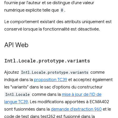
fournie par l'auteur et se distingue d'une valeur
numérique explicite telle que
0
.
Le comportement existant des attributs uniquement est
conservé lorsque la fonctionnalité est désactivée.
API Web
Intl
.
Locale
.
prototype
.
variants
Ajoutez
Intl.Locale.prototype.variants
comme
indiqué dans la
proposition TC39
et acceptez également
les "variants" dans le sac d'options du constructeur
Intl.Locale
comme dans la
mise à jour de l'ID de
langue TC39
. Les modifications apportées à ECMA402
sont fusionnées dans la
demande d'extraction 960
et le
code de test dans test262 est fusionné dans la