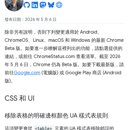
發布日期：2026 年 5 月 6 日
除非另有說明，否則下列變更適用於 Android、
ChromeOS、Linux、macOS 和 Windows 的最新 Chrome
Beta 版。如要進一步瞭解這裡列出的功能，請點選提供的
連結，或前往 ChromeStatus.com 查看清單。截至 2026
年 5 月 6 日，Chrome 仍為 Beta 版。如要下載最新版，請
前往
Google.com
(電腦版) 或 Google Play 商店 (Android
版)。
CSS 和 UI
移除表格的明確邊框顏色 UA 樣式表規則
這項變更會從
<table>
元素的 UA 樣式表移除錯誤的