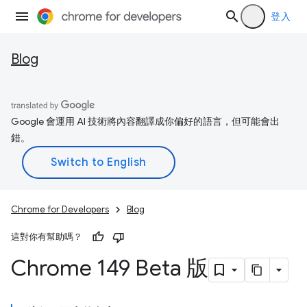
登入
Blog
Google 會運用 AI 技術將內容翻譯成你偏好的語言，但可能會出
錯。
Chrome for Developers
Blog
這對你有幫助嗎？
Chrome 149 Beta 版