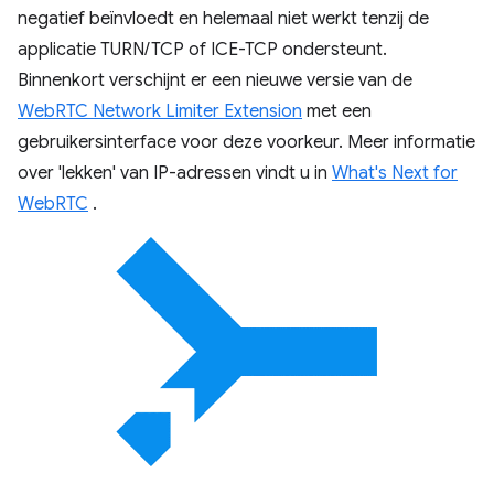
negatief beïnvloedt en helemaal niet werkt tenzij de
applicatie TURN/TCP of ICE-TCP ondersteunt.
Binnenkort verschijnt er een nieuwe versie van de
WebRTC Network Limiter Extension
met een
gebruikersinterface voor deze voorkeur. Meer informatie
over 'lekken' van IP-adressen vindt u in
What's Next for
WebRTC
.