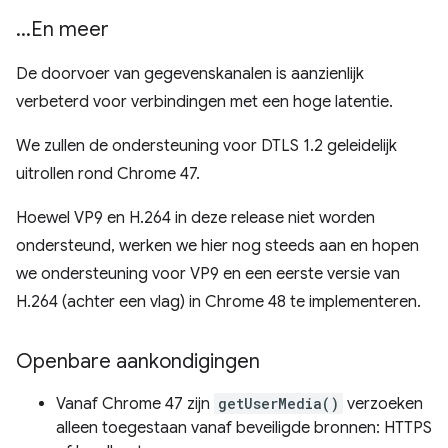
.
.
.
En meer
De doorvoer van gegevenskanalen is aanzienlijk
verbeterd voor verbindingen met een hoge latentie.
We zullen de ondersteuning voor DTLS 1.2 geleidelijk
uitrollen rond Chrome 47.
Hoewel VP9 en H.264 in deze release niet worden
ondersteund, werken we hier nog steeds aan en hopen
we ondersteuning voor VP9 en een eerste versie van
H.264 (achter een vlag) in Chrome 48 te implementeren.
Openbare aankondigingen
Vanaf Chrome 47 zijn
getUserMedia()
verzoeken
alleen toegestaan ​​vanaf beveiligde bronnen: HTTPS