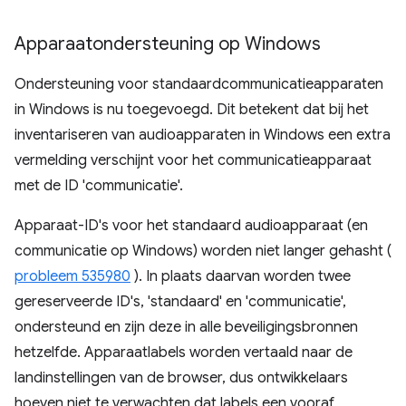
Apparaatondersteuning op Windows
Ondersteuning voor standaardcommunicatieapparaten
in Windows is nu toegevoegd. Dit betekent dat bij het
inventariseren van audioapparaten in Windows een extra
vermelding verschijnt voor het communicatieapparaat
met de ID 'communicatie'.
Apparaat-ID's voor het standaard audioapparaat (en
communicatie op Windows) worden niet langer gehasht (
probleem 535980
). In plaats daarvan worden twee
gereserveerde ID's, 'standaard' en 'communicatie',
ondersteund en zijn deze in alle beveiligingsbronnen
hetzelfde. Apparaatlabels worden vertaald naar de
landinstellingen van de browser, dus ontwikkelaars
hoeven niet te verwachten dat labels een vooraf