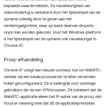
bepaalde waarde hebben. De nauwkeurigheid van
videorendering is verbeterd door het tijdstempel van de
opname volledig door te geven aan het
renderingalgoritme, waar op basis daarvan de juiste
vsync kan worden gekozen. Voor het Windows-platform
is het tijdstempel van de opname ook nauwkeuriger in
Chrome 47.
Proxy-afhandeling
Chrome 47 voegt een nieuwe voorkeur toe om WebRTC-
verkeer via een lokale proxyserver te laten verzenden,
indien geconfigureerd. Dit is belangrijk voor sommige
gebruikers die via een VPN browsen. Dit betekent dat de
WebRTC-applicatie alleen het IP-adres van de proxy ziet.
Houd er rekening mee dat dit de applicatieprestaties