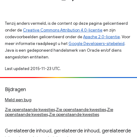
Tenzij anders vermeld, is de content op deze pagina gelicentieerd
onder de
Creative Commons Attribution 4.0-licentie
en zijn
codevoorbeelden gelicentieerd onder de
Apache 2.0-licentie
. Voor
meer informatie raadpleegt u het
Google Developers-sitebeleid
.
Java is een gedeponeerd handelsmerk van Oracle en/of diens
aangesloten entiteiten.
Last updated 2015-11-23 UTC.
Bijdragen
Meld een bug
Zie openstaande kwesties,Zie openstaande kwesties,Zie
openstaande kwesties,Zie openstaande kwesties
Gerelateerde inhoud, gerelateerde inhoud, gerelateerde