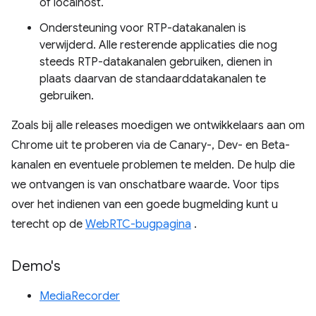
of localhost.
Ondersteuning voor RTP-datakanalen is
verwijderd. Alle resterende applicaties die nog
steeds RTP-datakanalen gebruiken, dienen in
plaats daarvan de standaarddatakanalen te
gebruiken.
Zoals bij alle releases moedigen we ontwikkelaars aan om
Chrome uit te proberen via de Canary-, Dev- en Beta-
kanalen en eventuele problemen te melden. De hulp die
we ontvangen is van onschatbare waarde. Voor tips
over het indienen van een goede bugmelding kunt u
terecht op de
WebRTC-bugpagina
.
Demo's
MediaRecorder