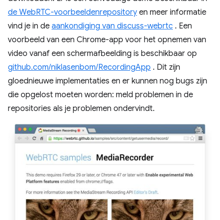
de WebRTC-voorbeeldenrepository
en meer informatie
vind je in de
aankondiging van discuss-webrtc
. Een
voorbeeld van een Chrome-app voor het opnemen van
video vanaf een schermafbeelding is beschikbaar op
github.com/niklasenbom/RecordingApp
. Dit zijn
gloednieuwe implementaties en er kunnen nog bugs zijn
die opgelost moeten worden: meld problemen in de
repositories als je problemen ondervindt.