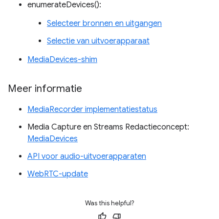
enumerateDevices():
Selecteer bronnen en uitgangen
Selectie van uitvoerapparaat
MediaDevices-shim
Meer informatie
MediaRecorder implementatiestatus
Media Capture en Streams Redactieconcept:
MediaDevices
API voor audio-uitvoerapparaten
WebRTC-update
Was this helpful?