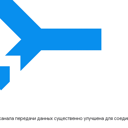
канала передачи данных существенно улучшена для соеди