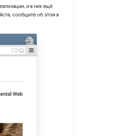
еализации, и в них ещё
йста, сообщите об этом в