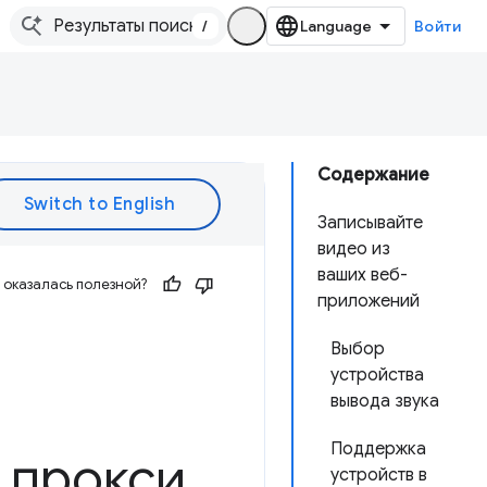
/
Войти
Содержание
Записывайте
видео из
ваших веб-
оказалась полезной?
приложений
Выбор
устройства
вывода звука
Поддержка
 прокси
устройств в