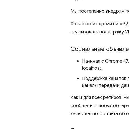
Мы постепенно внедрим по
Хотя в этой версии ни VP9
реализовать поддержку VP
Социальные объявле
Начиная с Chrome 47
localhost.
Поддержка каналов 
каналы передачи дан
Как и для всех релизов, 
сообщать о любых обнару
качественного отчёта об 