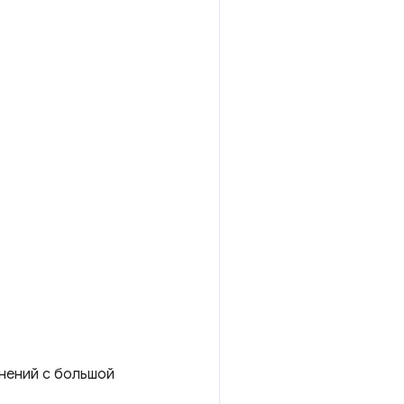
нений с большой