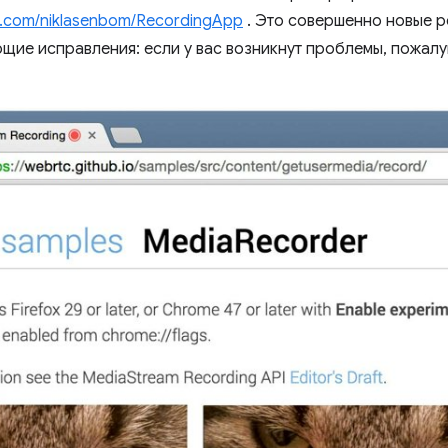
b.com/niklasenbom/RecordingApp
. Это совершенно новые р
ющие исправления: если у вас возникнут проблемы, пожалу