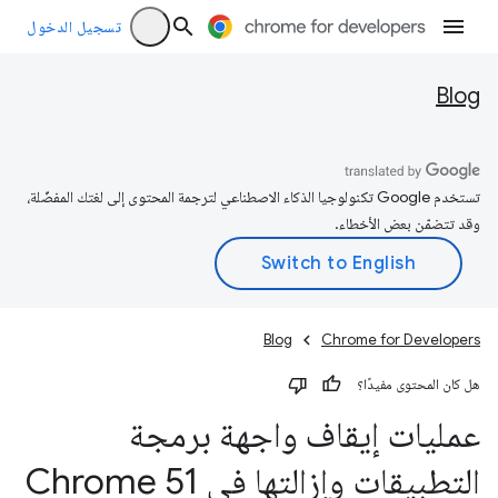
تسجيل الدخول
Blog
تستخدم Google تكنولوجيا الذكاء الاصطناعي لترجمة المحتوى إلى لغتك المفضّلة،
وقد تتضمّن بعض الأخطاء.
Blog
Chrome for Developers
هل كان المحتوى مفيدًا؟
عمليات إيقاف واجهة برمجة
التطبيقات وإزالتها في Chrome 51