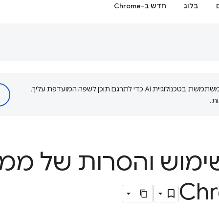
בלוג
חדש ב-Chrome
‫Google משתמשת בטכנולוגיית AI כדי לתרגם תוכן לשפה המועדפת עליך.
ת.