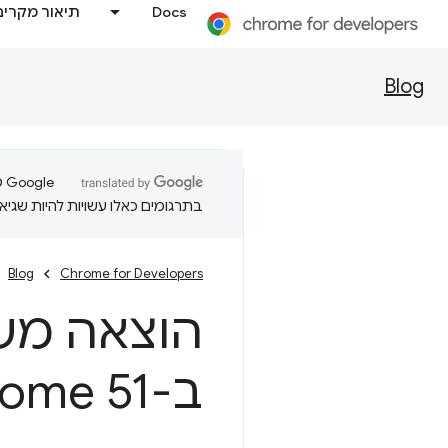
Docs
תיאור מקרים
Blog
בתרגומים כאלו עשויות להיות שגיאו
Blog
Chrome for Developers
ב-Chrome 51