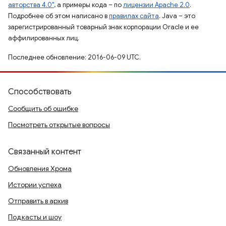
авторства 4.0"
, а примеры кода – по
лицензии Apache 2.0
.
Подробнее об этом написано в
правилах сайта
. Java – это
зарегистрированный товарный знак корпорации Oracle и ее
аффилированных лиц.
Последнее обновление: 2016-06-09 UTC.
Способствовать
Сообщить об ошибке
Посмотреть открытые вопросы
Связанный контент
Обновления Хрома
Истории успеха
Отправить в архив
Подкасты и шоу