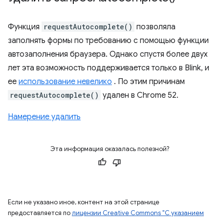
Функция
requestAutocomplete()
позволяла
заполнять формы по требованию с помощью функции
автозаполнения браузера. Однако спустя более двух
лет эта возможность поддерживается только в Blink, и
ее
использование невелико
. По этим причинам
requestAutocomplete()
удален в Chrome 52.
Намерение удалить
Эта информация оказалась полезной?
Если не указано иное, контент на этой странице
предоставляется по
лицензии Creative Commons "С указанием