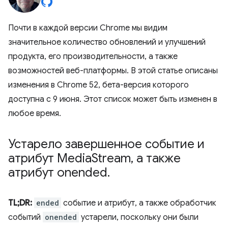
Почти в каждой версии Chrome мы видим
значительное количество обновлений и улучшений
продукта, его производительности, а также
возможностей веб-платформы. В этой статье описаны
изменения в Chrome 52, бета-версия которого
доступна с 9 июня. Этот список может быть изменен в
любое время.
Устарело завершенное событие и
атрибут Media
Stream
,
а также
атрибут onended
.
TL;DR:
ended
событие и атрибут, а также обработчик
событий
onended
устарели, поскольку они были