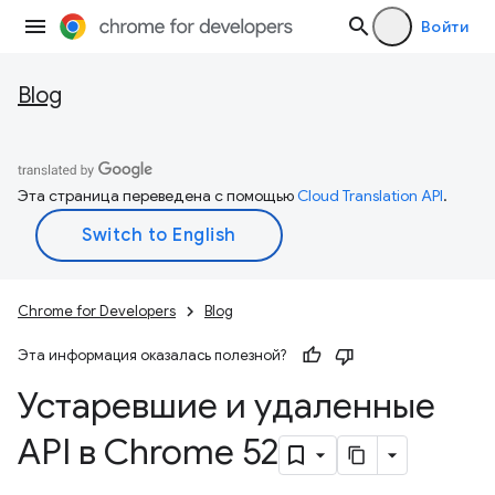
Войти
Blog
Эта страница переведена с помощью
Cloud Translation API
.
Chrome for Developers
Blog
Эта информация оказалась полезной?
Устаревшие и удаленные
API в Chrome 52