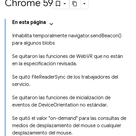
Chrome 59
En esta página
Inhabilita temporalmente navigator.sendBeacon()
para algunos blobs
Se quitaron las funciones de WebVR que no están
en la especificación revisada.
Se quitó FileReaderSync de los trabajadores del
servicio.
Se quitaron las funciones de inicialización de
eventos de DeviceOrientation no estándar.
Se quitó el valor "on-demand" para las consultas de
medios de desplazamiento del mouse o cualquier
desplazamiento del mouse.