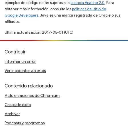
ejemplos de código están sujetos a la
licencia Apache 2.0
. Para
obtener más información, consulta las
políticas del sitio de
Google Developers
. Java es una marca registrada de Oracle o sus
afiliados.
Última actualización: 2017-05-01 (UTC)
Contribuir
Informar un error
Ver incidentes abiertos
Contenido relacionado
Actualizaciones de Chromium
Casos de éxito
Archivar
Podcasts y programas