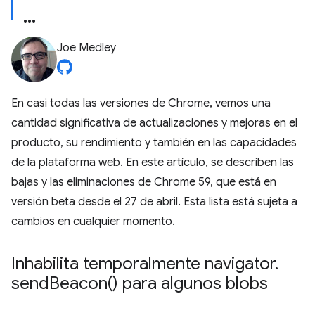
Joe Medley
En casi todas las versiones de Chrome, vemos una
cantidad significativa de actualizaciones y mejoras en el
producto, su rendimiento y también en las capacidades
de la plataforma web. En este artículo, se describen las
bajas y las eliminaciones de Chrome 59, que está en
versión beta desde el 27 de abril. Esta lista está sujeta a
cambios en cualquier momento.
Inhabilita temporalmente navigator
.
send
Beacon(
) para algunos blobs