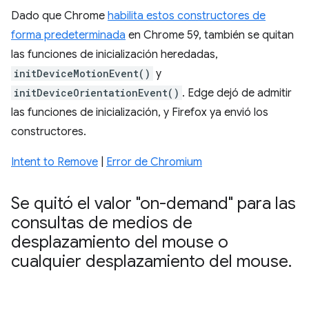
Dado que Chrome
habilita estos constructores de
forma predeterminada
en Chrome 59, también se quitan
las funciones de inicialización heredadas,
initDeviceMotionEvent()
y
initDeviceOrientationEvent()
. Edge dejó de admitir
las funciones de inicialización, y Firefox ya envió los
constructores.
Intent to Remove
|
Error de Chromium
Se quitó el valor "on-demand" para las
consultas de medios de
desplazamiento del mouse o
cualquier desplazamiento del mouse
.