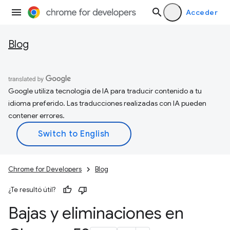
Acceder
Blog
Google utiliza tecnología de IA para traducir contenido a tu
idioma preferido. Las traducciones realizadas con IA pueden
contener errores.
Chrome for Developers
Blog
¿Te resultó útil?
Bajas y eliminaciones en