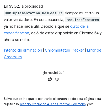
En SVG2, la propiedad
DOMImplementation.hasFeature
siempre muestra un
valor verdadero. En consecuencia,
requiredFeatures
ya no hace nada útil. Debido a que se
quitó de la
especificación
, dejó de estar disponible en Chrome 54 y
ahora se quitó.
Intento de eliminación
|
Chromestatus Tracker
|
Error de
Chromium
¿Te resultó útil?
Salvo que se indique lo contrario, el contenido de esta página está
sujeto a la
licencia Atribución 4.0 de Creative Commons
, y los