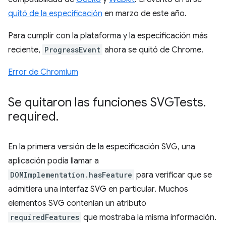
quitó de la especificación
en marzo de este año.
Para cumplir con la plataforma y la especificación más
reciente,
ProgressEvent
ahora se quitó de Chrome.
Error de Chromium
Se quitaron las funciones SVGTests
.
required
.
En la primera versión de la especificación SVG, una
aplicación podía llamar a
DOMImplementation.hasFeature
para verificar que se
admitiera una interfaz SVG en particular. Muchos
elementos SVG contenían un atributo
requiredFeatures
que mostraba la misma información.