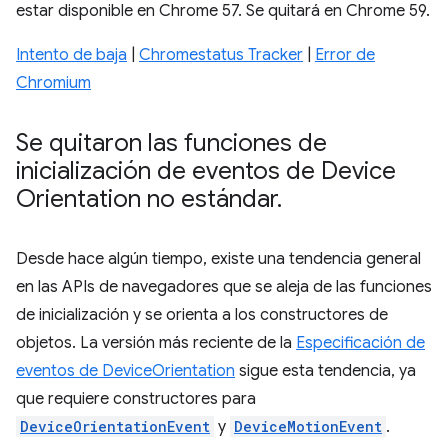
estar disponible en Chrome 57. Se quitará en Chrome 59.
Intento de baja
|
Chromestatus Tracker
|
Error de
Chromium
Se quitaron las funciones de
inicialización de eventos de Device
Orientation no estándar
.
Desde hace algún tiempo, existe una tendencia general
en las APIs de navegadores que se aleja de las funciones
de inicialización y se orienta a los constructores de
objetos. La versión más reciente de la
Especificación de
eventos de DeviceOrientation
sigue esta tendencia, ya
que requiere constructores para
DeviceOrientationEvent
y
DeviceMotionEvent
.