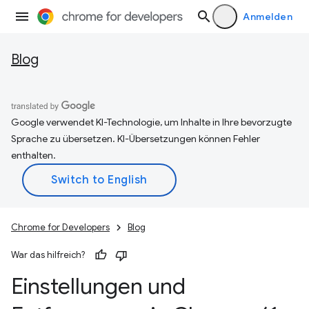
Anmelden
Blog
Google verwendet KI-Technologie, um Inhalte in Ihre bevorzugte
Sprache zu übersetzen. KI-Übersetzungen können Fehler
enthalten.
Chrome for Developers
Blog
War das hilfreich?
Einstellungen und