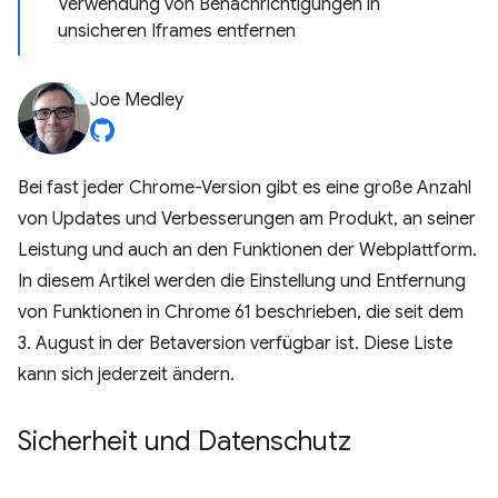
Verwendung von Benachrichtigungen in
unsicheren Iframes entfernen
Joe Medley
Bei fast jeder Chrome-Version gibt es eine große Anzahl
von Updates und Verbesserungen am Produkt, an seiner
Leistung und auch an den Funktionen der Webplattform.
In diesem Artikel werden die Einstellung und Entfernung
von Funktionen in Chrome 61 beschrieben, die seit dem
3. August in der Betaversion verfügbar ist. Diese Liste
kann sich jederzeit ändern.
Sicherheit und Datenschutz