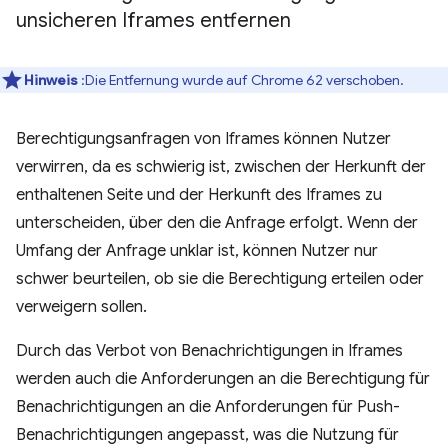
unsicheren Iframes entfernen
Hinweis
:Die Entfernung wurde auf Chrome 62 verschoben.
Berechtigungsanfragen von Iframes können Nutzer
verwirren, da es schwierig ist, zwischen der Herkunft der
enthaltenen Seite und der Herkunft des Iframes zu
unterscheiden, über den die Anfrage erfolgt. Wenn der
Umfang der Anfrage unklar ist, können Nutzer nur
schwer beurteilen, ob sie die Berechtigung erteilen oder
verweigern sollen.
Durch das Verbot von Benachrichtigungen in Iframes
werden auch die Anforderungen an die Berechtigung für
Benachrichtigungen an die Anforderungen für Push-
Benachrichtigungen angepasst, was die Nutzung für