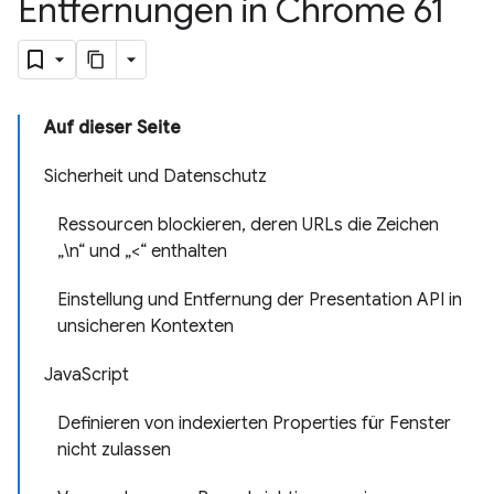
Entfernungen in Chrome 61
Auf dieser Seite
Sicherheit und Datenschutz
Ressourcen blockieren, deren URLs die Zeichen
„\n“ und „<“ enthalten
Einstellung und Entfernung der Presentation API in
unsicheren Kontexten
JavaScript
Definieren von indexierten Properties für Fenster
nicht zulassen