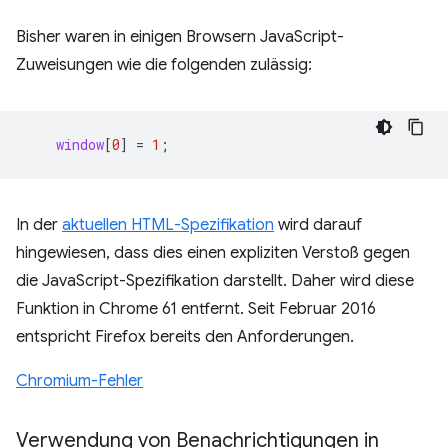
Bisher waren in einigen Browsern JavaScript-
Zuweisungen wie die folgenden zulässig:
window
[
0
]
=
1
;
In der
aktuellen HTML-Spezifikation
wird darauf
hingewiesen, dass dies einen expliziten Verstoß gegen
die JavaScript-Spezifikation darstellt. Daher wird diese
Funktion in Chrome 61 entfernt. Seit Februar 2016
entspricht Firefox bereits den Anforderungen.
Chromium-Fehler
Verwendung von Benachrichtigungen in