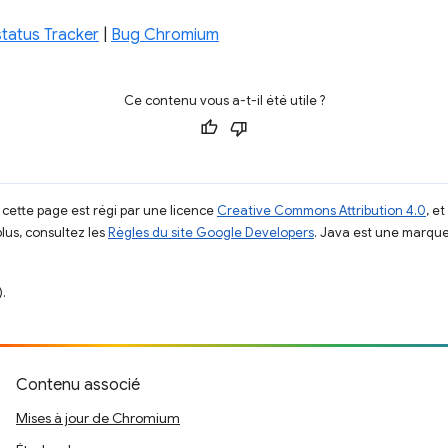
tatus Tracker
|
Bug Chromium
Ce contenu vous a-t-il été utile ?
 cette page est régi par une licence
Creative Commons Attribution 4.0
, e
plus, consultez les
Règles du site Google Developers
. Java est une marque
.
Contenu associé
Mises à jour de Chromium