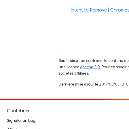
Intent to Remove
|
Chromes
Sauf indication contraire, le contenu de
une licence
Apache 2.0
. Pour en savoir 
sociétés affiliées.
Dernière mise à jour le 2017/08/03 (UTC)
Contribuer
Signaler un bug