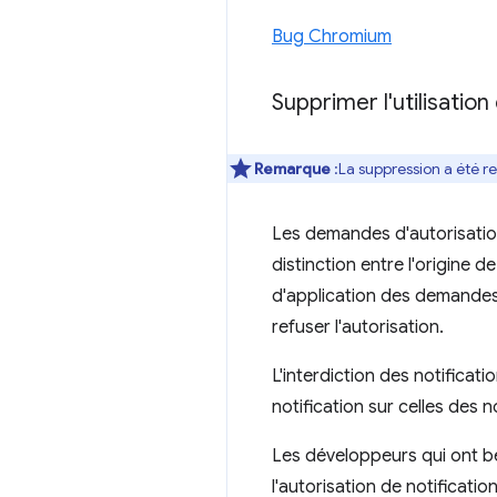
Bug Chromium
Supprimer l'utilisation 
Remarque
:La suppression a été 
Les demandes d'autorisation d
distinction entre l'origine 
d'application des demandes n'
refuser l'autorisation.
L'interdiction des notificat
notification sur celles des n
Les développeurs qui ont b
l'autorisation de notification