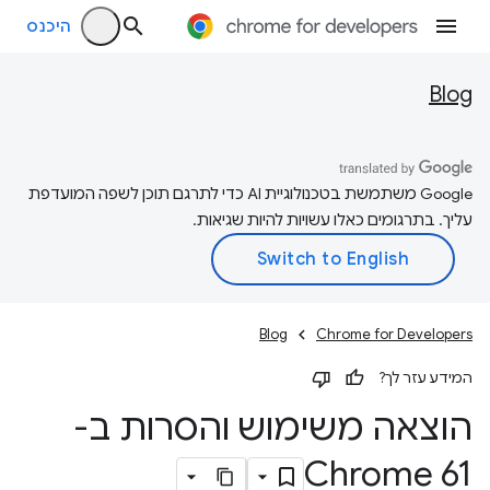
היכנס
Blog
‫Google משתמשת בטכנולוגיית AI כדי לתרגם תוכן לשפה המועדפת
עליך. בתרגומים כאלו עשויות להיות שגיאות.
Blog
Chrome for Developers
המידע עזר לך?
הוצאה משימוש והסרות ב-
Chrome 61