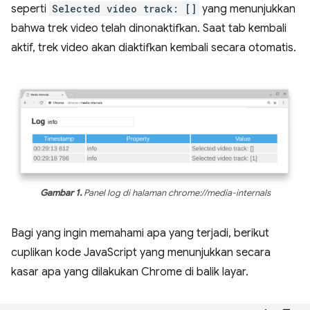
seperti
Selected video track: []
yang menunjukkan
bahwa trek video telah dinonaktifkan. Saat tab kembali
aktif, trek video akan diaktifkan kembali secara otomatis.
Gambar 1.
Panel log di halaman
chrome://media-internals
Bagi yang ingin memahami apa yang terjadi, berikut
cuplikan kode JavaScript yang menunjukkan secara
kasar apa yang dilakukan Chrome di balik layar.