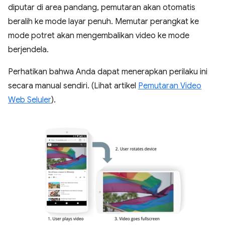
diputar di area pandang, pemutaran akan otomatis
beralih ke mode layar penuh. Memutar perangkat ke
mode potret akan mengembalikan video ke mode
berjendela.
Perhatikan bahwa Anda dapat menerapkan perilaku ini
secara manual sendiri. (Lihat artikel
Pemutaran Video
Web Seluler
).