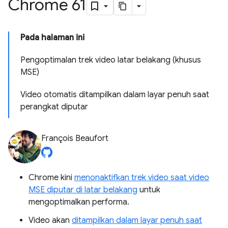
Chrome 61
Pada halaman ini
Pengoptimalan trek video latar belakang (khusus
MSE)
Video otomatis ditampilkan dalam layar penuh saat
perangkat diputar
François Beaufort
Chrome kini
menonaktifkan trek video saat video
MSE diputar di latar belakang
untuk
mengoptimalkan performa.
Video akan
ditampilkan dalam layar penuh saat