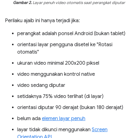
Gambar 2.
Layar penuh video otomatis saat perangkat diputar
Perilaku ajaib ini hanya terjadi jika:
perangkat adalah ponsel Android (bukan tablet)
orientasi layar pengguna disetel ke "Rotasi
otomatis"
ukuran video minimal 200x200 piksel
video menggunakan kontrol native
video sedang diputar
setidaknya 75% video terlihat (di layar)
orientasi diputar 90 derajat (bukan 180 derajat)
belum ada
elemen layar penuh
layar tidak dikunci menggunakan
Screen
Orientation API