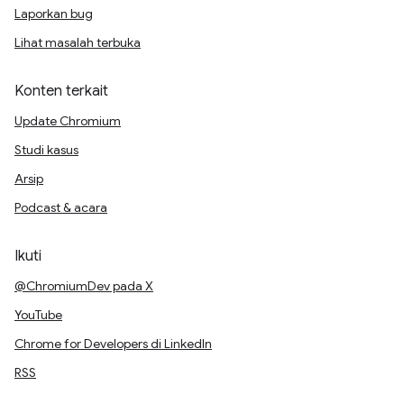
Laporkan bug
Lihat masalah terbuka
Konten terkait
Update Chromium
Studi kasus
Arsip
Podcast & acara
Ikuti
@ChromiumDev pada X
YouTube
Chrome for Developers di LinkedIn
RSS