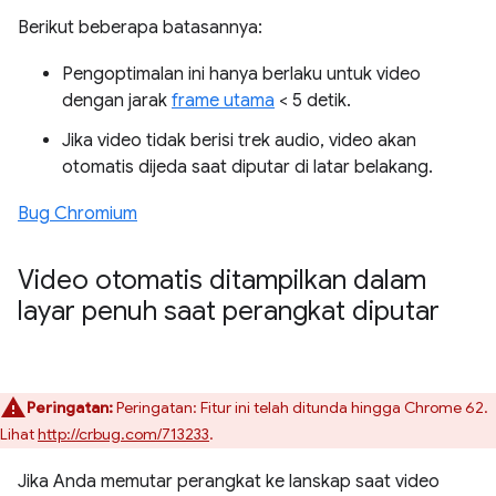
Berikut beberapa batasannya:
Pengoptimalan ini hanya berlaku untuk video
dengan jarak
frame utama
< 5 detik.
Jika video tidak berisi trek audio, video akan
otomatis dijeda saat diputar di latar belakang.
Bug Chromium
Video otomatis ditampilkan dalam
layar penuh saat perangkat diputar
Peringatan:
Peringatan: Fitur ini telah ditunda hingga Chrome 62.
Lihat
http://crbug.com/713233
.
Jika Anda memutar perangkat ke lanskap saat video