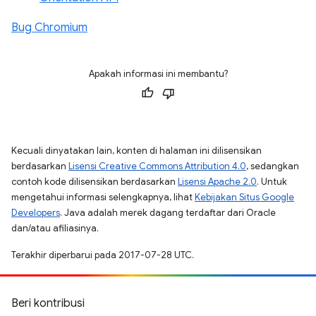
Bug Chromium
Apakah informasi ini membantu?
Kecuali dinyatakan lain, konten di halaman ini dilisensikan
berdasarkan
Lisensi Creative Commons Attribution 4.0
, sedangkan
contoh kode dilisensikan berdasarkan
Lisensi Apache 2.0
. Untuk
mengetahui informasi selengkapnya, lihat
Kebijakan Situs Google
Developers
. Java adalah merek dagang terdaftar dari Oracle
dan/atau afiliasinya.
Terakhir diperbarui pada 2017-07-28 UTC.
Beri kontribusi