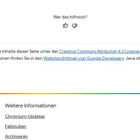
War das hilfreich?
 Inhalte dieser Seite unter der
Creative Commons Attribution 4.0 License
ionen finden Sie in den
Websiterichtlinien von Google Developers
. Java i
Weitere Informationen
Chromium-Updates
Fallstudien
Archivieren