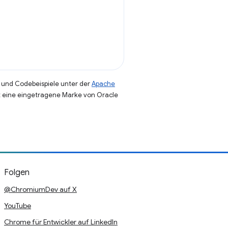
und Codebeispiele unter der
Apache
st eine eingetragene Marke von Oracle
Folgen
@ChromiumDev auf X
YouTube
Chrome für Entwickler auf LinkedIn