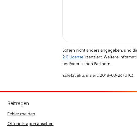
Sofern nicht anders angegeben, sind die
2.0 License
lizenziert. Weitere Informat
und/oder seinen Partnern.
Zuletzt aktualisiert: 2018-03-26 (UTC).
Beitragen
Fehler melden
Offene Fragen ansehen