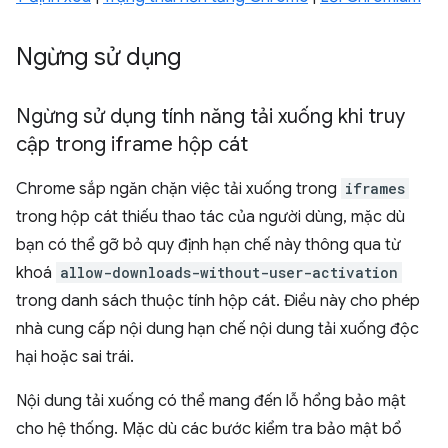
Ngừng sử dụng
Ngừng sử dụng tính năng tải xuống khi truy
cập trong iframe hộp cát
Chrome sắp ngăn chặn việc tải xuống trong
iframes
trong hộp cát thiếu thao tác của người dùng, mặc dù
bạn có thể gỡ bỏ quy định hạn chế này thông qua từ
khoá
allow-downloads-without-user-activation
trong danh sách thuộc tính hộp cát. Điều này cho phép
nhà cung cấp nội dung hạn chế nội dung tải xuống độc
hại hoặc sai trái.
Nội dung tải xuống có thể mang đến lỗ hổng bảo mật
cho hệ thống. Mặc dù các bước kiểm tra bảo mật bổ