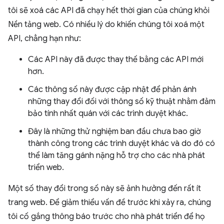
tôi sẽ xoá các API đã chạy hết thời gian của chúng khỏi
Nền tảng web. Có nhiều lý do khiến chúng tôi xoá một
API, chẳng hạn như:
Các API này đã được thay thế bằng các API mới
hơn.
Các thông số này được cập nhật để phản ánh
những thay đổi đối với thông số kỹ thuật nhằm đảm
bảo tính nhất quán với các trình duyệt khác.
Đây là những thử nghiệm ban đầu chưa bao giờ
thành công trong các trình duyệt khác và do đó có
thể làm tăng gánh nặng hỗ trợ cho các nhà phát
triển web.
Một số thay đổi trong số này sẽ ảnh hưởng đến rất ít
trang web. Để giảm thiểu vấn đề trước khi xảy ra, chúng
tôi cố gắng thông báo trước cho nhà phát triển để họ