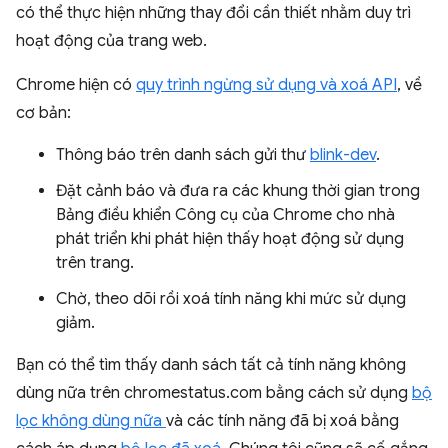
có thể thực hiện những thay đổi cần thiết nhằm duy trì
hoạt động của trang web.
Chrome hiện có
quy trình ngừng sử dụng và xoá API
, về
cơ bản:
Thông báo trên danh sách gửi thư
blink-dev
.
Đặt cảnh báo và đưa ra các khung thời gian trong
Bảng điều khiển Công cụ của Chrome cho nhà
phát triển khi phát hiện thấy hoạt động sử dụng
trên trang.
Chờ, theo dõi rồi xoá tính năng khi mức sử dụng
giảm.
Bạn có thể tìm thấy danh sách tất cả tính năng không
dùng nữa trên chromestatus.com bằng cách sử dụng
bộ
lọc không dùng nữa
và các tính năng đã bị xoá bằng