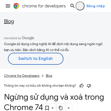
Đăng nhập
Blog
Google sử dụng công nghệ AI để dịch nội dung sang ngôn ngữ
bạn ưu tiên. Bản dịch bằng AI có thể có lỗi.
Chrome for Developers
Blog
Thông tin này có hữu ích không cho bạn không?
Ngừng sử dụng và xoá trong
Chrome 74