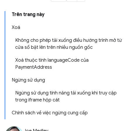
Trên trang này
Xoá
Không cho phép tải xuống điều hướng trình mở từ
cửa sổ bật lên trên nhiều nguồn gốc
Xoá thuộc tính languageCode của
PaymentAddress
Ngừng sử dụng
Ngừng sử dụng tính năng tải xuống khi truy cập
trong iframe hộp cát
Chính sách về việc ngừng cung cấp