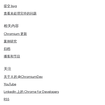
提交 bug
查看未处理完毕的问题
相关内容
Chromium 更新
案例研究
归档
播客和节目
关注
关于 X 的 @ChromiumDev
YouTube
LinkedIn 上的 Chrome for Developers
RSS