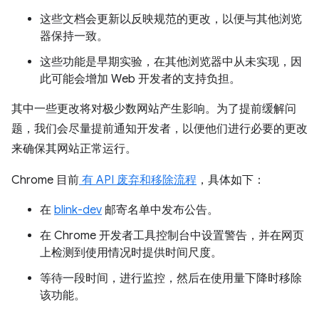
这些文档会更新以反映规范的更改，以便与其他浏览
器保持一致。
这些功能是早期实验，在其他浏览器中从未实现，因
此可能会增加 Web 开发者的支持负担。
其中一些更改将对极少数网站产生影响。为了提前缓解问
题，我们会尽量提前通知开发者，以便他们进行必要的更改
来确保其网站正常运行。
Chrome 目前
有 API 废弃和移除流程
，具体如下：
在
blink-dev
邮寄名单中发布公告。
在 Chrome 开发者工具控制台中设置警告，并在网页
上检测到使用情况时提供时间尺度。
等待一段时间，进行监控，然后在使用量下降时移除
该功能。