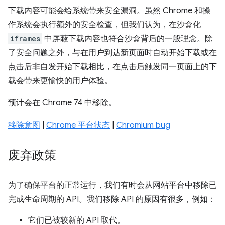
下载内容可能会给系统带来安全漏洞。虽然 Chrome 和操
作系统会执行额外的安全检查，但我们认为，在沙盒化
iframes
中屏蔽下载内容也符合沙盒背后的一般理念。除
了安全问题之外，与在用户到达新页面时自动开始下载或在
点击后非自发开始下载相比，在点击后触发同一页面上的下
载会带来更愉快的用户体验。
预计会在 Chrome 74 中移除。
移除意图
|
Chrome 平台状态
|
Chromium bug
废弃政策
为了确保平台的正常运行，我们有时会从网站平台中移除已
完成生命周期的 API。我们移除 API 的原因有很多，例如：
它们已被较新的 API 取代。