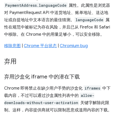
PaymentAddress.languageCode
属性。此属性是浏览器
对 PaymentRequest API 中送货地址、账单地址、送达地
址或自提地址中文本语言的最佳猜测。
languageCode
属
性在规范中被标记为存在风险，并且已从 Firefox 和 Safari
中移除。在 Chrome 中的用量足够小，可以安全移除。
移除意图
|
Chrome 平台状态
|
Chromium bug
弃用
弃用沙盒化 iframe 中的潜在下载
Chrome 即将禁止在缺少用户手势的沙盒化
iframes
中下
载内容，不过可以通过沙盒属性列表中的
allow-
downloads-without-user-activation
关键字解除此限
制。这样，内容提供商就可以限制恶意或滥用内容的下载。