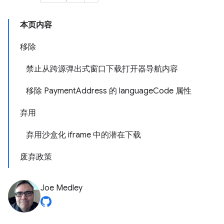
本页内容
移除
禁止从跨源弹出式窗口下载打开器导航内容
移除 PaymentAddress 的 languageCode 属性
弃用
弃用沙盒化 iframe 中的潜在下载
废弃政策
Joe Medley