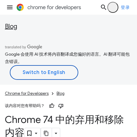
登录
Blog
Google 会使用 AI 技术将内容翻译成您偏好的语言。AI 翻译可能包
含错误。
Chrome for Developers
Blog
该内容对您有帮助吗？
Chrome 74 中的弃用和移除
内容