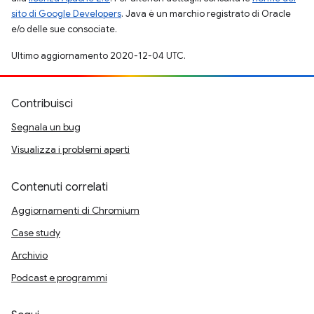
sito di Google Developers
. Java è un marchio registrato di Oracle
e/o delle sue consociate.
Ultimo aggiornamento 2020-12-04 UTC.
Contribuisci
Segnala un bug
Visualizza i problemi aperti
Contenuti correlati
Aggiornamenti di Chromium
Case study
Archivio
Podcast e programmi