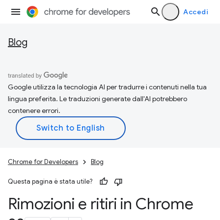
Accedi
Blog
Google utilizza la tecnologia AI per tradurre i contenuti nella tua
lingua preferita. Le traduzioni generate dall'AI potrebbero
contenere errori.
Chrome for Developers
Blog
Questa pagina è stata utile?
Rimozioni e ritiri in Chrome