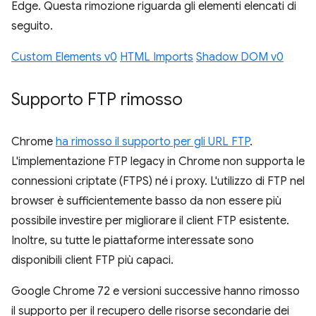
Edge. Questa rimozione riguarda gli elementi elencati di
seguito.
Custom Elements v0
HTML Imports
Shadow DOM v0
Supporto FTP rimosso
Chrome
ha rimosso il supporto per gli URL FTP
.
L'implementazione FTP legacy in Chrome non supporta le
connessioni criptate (FTPS) né i proxy. L'utilizzo di FTP nel
browser è sufficientemente basso da non essere più
possibile investire per migliorare il client FTP esistente.
Inoltre, su tutte le piattaforme interessate sono
disponibili client FTP più capaci.
Google Chrome 72 e versioni successive hanno rimosso
il supporto per il recupero delle risorse secondarie dei