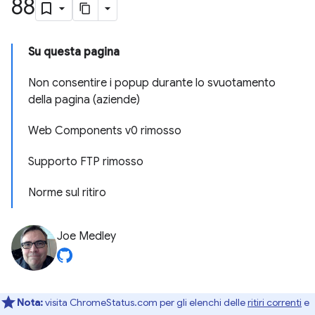
88
Su questa pagina
Non consentire i popup durante lo svuotamento
della pagina (aziende)
Web Components v0 rimosso
Supporto FTP rimosso
Norme sul ritiro
Joe Medley
Nota:
visita ChromeStatus.com per gli elenchi delle
ritiri correnti
e