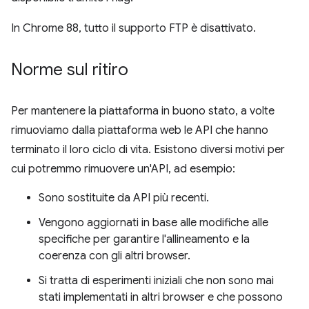
In Chrome 88, tutto il supporto FTP è disattivato.
Norme sul ritiro
Per mantenere la piattaforma in buono stato, a volte
rimuoviamo dalla piattaforma web le API che hanno
terminato il loro ciclo di vita. Esistono diversi motivi per
cui potremmo rimuovere un'API, ad esempio:
Sono sostituite da API più recenti.
Vengono aggiornati in base alle modifiche alle
specifiche per garantire l'allineamento e la
coerenza con gli altri browser.
Si tratta di esperimenti iniziali che non sono mai
stati implementati in altri browser e che possono