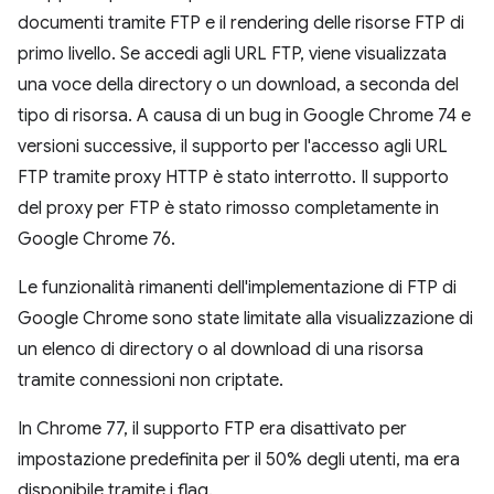
documenti tramite FTP e il rendering delle risorse FTP di
primo livello. Se accedi agli URL FTP, viene visualizzata
una voce della directory o un download, a seconda del
tipo di risorsa. A causa di un bug in Google Chrome 74 e
versioni successive, il supporto per l'accesso agli URL
FTP tramite proxy HTTP è stato interrotto. Il supporto
del proxy per FTP è stato rimosso completamente in
Google Chrome 76.
Le funzionalità rimanenti dell'implementazione di FTP di
Google Chrome sono state limitate alla visualizzazione di
un elenco di directory o al download di una risorsa
tramite connessioni non criptate.
In Chrome 77, il supporto FTP era disattivato per
impostazione predefinita per il 50% degli utenti, ma era
disponibile tramite i flag.