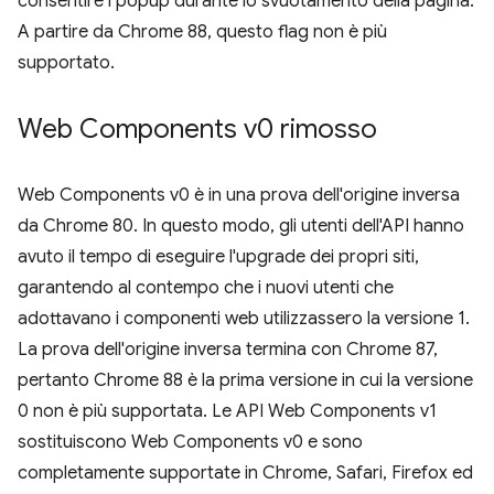
consentire i popup durante lo svuotamento della pagina.
A partire da Chrome 88, questo flag non è più
supportato.
Web Components v0 rimosso
Web Components v0 è in una prova dell'origine inversa
da Chrome 80. In questo modo, gli utenti dell'API hanno
avuto il tempo di eseguire l'upgrade dei propri siti,
garantendo al contempo che i nuovi utenti che
adottavano i componenti web utilizzassero la versione 1.
La prova dell'origine inversa termina con Chrome 87,
pertanto Chrome 88 è la prima versione in cui la versione
0 non è più supportata. Le API Web Components v1
sostituiscono Web Components v0 e sono
completamente supportate in Chrome, Safari, Firefox ed