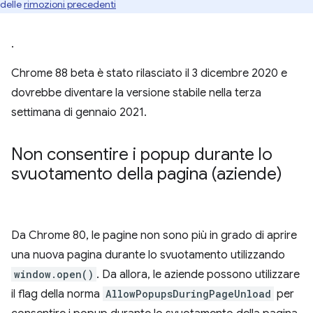
delle
rimozioni precedenti
.
Chrome 88 beta è stato rilasciato il 3 dicembre 2020 e
dovrebbe diventare la versione stabile nella terza
settimana di gennaio 2021.
Non consentire i popup durante lo
svuotamento della pagina (aziende)
Da Chrome 80, le pagine non sono più in grado di aprire
una nuova pagina durante lo svuotamento utilizzando
window.open()
. Da allora, le aziende possono utilizzare
il flag della norma
AllowPopupsDuringPageUnload
per