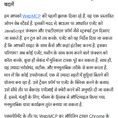
बदलें
हम आपको
WebMCP
की पहली झलक दिखा रहे हैं. यह एक प्रस्तावित
ओपन वेब स्टैंडर्ड है. इसकी मदद से, ब्राउज़र पर आधारित एजेंट को
JavaScript फ़ंक्शन और एचटीएमएल फ़ॉर्म जैसे स्ट्रक्चर्ड टूल दिखाए
जा सकते हैं. इन टूल को तय करके, एजेंट को यह निर्देश दिया जा सकता
है कि आपकी साइट के साथ कैसे और कहां इंटरैक्ट करना है. इसका
परिणाम? अब कोई एजेंट, मशीन के साथ काम करने वाले फ़ंक्शन को
कॉल करके, कुछ ही सेकंड में मुश्किल टास्क पूरे कर सकता है. साथ ही,
यह ज़्यादा भरोसेमंद, सटीक, और मनमुताबिक तरीके से काम करता है.
मान लें कि कोई उपयोगकर्ता, एक से ज़्यादा शहरों में छुट्टियां बिताने की
योजना बना रहा है. उसे ट्रैवल फ़ॉर्म पर एजेंट के क्लिक करने के बजाय,
उसे सीधे तौर पर बैकएंड एपीआई से क्वेरी करने की अनुमति दी जा सकती
है. इससे, मंज़ूरी के लिए, मौसम के हिसाब से ऑप्टिमाइज़ किया गया,
मनमुताबिक यात्रा कार्यक्रम तुरंत बनाया जा सकता है.
एक्सपेरिमेंट के तौर पर, WebMCP का ऑरिजिन ट्रायल Chrome के