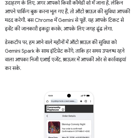
उदाहरण के लिए, अगर आपको किसी कॉमेडी शो में जाना है, लेकिन
आपने पार्किंग बुक करना भूल गए हैं, तो ऑटो ब्राउज़ की सुविधा आपकी
मदद करेगी. बस Chrome में Gemini से पूछें. यह आपके टिकट से
इवेंट की जानकारी इकट्ठा करके, आपके लिए जगह ढूंढ लेगा.
डेस्कटॉप पर, हम आने वाले महीनों में ऑटो ब्राउज़ की सुविधा को
Gemini Spark के साथ इंटिग्रेट करेंगे, ताकि हर समय उपलब्ध रहने
वाला आपका निजी एआई एजेंट, ब्राउज़र में आपकी ओर से कार्रवाइयां
कर सके.