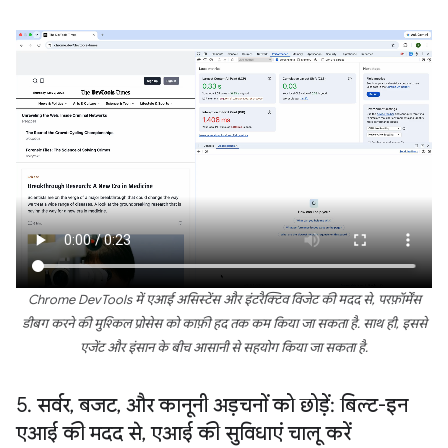
Chrome DevTools में एआई असिस्टेंस और इंटरैक्टिव विजेट की मदद से, परफ़ॉर्मेंस
डीबग करने की मुश्किल प्रोसेस को काफ़ी हद तक कम किया जा सकता है. साथ ही, इससे
एजेंट और इंसान के बीच आसानी से सहयोग किया जा सकता है.
5
.
सर्वर
,
बजट
,
और कानूनी अड़चनों को छोड़ें: बिल्ट-इन
एआई की मदद से
,
एआई की सुविधाएं चालू करें