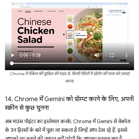
Chrome में स्किल की सुविधा की मदद से, किसी रेसिपी में प्रोटीन की मात्रा को ज़्यादा
करना.
14
.
Chrome में Gemini को प्रॉम्प्ट करने के लिए
,
अपनी
स्क्रीन से कुछ चुनना
अब माउस पॉइंटर का इस्तेमाल करके, Chrome में Gemini से वेबपेज
के उन हिस्सों के बारे में पूछा जा सकता है जिन्हें आप देख रहे हैं. इससे
आपको यह बताने की ज़रूरत नहीं पड़ेगी कि आपका मतलब क्या है.