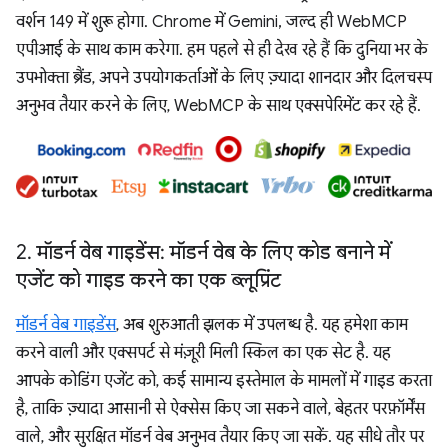
वर्शन 149 में शुरू होगा. Chrome में Gemini, जल्द ही WebMCP
एपीआई के साथ काम करेगा. हम पहले से ही देख रहे हैं कि दुनिया भर के
उपभोक्ता ब्रैंड, अपने उपयोगकर्ताओं के लिए ज़्यादा शानदार और दिलचस्प
अनुभव तैयार करने के लिए, WebMCP के साथ एक्सपेरिमेंट कर रहे हैं.
2
.
मॉडर्न वेब गाइडेंस: मॉडर्न वेब के लिए कोड बनाने में
एजेंट को गाइड करने का एक ब्लूप्रिंट
मॉडर्न वेब गाइडेंस
, अब शुरुआती झलक में उपलब्ध है. यह हमेशा काम
करने वाली और एक्सपर्ट से मंज़ूरी मिली स्किल का एक सेट है. यह
आपके कोडिंग एजेंट को, कई सामान्य इस्तेमाल के मामलों में गाइड करता
है, ताकि ज़्यादा आसानी से ऐक्सेस किए जा सकने वाले, बेहतर परफ़ॉर्मेंस
वाले, और सुरक्षित मॉडर्न वेब अनुभव तैयार किए जा सकें. यह सीधे तौर पर