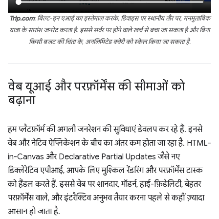
Trip.com
: बिल्ट-इन एआई का इस्तेमाल करके, डिवाइस पर स्थानीय तौर पर, मनमुताबिक
यात्रा के सारांश जनरेट करता है. इससे सर्वर पर होने वाले खर्च से बचा जा सकता है और बिना
किसी बजट की चिंता के, अनलिमिटेड क्वेरी को स्केल किया जा सकता है.
वेब यूआई और परफ़ॉर्मेंस की सीमाओं को
बढ़ाना
हम प्लैटफ़ॉर्म की अगली जनरेशन की सुविधाएं डेवलप कर रहे हैं. इनसे
वेब और नेटिव ऐप्लिकेशन के बीच का अंतर कम होता जा रहा है. HTML-
in-Canvas और Declarative Partial Updates जैसे नए
डिक्लेरेटिव एपीआई, आपके लिए मुश्किल रेंडरिंग और परफ़ॉर्मेंस टास्क
को हैंडल करते हैं. इससे वेब पर शानदार, मॉडर्न, हाई-फ़िडेलिटी, बेहतर
परफ़ॉर्मेंस वाले, और इंटरैक्टिव अनुभव तैयार करना पहले से कहीं ज़्यादा
आसान हो जाता है.