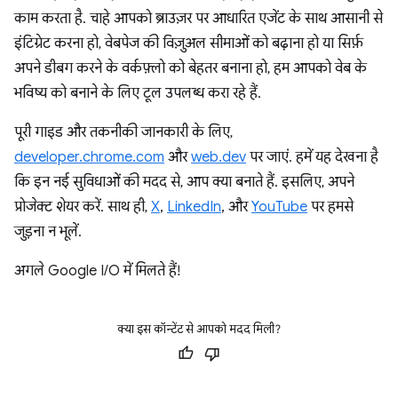
काम करता है. चाहे आपको ब्राउज़र पर आधारित एजेंट के साथ आसानी से
इंटिग्रेट करना हो, वेबपेज की विज़ुअल सीमाओं को बढ़ाना हो या सिर्फ़
अपने डीबग करने के वर्कफ़्लो को बेहतर बनाना हो, हम आपको वेब के
भविष्य को बनाने के लिए टूल उपलब्ध करा रहे हैं.
पूरी गाइड और तकनीकी जानकारी के लिए,
developer.chrome.com
और
web.dev
पर जाएं. हमें यह देखना है
कि इन नई सुविधाओं की मदद से, आप क्या बनाते हैं. इसलिए, अपने
प्रोजेक्ट शेयर करें. साथ ही,
X
,
LinkedIn
, और
YouTube
पर हमसे
जुड़ना न भूलें.
अगले Google I/O में मिलते हैं!
क्या इस कॉन्टेंट से आपको मदद मिली?