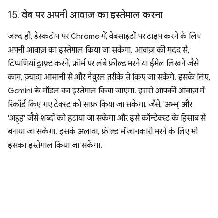
15
.
वेब पर अपनी आवाज़ का इस्तेमाल करना
जल्द ही, डेस्कटॉप पर Chrome में, वेबसाइटों पर टाइप करने के लिए
अपनी आवाज़ का इस्तेमाल किया जा सकेगा. आवाज़ की मदद से,
टिप्पणियां ड्राफ़्ट करने, फ़ॉर्म पर लंबे फ़ील्ड भरने या ईमेल लिखने जैसे
काम, ज़्यादा आसानी से और नैचुरल तरीके से किए जा सकेंगे. इसके लिए,
Gemini के मॉडल का इस्तेमाल किया जाएगा. इससे आपकी आवाज़ में
रिकॉर्ड किए गए टेक्स्ट को साफ़ किया जा सकेगा. जैसे, 'अम्म्' और
'अह्ह' जैसे शब्दों को हटाया जा सकेगा और इसे कॉन्टेक्स्ट के हिसाब से
बनाया जा सकेगा. इसके अलावा, फ़ील्ड में जानकारी भरने के लिए भी
इसका इस्तेमाल किया जा सकेगा.