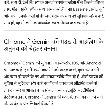
करें. साथ ही, देखें कि आपके असली उपयोगकर्ताओं में से कितने प्रतिशत
लोग, मॉडर्न सुविधाओं के साथ काम करते हैं. कोई Baseline टारगेट चुनें
और अपने उपयोगकर्ताओं के लिए, भरोसे के साथ नई सुविधाएं लॉन्च करें.
साथ ही, यह भी जानें कि फ़ॉलबैक का इस्तेमाल कब करना है.
Chrome में Gemini की मदद से
,
ब्राउज़िंग के
अनुभव को बेहतर बनाना
Chrome में Gemini की सुविधा, अब डेस्कटॉप, iOS, और Android
पर उपलब्ध है. इससे उपयोगकर्ताओं को ब्राउज़ करने, कुछ नया बनाने,
और काम पूरे करने के नए और दमदार तरीके मिल रहे हैं. ऑटो ब्राउज़ की
सुविधा से, मुश्किल और कई चरणों वाले टास्क को ऑटोमेट करने से
लेकर, कर्सर या आवाज़ का इस्तेमाल करके, इंट्यूटिव मल्टीमॉडल
इंटरैक्शन तक, Chrome में Gemini की मदद से, उपयोगकर्ता को सीधे
तौर पर बेहतर प्रॉडक्टिविटी मिलती है.