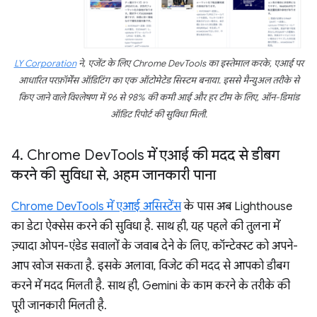
LY Corporation
ने, एजेंट के लिए Chrome DevTools का इस्तेमाल करके, एआई पर
आधारित परफ़ॉर्मेंस ऑडिटिंग का एक ऑटोमेटेड सिस्टम बनाया. इससे मैन्युअल तरीके से
किए जाने वाले विश्लेषण में 96 से 98% की कमी आई और हर टीम के लिए, ऑन-डिमांड
ऑडिट रिपोर्ट की सुविधा मिली.
4
.
Chrome Dev
Tools में एआई की मदद से डीबग
करने की सुविधा से
,
अहम जानकारी पाना
Chrome DevTools में एआई असिस्टेंस
के पास अब Lighthouse
का डेटा ऐक्सेस करने की सुविधा है. साथ ही, यह पहले की तुलना में
ज़्यादा ओपन-एंडेड सवालों के जवाब देने के लिए, कॉन्टेक्स्ट को अपने-
आप खोज सकता है. इसके अलावा, विजेट की मदद से आपको डीबग
करने में मदद मिलती है. साथ ही, Gemini के काम करने के तरीके की
पूरी जानकारी मिलती है.