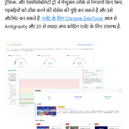
ट्रैफ़िक, और ऐक्सेसिबिलिटी ट्री, वे मैन्युअल तरीके से निगरानी किए बिना,
गड़बड़ियों को ठीक करने की प्रोसेस की पुष्टि कर सकते हैं और उसे
ऑटोमेट कर सकते हैं.
एजेंट के लिए Chrome DevTools
आज से
Antigravity और 20 से ज़्यादा अन्य कोडिंग एजेंट के लिए उपलब्ध है.