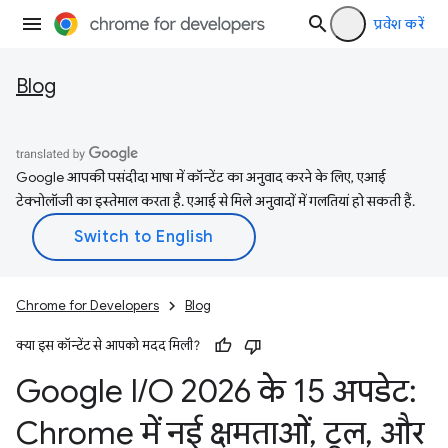
प्रवेश करें
Blog
Google आपकी पसंदीदा भाषा में कॉन्टेंट का अनुवाद करने के लिए, एआई
टेक्नोलॉजी का इस्तेमाल करता है. एआई से मिले अनुवादों में गलतियां हो सकती हैं.
Chrome for Developers
Blog
क्या इस कॉन्टेंट से आपको मदद मिली?
Google I
/
O 2026 के 15 अपडेट:
Chrome में नई क्षमताओं
,
टूल
,
और