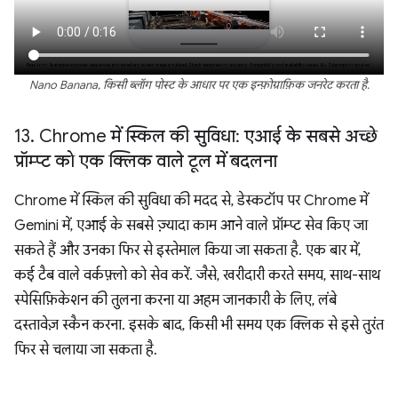
Nano Banana, किसी ब्लॉग पोस्ट के आधार पर एक इन्फ़ोग्राफ़िक जनरेट करता है.
13
.
Chrome में स्किल की सुविधा: एआई के सबसे अच्छे
प्रॉम्प्ट को एक क्लिक वाले टूल में बदलना
Chrome में स्किल की सुविधा की मदद से, डेस्कटॉप पर Chrome में
Gemini में, एआई के सबसे ज़्यादा काम आने वाले प्रॉम्प्ट सेव किए जा
सकते हैं और उनका फिर से इस्तेमाल किया जा सकता है. एक बार में,
कई टैब वाले वर्कफ़्लो को सेव करें. जैसे, खरीदारी करते समय, साथ-साथ
स्पेसिफ़िकेशन की तुलना करना या अहम जानकारी के लिए, लंबे
दस्तावेज़ स्कैन करना. इसके बाद, किसी भी समय एक क्लिक से इसे तुरंत
फिर से चलाया जा सकता है.