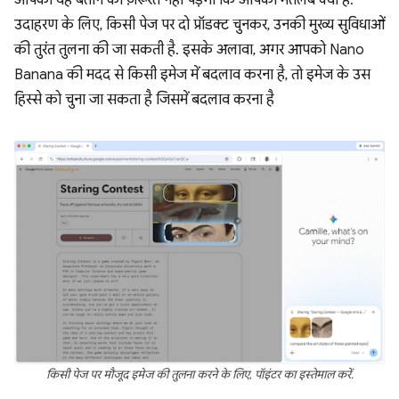
उदाहरण के लिए, किसी पेज पर दो प्रॉडक्ट चुनकर, उनकी मुख्य सुविधाओं
की तुरंत तुलना की जा सकती है. इसके अलावा, अगर आपको Nano
Banana की मदद से किसी इमेज में बदलाव करना है, तो इमेज के उस
हिस्से को चुना जा सकता है जिसमें बदलाव करना है
किसी पेज पर मौजूद इमेज की तुलना करने के लिए, पॉइंटर का इस्तेमाल करें.