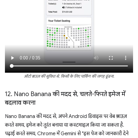
ऑटो ब्राउज़ की सुविधा से, किसी के लिए पार्किंग की जगह ढूंढना.
12
.
Nano Banana की मदद से
,
चलते-फिरते इमेज में
बदलाव करना
Nano Banana की मदद से, अपने Android डिवाइस पर वेब ब्राउज़
करते समय, इमेज को तुरंत बनाया या कस्टमाइज़ किया जा सकता है.
पढ़ाई करते समय, Chrome में Gemini से "इस पेज को जानकारी देने