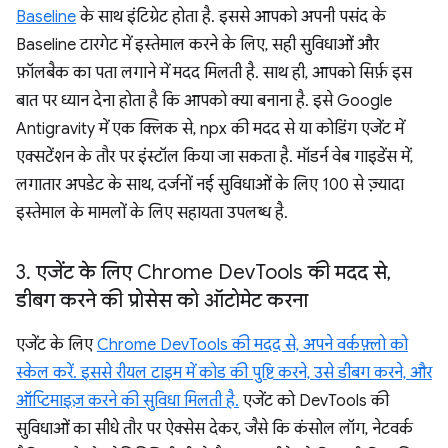
Baseline
के साथ इंटिग्रेट होता है. इससे आपको अपनी पसंद के
Baseline टारगेट में इस्तेमाल करने के लिए, सही सुविधाओं और
फ़ॉलबैक का पता लगाने में मदद मिलती है. साथ ही, आपको सिर्फ़ इस
बात पर ध्यान देना होता है कि आपको क्या बनाना है. इसे Google
Antigravity में एक क्लिक से, npx की मदद से या कोडिंग एजेंट में
एक्सटेंशन के तौर पर इंस्टॉल किया जा सकता है. मॉडर्न वेब गाइडेंस में,
लगातार अपडेट के साथ, दर्जनों नई सुविधाओं के लिए 100 से ज़्यादा
इस्तेमाल के मामलों के लिए सहायता उपलब्ध है.
3
.
एजेंट के लिए Chrome Dev
Tools की मदद से
,
डीबग करने की प्रोसेस को ऑटोमेट करना
एजेंट के लिए
Chrome DevTools की मदद से, अपने वर्कफ़्लो को
स्केल करें. इससे रीयल टाइम में कोड की पुष्टि करने, उसे डीबग करने, और
ऑप्टिमाइज़ करने की सुविधा मिलती है.
एजेंट को DevTools की
सुविधाओं का सीधे तौर पर ऐक्सेस देकर, जैसे कि कंसोल लॉग, नेटवर्क