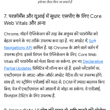
इफ़ेक्ट तैयार किए जा सकते हैं.
7
.
परफ़ॉर्मेंस और यूआई में सुधार: एसपीए के लिए Core
Web Vitals और अन्य
Chrome, मॉडर्न ऐप्लिकेशन की तरह वेब अनुभव की परफ़ॉर्मेंस को
बेहतर बनाने के नए तरीके उपलब्ध करा रहा है. नए अपडेट में,
Soft
Navigations API
शामिल है. यह Chrome के आने वाले वर्शन में
उपलब्ध होगा. इससे सिंगल पेज ऐप्लिकेशन के लिए, Core Web
Vitals की परफ़ॉर्मेंस को मेज़र किया जा सकेगा. हम नए
Declarative
Partial Updates
प्रिमिटिव भी लॉन्च कर रहे हैं. इससे प्लैटफ़ॉर्म पर,
एचटीएमएल के आउट-ऑफ़-ऑर्डर अपडेट नेटिव तौर पर उपलब्ध होंगे.
साथ ही, नए स्ट्रीमिंग एपीआई की मदद से, DOM में ज़्यादा बदलाव किए
बिना, पेज में एचटीएमएल को आसानी से जोड़ा जा सकेगा. ये एपीआई,
फ़िलहाल टेस्टिंग के लिए उपलब्ध हैं.