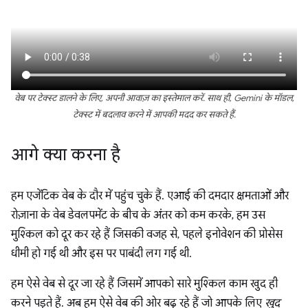
वेब पर टेक्स्ट डालने के लिए, अपनी आवाज़ का इस्तेमाल करें. साथ ही, Gemini के मॉडल,
टेक्स्ट में बदलाव करने में आपकी मदद कर सकते हैं.
आगे क्या करना है
हम एजेंटिक वेब के दौर में पहुंच चुके हैं. एआई की दमदार क्षमताओं और
रोज़ाना के वेब डेवलपमेंट के बीच के अंतर को कम करके, हम उस
मुश्किल को दूर कर रहे हैं जिसकी वजह से, पहले इनोवेशन की प्रोसेस
धीमी हो गई थी और इस पर पाबंदी लग गई थी.
हम ऐसे वेब से दूर जा रहे हैं जिसमें आपको सारे मुश्किल काम खुद ही
करने पड़ते हैं. अब हम ऐसे वेब की ओर बढ़ रहे हैं जो आपके लिए
खुद