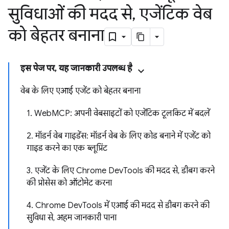
सुविधाओं की मदद से
,
एजेंटिक वेब
को बेहतर बनाना
इस पेज पर, यह जानकारी उपलब्ध है
वेब के लिए एआई एजेंट को बेहतर बनाना
1. WebMCP: अपनी वेबसाइटों को एजेंटिक टूलकिट में बदलें
2. मॉडर्न वेब गाइडेंस: मॉडर्न वेब के लिए कोड बनाने में एजेंट को
गाइड करने का एक ब्लूप्रिंट
3. एजेंट के लिए Chrome DevTools की मदद से, डीबग करने
की प्रोसेस को ऑटोमेट करना
4. Chrome DevTools में एआई की मदद से डीबग करने की
सुविधा से, अहम जानकारी पाना