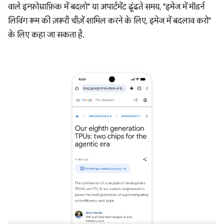
वाले इन्फ़ोग्राफ़िक में बदलो" या अपार्टमेंट ढूंढते समय, "इमेज में मॉडर्न
लिविंग रूम की ज़रूरी चीज़ें शामिल करने के लिए, इमेज में बदलाव करो"
के लिए कहा जा सकता है.