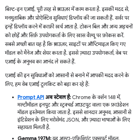
बिल्ट-इन एआई, पूरी तरह से ब्राउज़र में काम करता है. इसकी मदद से,
मनमुताबिक और प्रोऐक्टिव सुविधाएं डिप्लॉय की जा सकती हैं. सर्वर पर
इन्हें डिप्लॉय करने में काफ़ी खर्च आता है. टोकन बिल और अन्य अड़चनों
को छोड़ें और सिर्फ़ उपयोगकर्ता के लिए खास वैल्यू पर फ़ोकस करें.
सबसे अच्छी बात यह है कि ब्राउज़र, साइटों पर ऑप्टिमाइज़ किए गए
मॉडल को मैनेज और शेयर करता है. इससे ज़्यादा उपयोगकर्ता, वेब पर
एआई के अनुभव का आनंद ले सकते हैं.
एआई की इन सुविधाओं को आसानी से बनाने में आपकी मदद करने के
लिए, हम वेब एआई टूलकिट को बड़ा कर रहे हैं:
Prompt API
अब स्टेबल है:
Chrome के वर्शन 148 में,
मल्टीमॉडल इनपुट और स्ट्रक्चर्ड आउटपुट वाला एक फ़ाउंडेशन
मॉडल इस्तेमाल किया जाता है. इससे शानदार अनुभव, आसानी से
इंटिग्रेशन के लिए भरोसेमंद JSON, और ज़्यादा भाषाओं के लिए
सहायता मिलती है.
Gemma 197M:
यह अल्ट्रा-एफ़िशिएंट एक्सपर्ट मॉडल,