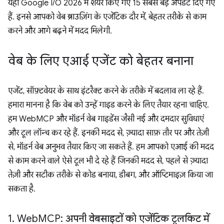
यहां Google I/O 2026 में शेयर किए गए 15 सबसे बड़े अपडेट दिए गए
हैं. इनसे आपको वेब ब्राउज़िंग के एजेंटिक दौर में, बेहतर तरीके से काम
करने और आगे बढ़ने में मदद मिलेगी.
वेब के लिए एआई एजेंट को बेहतर बनाना
एजेंट, सॉफ़्टवेयर के साथ इंटरैक्ट करने के तरीके में बदलाव ला रहे हैं.
हमारा मानना है कि वेब को उन्हें गाइड करने के लिए तैयार रहना चाहिए.
हम WebMCP और मॉडर्न वेब गाइडेंस जैसी नई और दमदार सुविधाएं
और टूल लॉन्च कर रहे हैं. इनकी मदद से, ज़्यादा साफ़ तौर पर और तेज़ी
से, मॉडर्न वेब अनुभव तैयार किए जा सकते हैं. हम आपको एआई की मदद
से काम करने वाले ऐसे टूल भी दे रहे हैं जिनकी मदद से, पहले से ज़्यादा
तेज़ी और सटीक तरीके से कोड बनाया, डीबग, और ऑप्टिमाइज़ किया जा
सकता है.
1
.
Web
MCP: अपनी वेबसाइटों को एजेंटिक टूलकिट में