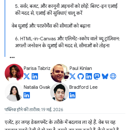
5. सर्वर, बजट, और कानूनी अड़चनों को छोड़ें: बिल्ट-इन एआई
की मदद से, एआई की सुविधाएं चालू करें
वेब यूआई और परफ़ॉर्मेंस की सीमाओं को बढ़ाना
6. HTML-in-Canvas और एलिमेंट-स्कोप वाले व्यू ट्रांज़िशन:
अगली जनरेशन के यूआई की मदद से, सीमाओं को तोड़ना
Parisa Tabriz
Paul Kinlan
Natalia Gvak
Bradford Lee
पब्लिश होने की तारीख: 19 मई, 2026
एजेंट, हर जगह डेवलपमेंट के तरीके में बदलाव ला रहे हैं. वेब पर यह