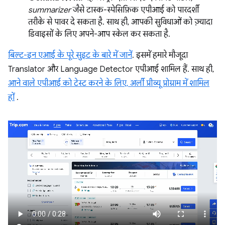
summarizer
जैसे टास्क-स्पेसिफ़िक एपीआई को पारदर्शी
तरीके से पावर दे सकता है. साथ ही, आपकी सुविधाओं को ज़्यादा
डिवाइसों के लिए अपने-आप स्केल कर सकता है.
बिल्ट-इन एआई के पूरे सुइट के बारे में जानें
. इसमें हमारे मौजूदा
Translator और Language Detector एपीआई शामिल हैं. साथ ही,
आने वाले एपीआई को टेस्ट करने के लिए, अर्ली प्रीव्यू प्रोग्राम में शामिल
हों
.