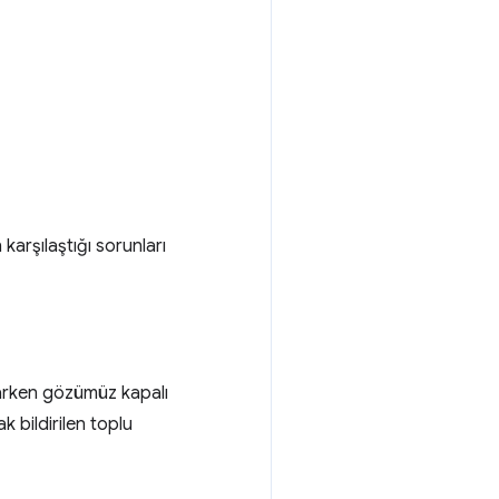
 karşılaştığı sorunları
aparken gözümüz kapalı
k bildirilen toplu