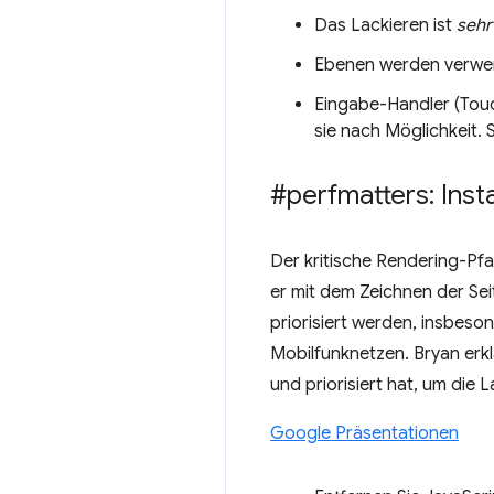
Das Lackieren ist
sehr
Ebenen werden verwen
Eingabe-Handler (Touc
sie nach Möglichkeit. 
#perfmatters: Ins
Der kritische Rendering-Pfa
er mit dem Zeichnen der Sei
priorisiert werden, insbeso
Mobilfunknetzen. Bryan erkl
und priorisiert hat, um die
Google Präsentationen