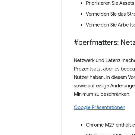
Priorisieren Sie Asset
Vermeiden Sie das Stre
Vermeiden Sie Arbeits
#perfmatters: Net
Netzwerk und Latenz machen
Prozentsatz, aber es bedeut
Nutzer haben. In diesem Vor
sowie auf einige Änderunge
Minimum zu beschränken.
Google Präsentationen
Chrome M27 enthält e