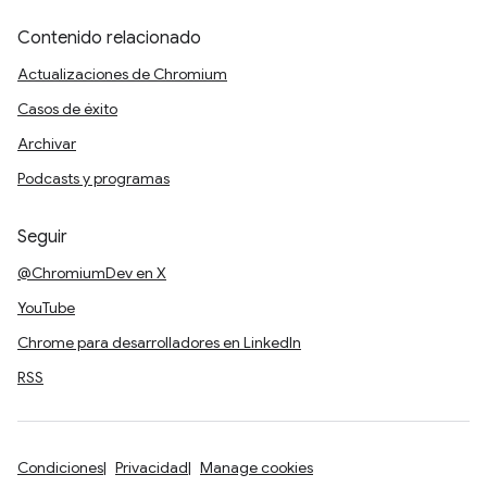
Contenido relacionado
Actualizaciones de Chromium
Casos de éxito
Archivar
Podcasts y programas
Seguir
@ChromiumDev en X
YouTube
Chrome para desarrolladores en LinkedIn
RSS
Condiciones
Privacidad
Manage cookies