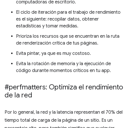
computadoras de escritorio.
El ciclo de iteración para el trabajo de rendimiento
es el siguiente: recopilar datos, obtener
estadísticas y tomar medidas.
Prioriza los recursos que se encuentran en la ruta
de renderización crítica de tus páginas.
Evita pintar, ya que es muy costoso.
Evita la rotación de memoria y la ejecución de
código durante momentos críticos en tu app.
#perfmatters: Optimiza el rendimiento
de la red
Por lo general, la red y la latencia representan el 70% del
tiempo total de carga de la página de un sitio. Es un