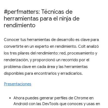
#perfmatters: Técnicas de
herramientas para el ninja de
rendimiento
Conocer tus herramientas de desarrollo es clave para
convertirte en un experto en rendimiento. Colt analizó
los tres pilares del rendimiento: red, procesamiento y
renderización, y proporcionó un recorrido por el
problema clave en cada área y las herramientas
disponibles para encontrarlos y erradicarlos.
Presentaciones
Ahora puedes generar perfiles de Chrome en
Android con las DevTools que conoces y usas en