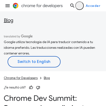
Acceder
Blog
Google utiliza tecnología de IA para traducir contenido a tu
idioma preferido. Las traducciones realizadas con IA pueden
contener errores.
Chrome for Developers
Blog
¿Te resultó útil?
Chrome Dev Summit: