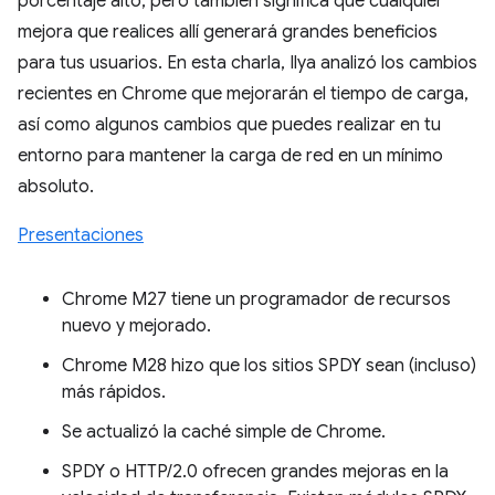
porcentaje alto, pero también significa que cualquier
mejora que realices allí generará grandes beneficios
para tus usuarios. En esta charla, Ilya analizó los cambios
recientes en Chrome que mejorarán el tiempo de carga,
así como algunos cambios que puedes realizar en tu
entorno para mantener la carga de red en un mínimo
absoluto.
Presentaciones
Chrome M27 tiene un programador de recursos
nuevo y mejorado.
Chrome M28 hizo que los sitios SPDY sean (incluso)
más rápidos.
Se actualizó la caché simple de Chrome.
SPDY o HTTP/2.0 ofrecen grandes mejoras en la