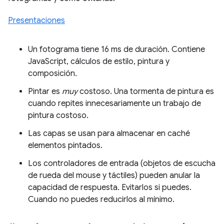
Presentaciones
Un fotograma tiene 16 ms de duración. Contiene
JavaScript, cálculos de estilo, pintura y
composición.
Pintar es
muy
costoso. Una tormenta de pintura es
cuando repites innecesariamente un trabajo de
pintura costoso.
Las capas se usan para almacenar en caché
elementos pintados.
Los controladores de entrada (objetos de escucha
de rueda del mouse y táctiles) pueden anular la
capacidad de respuesta. Evitarlos si puedes.
Cuando no puedes reducirlos al mínimo.