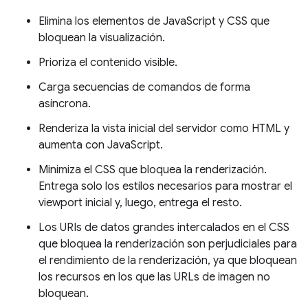
Elimina los elementos de JavaScript y CSS que
bloquean la visualización.
Prioriza el contenido visible.
Carga secuencias de comandos de forma
asíncrona.
Renderiza la vista inicial del servidor como HTML y
aumenta con JavaScript.
Minimiza el CSS que bloquea la renderización.
Entrega solo los estilos necesarios para mostrar el
viewport inicial y, luego, entrega el resto.
Los URIs de datos grandes intercalados en el CSS
que bloquea la renderización son perjudiciales para
el rendimiento de la renderización, ya que bloquean
los recursos en los que las URLs de imagen no
bloquean.