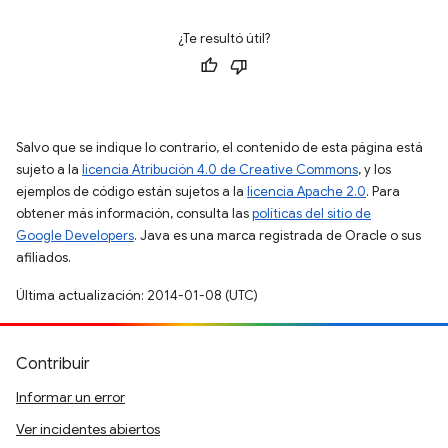
¿Te resultó útil?
Salvo que se indique lo contrario, el contenido de esta página está
sujeto a la
licencia Atribución 4.0 de Creative Commons
, y los
ejemplos de código están sujetos a la
licencia Apache 2.0
. Para
obtener más información, consulta las
políticas del sitio de
Google Developers
. Java es una marca registrada de Oracle o sus
afiliados.
Última actualización: 2014-01-08 (UTC)
Contribuir
Informar un error
Ver incidentes abiertos