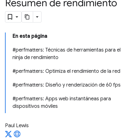
Resumen de rendimiento
En esta página
#perfmatters: Técnicas de herramientas para el
ninja de rendimiento
#perfmatters: Optimiza el rendimiento de la red
#perfmatters: Diseño y renderización de 60 fps
#perfmatters: Apps web instantáneas para
dispositivos móviles
Paul Lewis