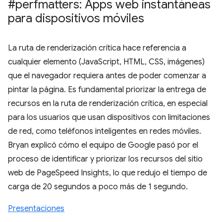
#perfmatters: Apps web instantáneas
para dispositivos móviles
La ruta de renderización crítica hace referencia a
cualquier elemento (JavaScript, HTML, CSS, imágenes)
que el navegador requiera antes de poder comenzar a
pintar la página. Es fundamental priorizar la entrega de
recursos en la ruta de renderización crítica, en especial
para los usuarios que usan dispositivos con limitaciones
de red, como teléfonos inteligentes en redes móviles.
Bryan explicó cómo el equipo de Google pasó por el
proceso de identificar y priorizar los recursos del sitio
web de PageSpeed Insights, lo que redujo el tiempo de
carga de 20 segundos a poco más de 1 segundo.
Presentaciones