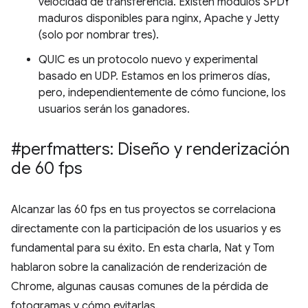
velocidad de transferencia. Existen módulos SPDY
maduros disponibles para nginx, Apache y Jetty
(solo por nombrar tres).
QUIC es un protocolo nuevo y experimental
basado en UDP. Estamos en los primeros días,
pero, independientemente de cómo funcione, los
usuarios serán los ganadores.
#perfmatters: Diseño y renderización
de 60 fps
Alcanzar las 60 fps en tus proyectos se correlaciona
directamente con la participación de los usuarios y es
fundamental para su éxito. En esta charla, Nat y Tom
hablaron sobre la canalización de renderización de
Chrome, algunas causas comunes de la pérdida de
fotogramas y cómo evitarlas.