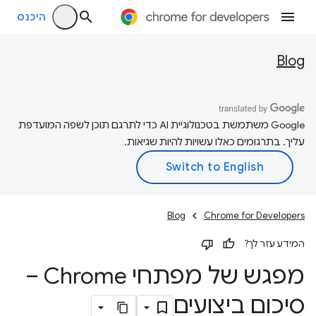
היכנס
Blog
‫Google משתמשת בטכנולוגיית AI כדי לתרגם תוכן לשפה המועדפת
עליך. בתרגומים כאלו עשויות להיות שגיאות.
Blog
Chrome for Developers
המידע עזר לך?
מפגש של מפתחי Chrome –
סיכום ביצועים