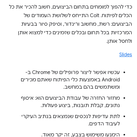
כדי להפוך למומחים בתחום הביצועים, חשוב להכיר את כל
הכלים לפיתוח. Colt התייחס לשלושת העמודים של
הביצועים: רשת, מחשוב ורינדור, וסיפק סיור בבעיות
המרכזיות בכל תחום ובכלים שזמינים כדי למצוא אותן
ולחסל אותן.
Slides
עכשיו אפשר ליצור פרופילים של Chrome ב-
Android באמצעות כלי הפיתוח שאתם מכירים
ומשתמשים בהם במחשב.
מחזור החזרה של עבודת הביצועים הוא: איסוף
נתונים, קבלת תובנות, ביצוע פעולות.
לתת עדיפות לנכסים שנמצאים בנתיב העיקרי
לעיבוד הדפים.
הימנעו משימוש בצבע, זה יקר מאוד.