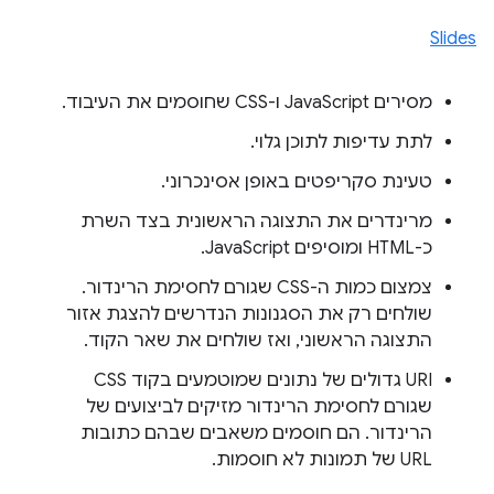
Slides
מסירים JavaScript ו-CSS שחוסמים את העיבוד.
לתת עדיפות לתוכן גלוי.
טעינת סקריפטים באופן אסינכרוני.
מרינדרים את התצוגה הראשונית בצד השרת
כ-HTML ומוסיפים JavaScript.
צמצום כמות ה-CSS שגורם לחסימת הרינדור.
שולחים רק את הסגנונות הנדרשים להצגת אזור
התצוגה הראשוני, ואז שולחים את שאר הקוד.
URI גדולים של נתונים שמוטמעים בקוד CSS
שגורם לחסימת הרינדור מזיקים לביצועים של
הרינדור. הם חוסמים משאבים שבהם כתובות
URL של תמונות לא חוסמות.