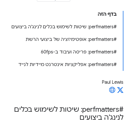
בדף הזה
#perfmatters: שיטות לשימוש בכלים לנינג'ה ביצועים
#perfmatters: אופטימיזציה של ביצועי הרשת
#perfmatters: פריסה ועיבוד ב-60fps
#perfmatters: אפליקציות אינטרנט מיידיות לנייד
Paul Lewis
#perfmatters: שיטות לשימוש בכלים
לנינג'ה ביצועים