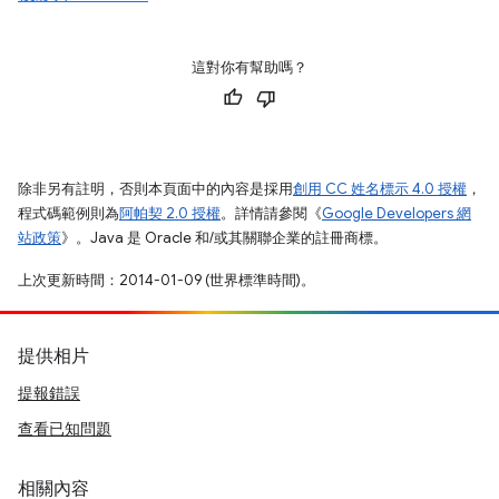
這對你有幫助嗎？
除非另有註明，否則本頁面中的內容是採用
創用 CC 姓名標示 4.0 授權
，
程式碼範例則為
阿帕契 2.0 授權
。詳情請參閱《
Google Developers 網
站政策
》。Java 是 Oracle 和/或其關聯企業的註冊商標。
上次更新時間：2014-01-09 (世界標準時間)。
提供相片
提報錯誤
查看已知問題
相關內容