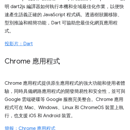
明 dart2js 編譯器如何執行本機和全域最佳化作業，以便快
速產生語義正確的 JavaScript 程式碼。透過樹狀圖移除、
型別推論和精簡功能，Dart 可協助您最佳化網頁應用程
式。
投影片：Dart
Chrome 應用程式
Chrome 應用程式提供原生應用程式的強大功能和使用者體
驗，同時具備網路應用程式的開發簡易性和安全性，並可與
Google 雲端硬碟等 Google 服務完美整合。Chrome 應用
程式可在 Mac、Windows、Linux 和 ChromeOS 裝置上執
行，也支援 iOS 和 Android 裝置。
簡報：Chrome 應用程式