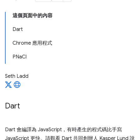
這個頁面中的內容
Dart
Chrome 應用程式
PNaCl
Seth Ladd
Dart
Dart 會編譯為 JavaScript，有時產生的程式碼比手寫
JavaScript 更快。請觀看 Dart 共同創辦人 Kasper Lund 說