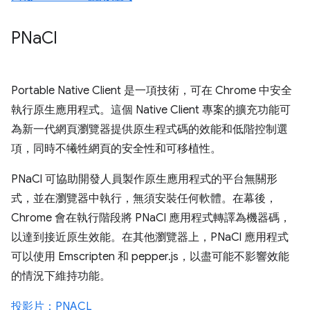
PNa
Cl
Portable Native Client 是一項技術，可在 Chrome 中安全
執行原生應用程式。這個 Native Client 專案的擴充功能可
為新一代網頁瀏覽器提供原生程式碼的效能和低階控制選
項，同時不犧牲網頁的安全性和可移植性。
PNaCl 可協助開發人員製作原生應用程式的平台無關形
式，並在瀏覽器中執行，無須安裝任何軟體。在幕後，
Chrome 會在執行階段將 PNaCl 應用程式轉譯為機器碼，
以達到接近原生效能。在其他瀏覽器上，PNaCl 應用程式
可以使用 Emscripten 和 pepper.js，以盡可能不影響效能
的情況下維持功能。
投影片：PNACL