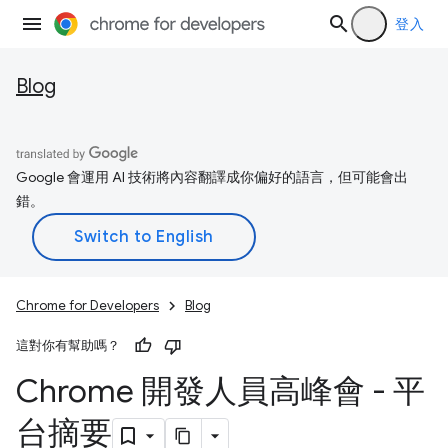
登入
Blog
Google 會運用 AI 技術將內容翻譯成你偏好的語言，但可能會出
錯。
Chrome for Developers
Blog
這對你有幫助嗎？
Chrome 開發人員高峰會 - 平
台摘要