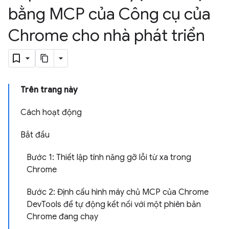
bằng MCP của Công cụ của
Chrome cho nhà phát triển
Trên trang này
Cách hoạt động
Bắt đầu
Bước 1: Thiết lập tính năng gỡ lỗi từ xa trong
Chrome
Bước 2: Định cấu hình máy chủ MCP của Chrome
DevTools để tự động kết nối với một phiên bản
Chrome đang chạy