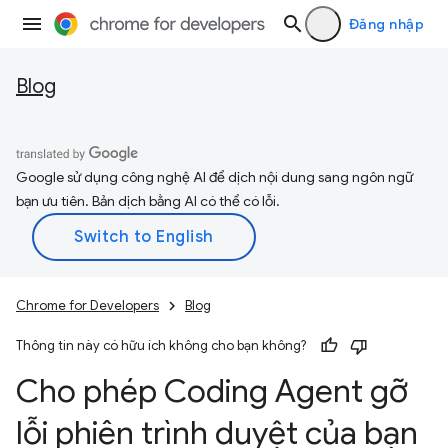
Đăng nhập
Blog
Google sử dụng công nghệ AI để dịch nội dung sang ngôn ngữ
bạn ưu tiên. Bản dịch bằng AI có thể có lỗi.
Chrome for Developers
Blog
Thông tin này có hữu ích không cho bạn không?
Cho phép Coding Agent gỡ
lỗi phiên trình duyệt của bạn