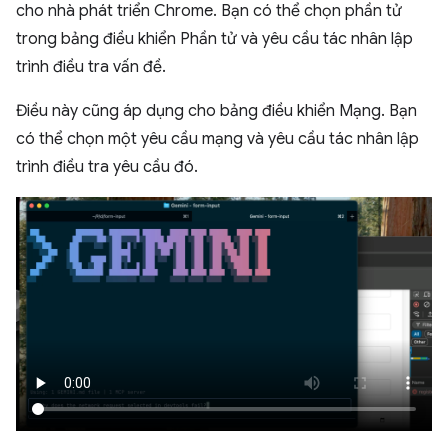
cho nhà phát triển Chrome. Bạn có thể chọn phần tử
trong bảng điều khiển Phần tử và yêu cầu tác nhân lập
trình điều tra vấn đề.
Điều này cũng áp dụng cho bảng điều khiển Mạng. Bạn
có thể chọn một yêu cầu mạng và yêu cầu tác nhân lập
trình điều tra yêu cầu đó.