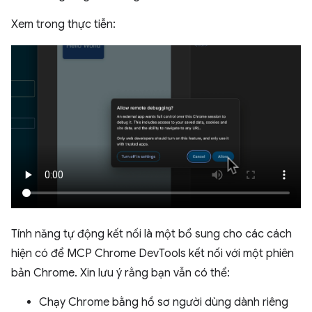
Xem trong thực tiễn:
Tính năng tự động kết nối là một bổ sung cho các cách
hiện có để MCP Chrome DevTools kết nối với một phiên
bản Chrome. Xin lưu ý rằng bạn vẫn có thể:
Chạy Chrome bằng hồ sơ người dùng dành riêng