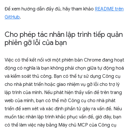
Để xem hướng dẫn đầy đủ, hãy tham khảo
README trên
GitHub
.
Cho phép tác nhân lập trình tiếp quản
phiên gỡ lỗi của bạn
Việc có thể kết nối với một phiên bản Chrome đang hoạt
động có nghĩa là bạn không phải chọn giữa tự động hoá
và kiểm soát thủ công. Bạn có thể tự sử dụng Công cụ
cho nhà phát triển hoặc giao nhiệm vụ gỡ lỗi cho trợ lý
lập trình của mình. Nếu phát hiện thấy vấn đề trên trang
web của mình, bạn có thể mở Công cụ cho nhà phát
triển để xem xét và xác định phần tử gây ra vấn đề. Nếu
muốn tác nhân lập trình khắc phục vấn đề, giờ đây, bạn
có thể làm việc này bằng Máy chủ MCP của Công cụ