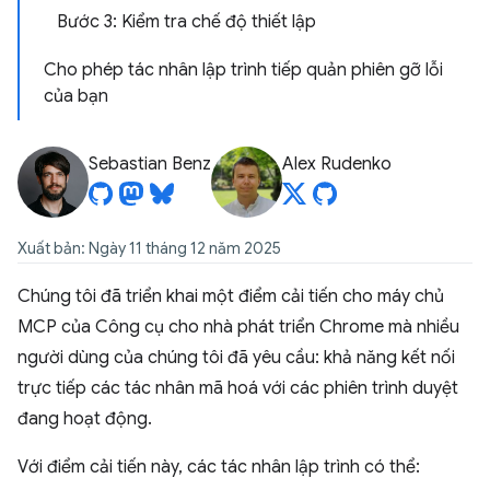
Bước 3: Kiểm tra chế độ thiết lập
Cho phép tác nhân lập trình tiếp quản phiên gỡ lỗi
của bạn
Sebastian Benz
Alex Rudenko
Xuất bản: Ngày 11 tháng 12 năm 2025
Chúng tôi đã triển khai một điểm cải tiến cho máy chủ
MCP của Công cụ cho nhà phát triển Chrome mà nhiều
người dùng của chúng tôi đã yêu cầu: khả năng kết nối
trực tiếp các tác nhân mã hoá với các phiên trình duyệt
đang hoạt động.
Với điểm cải tiến này, các tác nhân lập trình có thể: