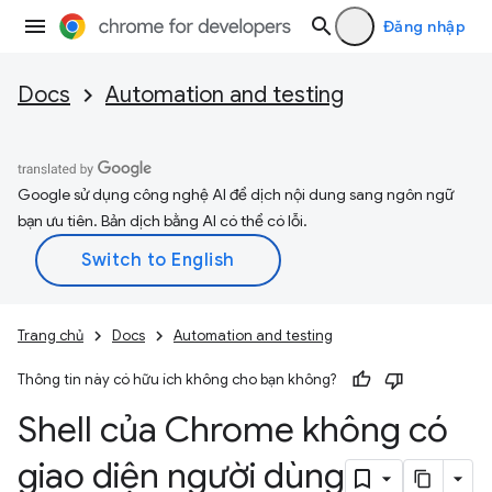
Đăng nhập
Docs
Automation and testing
Google sử dụng công nghệ AI để dịch nội dung sang ngôn ngữ
bạn ưu tiên. Bản dịch bằng AI có thể có lỗi.
Trang chủ
Docs
Automation and testing
Thông tin này có hữu ích không cho bạn không?
Shell của Chrome không có
giao diện người dùng