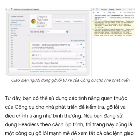
Giao diện người dùng gỡ lỗi từ xa của Công cụ cho nhà phát triển
Từ đây, bạn có thể sử dụng các tính năng quen thuộc
của Công cụ cho nhà phát triển để kiểm tra, gỡ lỗi và
điều chỉnh trang như bình thường. Nếu bạn đang sử
dụng Headless theo cách lập trình, thì trang này cũng là
một công cụ gỡ lỗi mạnh mẽ để xem tất cả các lệnh giao