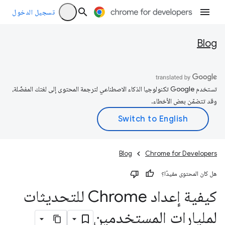
تسجيل الدخول
Blog
تستخدم Google تكنولوجيا الذكاء الاصطناعي لترجمة المحتوى إلى لغتك المفضّلة،
وقد تتضمّن بعض الأخطاء.
Blog
Chrome for Developers
هل كان المحتوى مفيدًا؟
كيفية إعداد Chrome للتحديثات
لمليارات المستخدمين