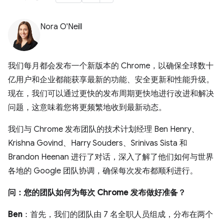
Nora O'Neill
我们每月都会发布一个新版本的 Chrome，以确保全球数十
亿用户和企业都能获享最新的功能、安全更新和性能升级。
现在，我们可以通过更快的发布周期更快地进行改进和解决
问题，这意味着您将更频繁地收到最新动态。
我们与 Chrome 发布团队的技术计划经理 Ben Henry、
Krishna Govind、Harry Souders、Srinivas Sista 和
Brandon Heenan 进行了对话，深入了解了他们如何与世界
各地的 Google 团队协调，确保每次发布都顺利进行。
问：您的团队如何为每次 Chrome 发布做好准备？
Ben
：首先，我们的团队由 7 名全职人员组成，分布在两个