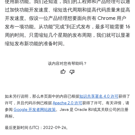
使用新功能。我们还知道，我们的工程师和产品经理可以通
过加快功能开发速度、缩短迭代周期和提高代码质量来提高
开发速度。假设一位产品经理想要面向所有 Chrome 用户
发布一项功能。从功能“完成”到正式发布，最多可能需要 16
周的时间。只需缩短几个星期的发布周期，我们就可以显著
缩短发布新功能的准备时间。
该内容对您有帮助吗？
如未另行说明，那么本页面中的内容已根据
知识共享署名 4.0 许可
获得了
许可，并且代码示例已根据
Apache 2.0 许可
获得了许可。有关详情，请
参阅
Google 开发者网站政策
。Java 是 Oracle 和/或其关联公司的注册
商标。
最后更新时间 (UTC)：2022-09-26。