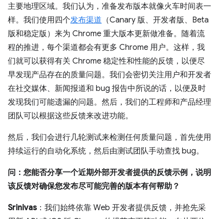
主要地理区域。我们认为，准备发布版本就像火车时间表一
样。我们使用四个
发布渠道
（Canary 版、开发者版、Beta
版和稳定版）来为 Chrome 重大版本更新做准备。随着流
程的推进，每个渠道都会有更多 Chrome 用户。这样，我
们就可以获得有关 Chrome 稳定性和性能的反馈，以便尽
早发现产品存在的质量问题。我们会密切关注用户和开发者
在社交媒体、新闻报道和 bug 报告中所说的话，以便及时
发现我们可能遗漏的问题。然后，我们的工程师和产品经理
团队可以根据这些反馈来改进功能。
然后，我们会进行几轮测试来检测任何质量问题，首先使用
持续运行的自动化系统，然后由测试团队手动查找 bug。
问：您能否分享一个近期外部开发者提供的反馈示例，说明
该反馈对确保您发布尽可能完善的版本有何帮助？
Srinivas
：我们始终依靠 Web 开发者提供反馈，并抢先采