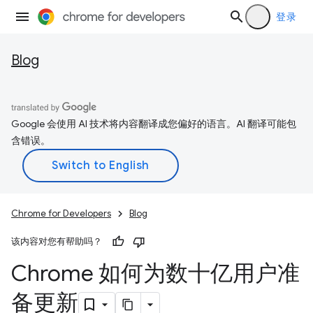
登录
Blog
Google 会使用 AI 技术将内容翻译成您偏好的语言。AI 翻译可能包
含错误。
Chrome for Developers
Blog
该内容对您有帮助吗？
Chrome 如何为数十亿用户准
备更新