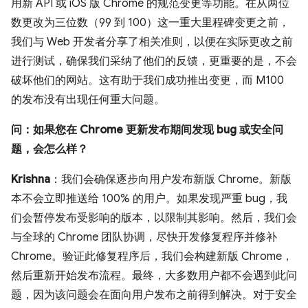
用新 API 或 iOS 版 Chrome 的规范变更等功能。在从两位
数更改为三位数（99 到 100）这一重大里程碑变更之前，
我们与 Web 开发者分享了相关准则，以便在实际更改之前
进行测试，确保我们采纳了他们的反馈，更重要的是，不会
破坏他们的网站。这有助于我们成功推出变更，而 M100
的发布没有出现任何重大问题。
问：如果您在 Chrome 更新发布期间发现 bug 或安全问
题，会怎么样？
Krishna
：我们会确保逐步向用户发布新版 Chrome。新版
本不会立即推送给 100% 的用户。如果发现严重 bug，我
们会暂停发布受影响的版本，以限制其影响。然后，我们会
与全球的 Chrome 团队协调，尽快开发修复程序并修补
Chrome。验证此修复程序后，我们会构建新版 Chrome，
然后重新开始发布流程。最终，大多数用户都不会遇到此问
题，因为该问题会在面向用户发布之前得到解决。对于安全