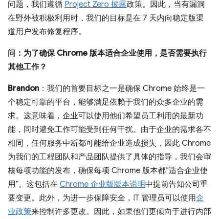
问题，我们遵循
Project Zero 披露
政策。因此，当有漏洞
在野外被积极利用时，我们的目标是在 7 天内向稳定版渠
道用户发布修复程序。
问：为了确保 Chrome 版本适合企业使用，是否需要执行
其他工作？
Brandon
：我们的首要目标之一是确保 Chrome 始终是一
个稳定可靠的平台，能够满足依赖于我们的众多企业的需
求。这意味着，企业可以使用他们希望员工利用的最新功
能，同时避免工作可能受到任何干扰。由于企业的需求各不
相同，任何服务中断都可能给企业造成损失，因此 Chrome
为我们的工程团队和产品团队提供了具体的指导，我们会审
核每项功能的发布，确保每项 Chrome 版本都“适合企业使
用”。这包括在
Chrome 企业版版本说明
中提前告知公司重
要变更。此外，为进一步保障安全，IT 管理员可以使用
企
业政策
来控制许多更改。因此，如果他们更倾向于进行内部