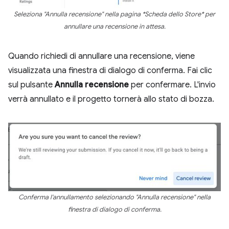
Seleziona "Annulla recensione" nella pagina *Scheda dello Store* per
annullare una recensione in attesa.
Quando richiedi di annullare una recensione, viene
visualizzata una finestra di dialogo di conferma. Fai clic
sul pulsante
Annulla recensione
per confermare. L'invio
verrà annullato e il progetto tornerà allo stato di bozza.
Conferma l'annullamento selezionando "Annulla recensione" nella
finestra di dialogo di conferma.