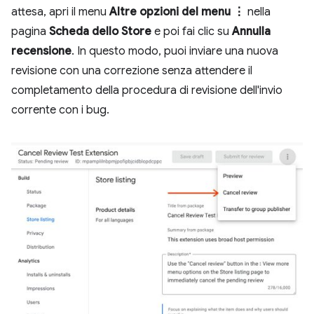
attesa, apri il menu
Altre opzioni del menu ⋮
nella
pagina
Scheda dello Store
e poi fai clic su
Annulla
recensione
. In questo modo, puoi inviare una nuova
revisione con una correzione senza attendere il
completamento della procedura di revisione dell'invio
corrente con i bug.