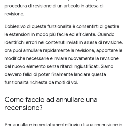
procedura di revisione di un articolo in attesa di
revisione.
L'obiettivo di questa funzionalità è consentirti di gestire
le estensioni in modo più facile ed efficiente. Quando
identifichi errori nei contenuti inviati in attesa di revisione,
ora puoi annullare rapidamente la revisione, apportare le
modifiche necessarie e inviare nuovamente la revisione
del nuovo elemento senza ritardi ingiustificati. Siamo
davvero felici di poter finalmente lanciare questa
funzionalità richiesta da molti di voi.
Come faccio ad annullare una
recensione?
Per annullare immediatamente l'invio di una recensione in