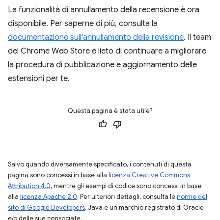
La funzionalità di annullamento della recensione è ora
disponibile. Per saperne di più, consulta la
documentazione sull'annullamento della revisione
. Il team
del Chrome Web Store è lieto di continuare a migliorare
la procedura di pubblicazione e aggiornamento delle
estensioni per te.
Questa pagina è stata utile?
Salvo quando diversamente specificato, i contenuti di questa
pagina sono concessi in base alla
licenza Creative Commons
Attribution 4.0
, mentre gli esempi di codice sono concessi in base
alla
licenza Apache 2.0
. Per ulteriori dettagli, consulta le
norme del
sito di Google Developers
. Java è un marchio registrato di Oracle
e/o delle sue consociate.