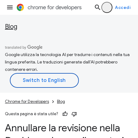
Accedi
Blog
Google utilizza la tecnologia AI per tradurre i contenuti nella tua
lingua preferita. Le traduzioni generate dall'AI potrebbero
contenere errori.
Chrome for Developers
Blog
Questa pagina è stata utile?
Annullare la revisione nella