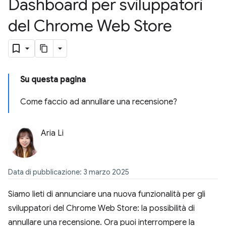
Dashboard per sviluppatori
del Chrome Web Store
Su questa pagina
Come faccio ad annullare una recensione?
Aria Li
Data di pubblicazione: 3 marzo 2025
Siamo lieti di annunciare una nuova funzionalità per gli
sviluppatori del Chrome Web Store: la possibilità di
annullare una recensione. Ora puoi interrompere la