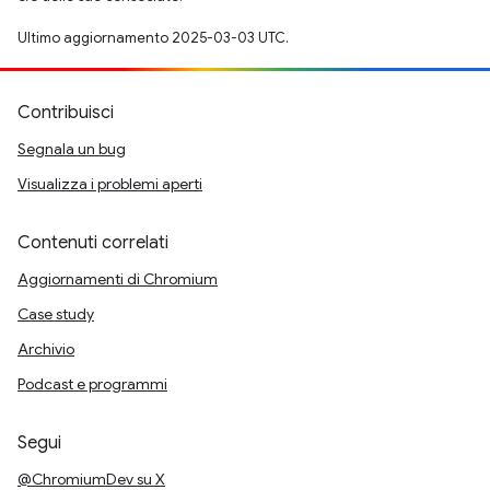
Ultimo aggiornamento 2025-03-03 UTC.
Contribuisci
Segnala un bug
Visualizza i problemi aperti
Contenuti correlati
Aggiornamenti di Chromium
Case study
Archivio
Podcast e programmi
Segui
@ChromiumDev su X