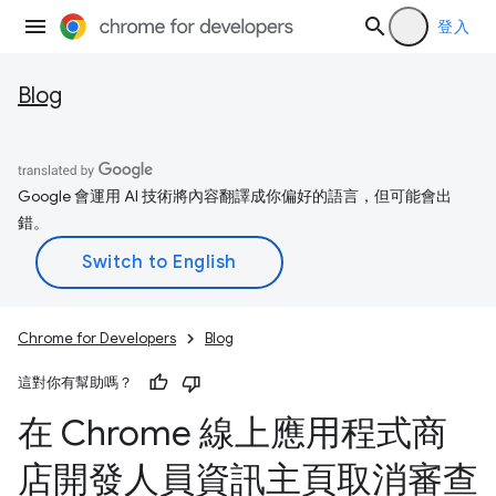
登入
Blog
Google 會運用 AI 技術將內容翻譯成你偏好的語言，但可能會出
錯。
Chrome for Developers
Blog
這對你有幫助嗎？
在 Chrome 線上應用程式商
店開發人員資訊主頁取消審查