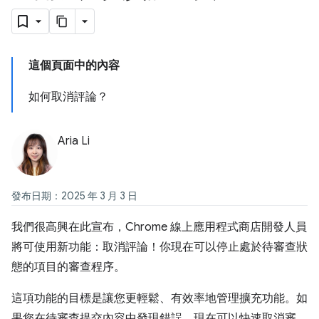
這個頁面中的內容
如何取消評論？
Aria Li
發布日期：2025 年 3 月 3 日
我們很高興在此宣布，Chrome 線上應用程式商店開發人員
將可使用新功能：取消評論！你現在可以停止處於待審查狀
態的項目的審查程序。
這項功能的目標是讓您更輕鬆、有效率地管理擴充功能。如
果您在待審查提交內容中發現錯誤，現在可以快速取消審