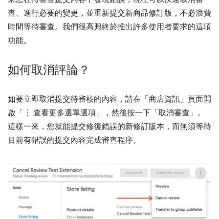
查、進行必要的變更，並重新提交新商品修訂版，不必浪費
時間等待審查。我們很高興終於推出許多使用者要求的這項
功能。
如何取消評論？
如要立即取消提交待審核的內容，請在「商店資訊」
頁面開
啟「⋮ 查看更多選單選項」
，然後按一下「取消審查」
。
這樣一來，您就能提交修復錯誤的新修訂版本，而無須等待
目前有錯誤的提交內容完成審查程序。