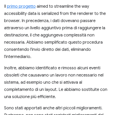
Il
primo progetto
aimed to streamline the way
accessibility data is serialized from the renderer to the
browser. In precedenza, i dati dovevano passare
attraverso un livello aggiuntivo prima di raggiungere la
destinazione, il che aggiungeva complessità non
necessaria. Abbiamo semplificato questo procedura
consentendo l'invio diretto dei dati, eliminando
l'intermediario.
Inoltre, abbiamo identificato e rimosso alcuni eventi
obsoleti che causavano un lavoro non necessario nel
sistema, ad esempio uno che si attivava al
completamento di un layout. Le abbiamo sostituite con
una soluzione più efficiente.
Sono stati apportati anche altri piccoli miglioramenti.