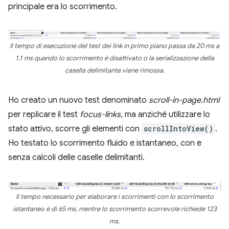
principale era lo scorrimento.
Il tempo di esecuzione del test dei link in primo piano passa da 20 ms a
1,1 ms quando lo scorrimento è disattivato o la serializzazione della
casella delimitante viene rimossa.
Ho creato un nuovo test denominato
scroll-in-page.html
per replicare il test
focus-links
, ma anziché utilizzare lo
stato attivo, scorre gli elementi con
scrollIntoView()
.
Ho testato lo scorrimento fluido e istantaneo, con e
senza calcoli delle caselle delimitanti.
Il tempo necessario per elaborare i scorrimenti con lo scorrimento
istantaneo è di 65 ms, mentre lo scorrimento scorrevole richiede 123
ms.