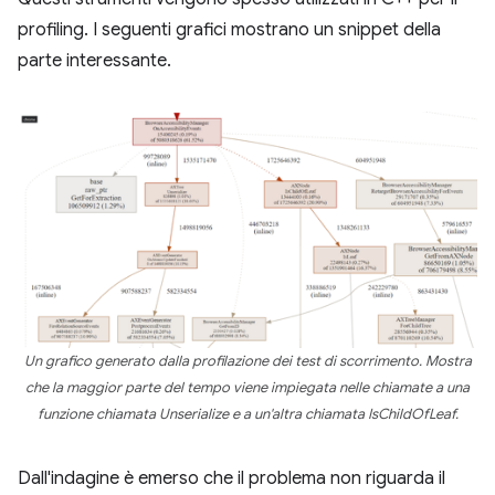
profiling. I seguenti grafici mostrano un snippet della
parte interessante.
Un grafico generato dalla profilazione dei test di scorrimento. Mostra
che la maggior parte del tempo viene impiegata nelle chiamate a una
funzione chiamata Unserialize e a un'altra chiamata IsChildOfLeaf.
Dall'indagine è emerso che il problema non riguarda il