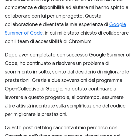
competenza e disponibilità ad aiutare mi hanno spinto a
collaborare con lui per un progetto. Questa
collaborazione è diventata la mia esperienza di
Google
Summer of Code
, in cui mi è stato chiesto di collaborare
con il team di accessibilità di Chromium.
Dopo aver completato con successo Google Summer of
Code, ho continuato a risolvere un problema di
scorrimento irrisolto, spinto dal desiderio di migliorare le
prestazioni. Grazie a due sovvenzioni del programma
OpenCollective di Google, ho potuto continuare a
lavorare a questo progetto e, al contempo, assumere
altre attività incentrate sulla semplificazione del codice
per migliorare le prestazioni.
Questo post del blog racconta il mio percorso con