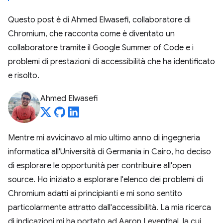
Questo post è di Ahmed Elwasefi, collaboratore di
Chromium, che racconta come è diventato un
collaboratore tramite il Google Summer of Code e i
problemi di prestazioni di accessibilità che ha identificato
e risolto.
Ahmed Elwasefi
Mentre mi avvicinavo al mio ultimo anno di ingegneria
informatica all'Università di Germania in Cairo, ho deciso
di esplorare le opportunità per contribuire all'open
source. Ho iniziato a esplorare l'elenco dei problemi di
Chromium adatti ai principianti e mi sono sentito
particolarmente attratto dall'accessibilità. La mia ricerca
di indicazioni mi ha portato ad Aaron Leventhal, la cui