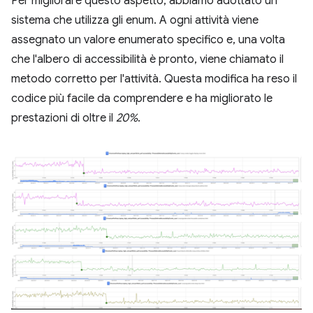
Per migliorare questo aspetto, abbiamo adottato un
sistema che utilizza gli enum. A ogni attività viene
assegnato un valore enumerato specifico e, una volta
che l'albero di accessibilità è pronto, viene chiamato il
metodo corretto per l'attività. Questa modifica ha reso il
codice più facile da comprendere e ha migliorato le
prestazioni di oltre il
20%
.