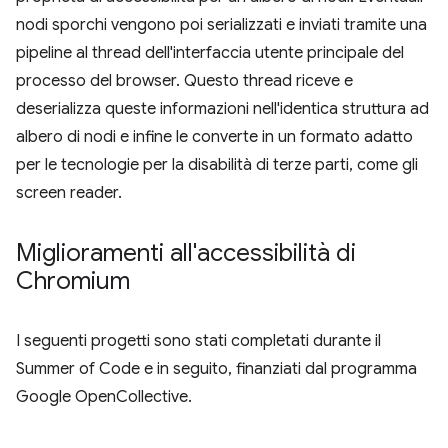
nodi sporchi vengono poi serializzati e inviati tramite una
pipeline al thread dell'interfaccia utente principale del
processo del browser. Questo thread riceve e
deserializza queste informazioni nell'identica struttura ad
albero di nodi e infine le converte in un formato adatto
per le tecnologie per la disabilità di terze parti, come gli
screen reader.
Miglioramenti all'accessibilità di
Chromium
I seguenti progetti sono stati completati durante il
Summer of Code e in seguito, finanziati dal programma
Google OpenCollective.