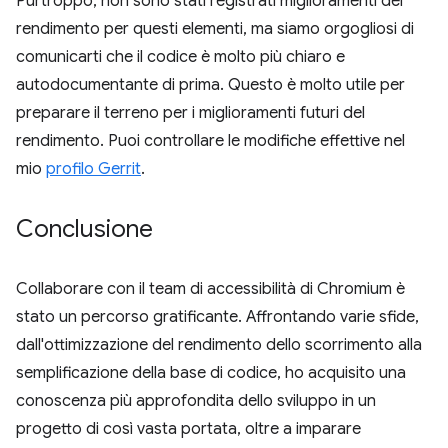
Purtroppo, non sono stati registrati miglioramenti del
rendimento per questi elementi, ma siamo orgogliosi di
comunicarti che il codice è molto più chiaro e
autodocumentante di prima. Questo è molto utile per
preparare il terreno per i miglioramenti futuri del
rendimento. Puoi controllare le modifiche effettive nel
mio
profilo Gerrit
.
Conclusione
Collaborare con il team di accessibilità di Chromium è
stato un percorso gratificante. Affrontando varie sfide,
dall'ottimizzazione del rendimento dello scorrimento alla
semplificazione della base di codice, ho acquisito una
conoscenza più approfondita dello sviluppo in un
progetto di così vasta portata, oltre a imparare