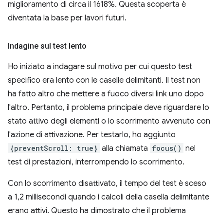
miglioramento di circa il 1618%. Questa scoperta è
diventata la base per lavori futuri.
Indagine sul test lento
Ho iniziato a indagare sul motivo per cui questo test
specifico era lento con le caselle delimitanti. Il test non
ha fatto altro che mettere a fuoco diversi link uno dopo
l'altro. Pertanto, il problema principale deve riguardare lo
stato attivo degli elementi o lo scorrimento avvenuto con
l'azione di attivazione. Per testarlo, ho aggiunto
{preventScroll: true}
alla chiamata
focus()
nel
test di prestazioni, interrompendo lo scorrimento.
Con lo scorrimento disattivato, il tempo del test è sceso
a 1,2 millisecondi quando i calcoli della casella delimitante
erano attivi. Questo ha dimostrato che il problema