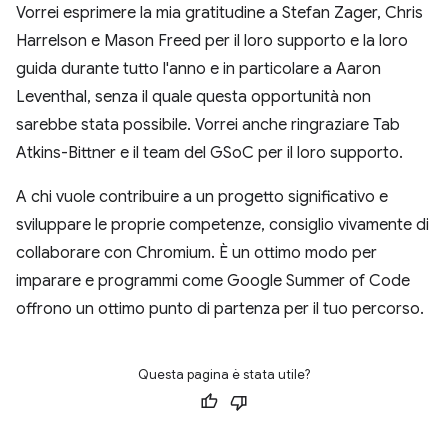
Vorrei esprimere la mia gratitudine a Stefan Zager, Chris
Harrelson e Mason Freed per il loro supporto e la loro
guida durante tutto l'anno e in particolare a Aaron
Leventhal, senza il quale questa opportunità non
sarebbe stata possibile. Vorrei anche ringraziare Tab
Atkins-Bittner e il team del GSoC per il loro supporto.
A chi vuole contribuire a un progetto significativo e
sviluppare le proprie competenze, consiglio vivamente di
collaborare con Chromium. È un ottimo modo per
imparare e programmi come Google Summer of Code
offrono un ottimo punto di partenza per il tuo percorso.
Questa pagina è stata utile?