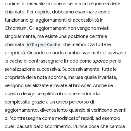
codice di deserializzazione in sé, ma la frequenza delle
chiamate. Per capirlo, dobbiamo esaminare come
funzionano gli aggiornamenti di accessibilità in
Chromium. Gli aggiornamenti non vengono inviati
singolarmente, ma esiste una posizione centrale
chiamata
AXObjectCache
che memorizza tutte le
proprietà. Quando un nodo cambia, vari metodi avvisano
la cache di contrassegnare il nodo come
sporco
per la
serializzazione successiva. Successivamente, tutte le
proprietà delle note sporche, incluse quelle invariate,
vengono serializzate e inviate al browser. Anche se
questo design semplifica il codice e riduce la
complessità grazie a un unico percorso di
aggiornamento, diventa lento quando si verificano eventi
di "contrassegna come modificato" rapidi, ad esempio
quelli causati dallo scorrimento. L'unica cosa che cambia