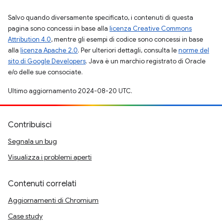
Salvo quando diversamente specificato, i contenuti di questa
pagina sono concessi in base alla
licenza Creative Commons
Attribution 4.0
, mentre gli esempi di codice sono concessi in base
alla
licenza Apache 2.0
. Per ulteriori dettagli, consulta le
norme del
sito di Google Developers
. Java è un marchio registrato di Oracle
e/o delle sue consociate.
Ultimo aggiornamento 2024-08-20 UTC.
Contribuisci
Segnala un bug
Visualizza i problemi aperti
Contenuti correlati
Aggiornamenti di Chromium
Case study