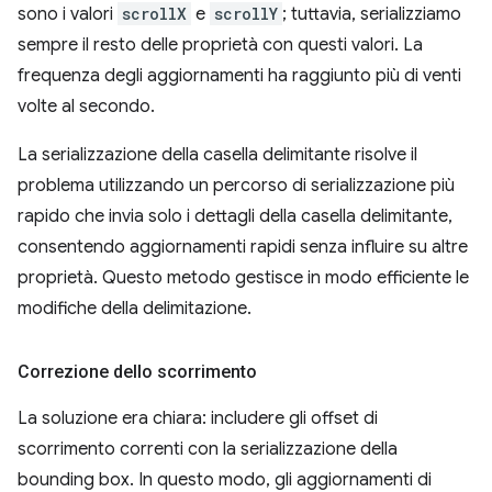
sono i valori
scrollX
e
scrollY
; tuttavia, serializziamo
sempre il resto delle proprietà con questi valori. La
frequenza degli aggiornamenti ha raggiunto più di venti
volte al secondo.
La serializzazione della casella delimitante risolve il
problema utilizzando un percorso di serializzazione più
rapido che invia solo i dettagli della casella delimitante,
consentendo aggiornamenti rapidi senza influire su altre
proprietà. Questo metodo gestisce in modo efficiente le
modifiche della delimitazione.
Correzione dello scorrimento
La soluzione era chiara: includere gli offset di
scorrimento correnti con la serializzazione della
bounding box. In questo modo, gli aggiornamenti di