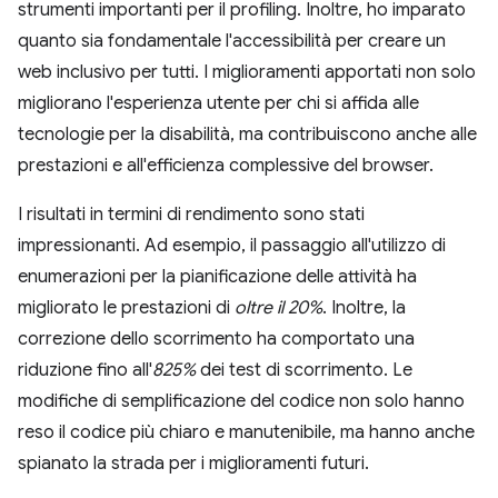
strumenti importanti per il profiling. Inoltre, ho imparato
quanto sia fondamentale l'accessibilità per creare un
web inclusivo per tutti. I miglioramenti apportati non solo
migliorano l'esperienza utente per chi si affida alle
tecnologie per la disabilità, ma contribuiscono anche alle
prestazioni e all'efficienza complessive del browser.
I risultati in termini di rendimento sono stati
impressionanti. Ad esempio, il passaggio all'utilizzo di
enumerazioni per la pianificazione delle attività ha
migliorato le prestazioni di
oltre il 20%
. Inoltre, la
correzione dello scorrimento ha comportato una
riduzione fino all'
825%
dei test di scorrimento. Le
modifiche di semplificazione del codice non solo hanno
reso il codice più chiaro e manutenibile, ma hanno anche
spianato la strada per i miglioramenti futuri.