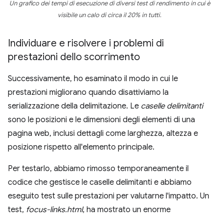
Un grafico dei tempi di esecuzione di diversi test di rendimento in cui è
visibile un calo di circa il 20% in tutti.
Individuare e risolvere i problemi di
prestazioni dello scorrimento
Successivamente, ho esaminato il modo in cui le
prestazioni migliorano quando disattiviamo la
serializzazione della delimitazione. Le
caselle delimitanti
sono le posizioni e le dimensioni degli elementi di una
pagina web, inclusi dettagli come larghezza, altezza e
posizione rispetto all'elemento principale.
Per testarlo, abbiamo rimosso temporaneamente il
codice che gestisce le caselle delimitanti e abbiamo
eseguito test sulle prestazioni per valutarne l'impatto. Un
test,
focus-links.html
, ha mostrato un enorme