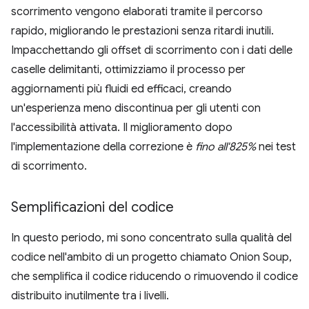
scorrimento vengono elaborati tramite il percorso
rapido, migliorando le prestazioni senza ritardi inutili.
Impacchettando gli offset di scorrimento con i dati delle
caselle delimitanti, ottimizziamo il processo per
aggiornamenti più fluidi ed efficaci, creando
un'esperienza meno discontinua per gli utenti con
l'accessibilità attivata. Il miglioramento dopo
l'implementazione della correzione è
fino all'825%
nei test
di scorrimento.
Semplificazioni del codice
In questo periodo, mi sono concentrato sulla qualità del
codice nell'ambito di un progetto chiamato Onion Soup,
che semplifica il codice riducendo o rimuovendo il codice
distribuito inutilmente tra i livelli.