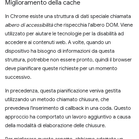
Miglioramento della cache
In Chrome esiste una struttura di dati speciale chiamata
albero di accessibilità
che rispecchia l'albero DOM. Viene
utilizzato per aiutare le tecnologie per la disabilità ad
accedere ai contenuti web. A volte, quando un
dispositivo ha bisogno di informazioni da questa
struttura, potrebbe non essere pronto, quindi il browser
deve pianificare queste richieste per un momento
successivo.
In precedenza, questa pianificazione veniva gestita
utilizzando un metodo chiamato chiusure, che
prevedeva l'inserimento di callback in una coda. Questo
approccio ha comportato un lavoro aggiuntivo a causa
della modalità di elaborazione delle chiusure.