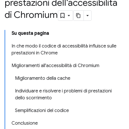
prestazioni dell'accessibilità
di Chromium
Su questa pagina
In che modo il codice di accessibilità influisce sulle
prestazioni in Chrome
Miglioramenti all'accessibilità di Chromium
Miglioramento della cache
Individuare e risolvere i problemi di prestazioni
dello scorrimento
Semplificazioni del codice
Conclusione