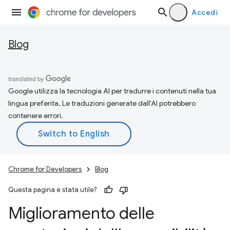
Accedi
Blog
Google utilizza la tecnologia AI per tradurre i contenuti nella tua
lingua preferita. Le traduzioni generate dall'AI potrebbero
contenere errori.
Chrome for Developers
Blog
Questa pagina è stata utile?
Miglioramento delle