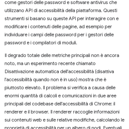
come gestori delle password e software antivirus che
utilizzano API di accessibilità della piattaforma. Questi
strumenti si basano su queste API per interagire con e
modificare i contenuti delle pagine, ad esempio per
individuare i campi delle password per i gestori delle
password e i compilatori di moduli.
Il degrado totale delle metriche principali non è ancora
noto, ma un esperimento recente chiamato
Disattivazione automatica dell'accessibilità (disattiva
l'accessibilità quando non è in uso) mostra che è
piuttosto elevato. Il problema si verifica a causa delle
enormi quantità di calcoli e comunicazioni in due aree
principali del codebase dell'accessibilità di Chrome: il
renderer e il browser. Il renderer raccoglie informazioni
sui contenuti web e sulle relative modifiche, calcolando le
proprietà di accessibilità per un albero di nodi. Eventuali