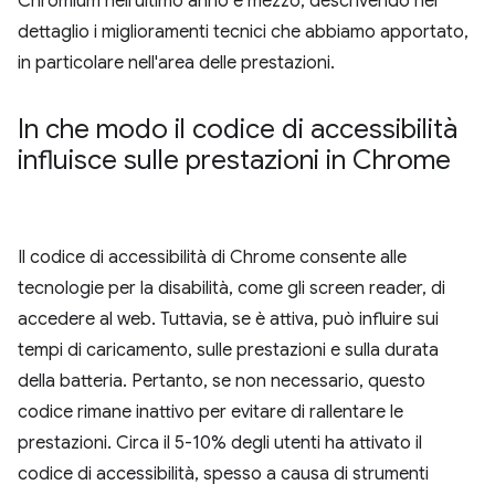
Chromium nell'ultimo anno e mezzo, descrivendo nel
dettaglio i miglioramenti tecnici che abbiamo apportato,
in particolare nell'area delle prestazioni.
In che modo il codice di accessibilità
influisce sulle prestazioni in Chrome
Il codice di accessibilità di Chrome consente alle
tecnologie per la disabilità, come gli screen reader, di
accedere al web. Tuttavia, se è attiva, può influire sui
tempi di caricamento, sulle prestazioni e sulla durata
della batteria. Pertanto, se non necessario, questo
codice rimane inattivo per evitare di rallentare le
prestazioni. Circa il 5-10% degli utenti ha attivato il
codice di accessibilità, spesso a causa di strumenti