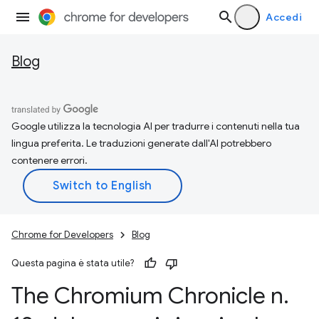
Accedi
Blog
Google utilizza la tecnologia AI per tradurre i contenuti nella tua
lingua preferita. Le traduzioni generate dall'AI potrebbero
contenere errori.
Chrome for Developers
Blog
Questa pagina è stata utile?
The Chromium Chronicle n
.