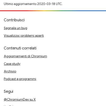
Ultimo aggiornamento 2020-03-18 UTC.
Contribuisci
Segnala un bug
Visualizza i problemi aperti
Contenuti correlati
Aggiornamenti di Chromium
Case study
Archivio
Podcast e programmi
Segui
@ChromiumDev su X