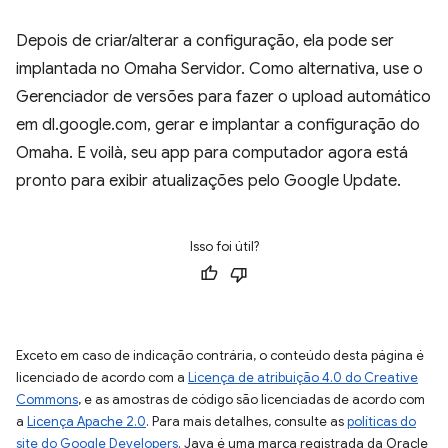
Depois de criar/alterar a configuração, ela pode ser
implantada no Omaha Servidor. Como alternativa, use o
Gerenciador de versões para fazer o upload automático
em dl.google.com, gerar e implantar a configuração do
Omaha. E voilà, seu app para computador agora está
pronto para exibir atualizações pelo Google Update.
Isso foi útil?
Exceto em caso de indicação contrária, o conteúdo desta página é
licenciado de acordo com a
Licença de atribuição 4.0 do Creative
Commons
, e as amostras de código são licenciadas de acordo com
a
Licença Apache 2.0
. Para mais detalhes, consulte as
políticas do
site do Google Developers
. Java é uma marca registrada da Oracle