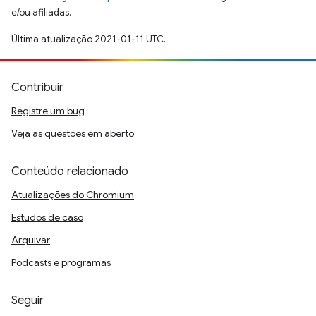
e/ou afiliadas.
Última atualização 2021-01-11 UTC.
Contribuir
Registre um bug
Veja as questões em aberto
Conteúdo relacionado
Atualizações do Chromium
Estudos de caso
Arquivar
Podcasts e programas
Seguir