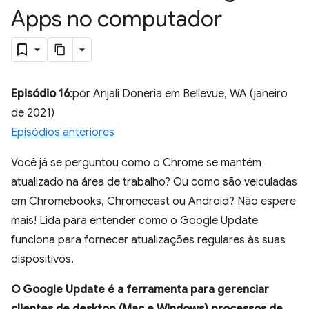
Apps no computador
Episódio 16
:por Anjali Doneria em Bellevue, WA (janeiro
de 2021)
Episódios anteriores
Você já se perguntou como o Chrome se mantém
atualizado na área de trabalho? Ou como são veiculadas
em Chromebooks, Chromecast ou Android? Não espere
mais! Lida para entender como o Google Update
funciona para fornecer atualizações regulares às suas
dispositivos.
O Google Update é a ferramenta para gerenciar