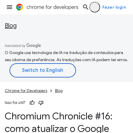
Fazer login
Blog
O Google usa tecnologia de IA na tradução de conteúdos para
seu idioma de preferência. As traduções com IA podem ter erros.
Chrome for Developers
Blog
Isso foi útil?
Chromium Chronicle #16:
como atualizar o Google