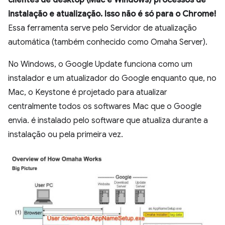
clientes de desktop (Mac e Windows) processos de
instalação e atualização. Isso não é só para o Chrome!
Essa ferramenta serve pelo Servidor de atualização
automática (também conhecido como Omaha Server).
No Windows, o Google Update funciona como um
instalador e um atualizador do Google enquanto que, no
Mac, o Keystone é projetado para atualizar
centralmente todos os softwares Mac que o Google
envia. é instalado pelo software que atualiza durante a
instalação ou pela primeira vez.