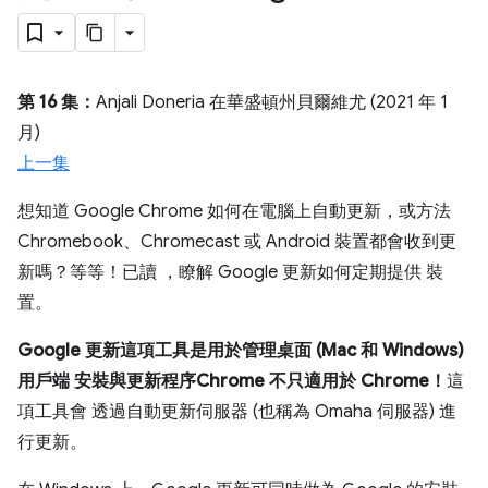
第 16 集：
Anjali Doneria 在華盛頓州貝爾維尤 (2021 年 1
月)
上一集
想知道 Google Chrome 如何在電腦上自動更新，或方法
Chromebook、Chromecast 或 Android 裝置都會收到更
新嗎？等等！已讀 ，瞭解 Google 更新如何定期提供 裝
置。
Google 更新這項工具是用於管理桌面 (Mac 和 Windows)
用戶端 安裝與更新程序Chrome 不只適用於 Chrome！
這
項工具會 透過自動更新伺服器 (也稱為 Omaha 伺服器) 進
行更新。