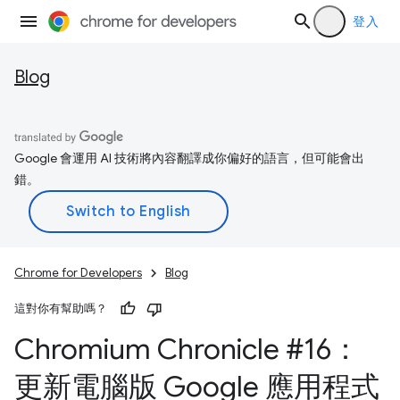
登入
Blog
Google 會運用 AI 技術將內容翻譯成你偏好的語言，但可能會出
錯。
Chrome for Developers
Blog
這對你有幫助嗎？
Chromium Chronicle #16：
更新電腦版 Google 應用程式