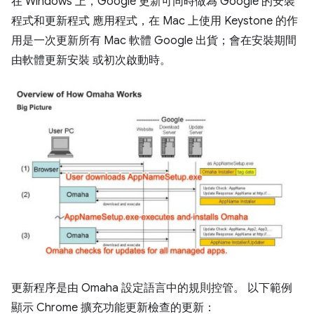
在 Windows 上，Google 更新可同時做為 Google 的安裝
程式和更新程式 應用程式，在 Mac 上使用 Keystone 的作
用是一次更新所有 Mac 軟體 Google 出貨；會在安裝期間
由軟體更新安裝 或初次啟動時。
更新程序是由 Omaha 設定語言中的規則控管。 以下範例
顯示 Chrome 擴充功能更新檢查的更新：