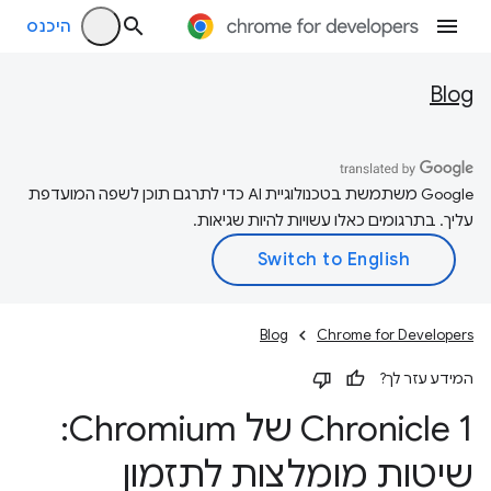
היכנס
Blog
‫Google משתמשת בטכנולוגיית AI כדי לתרגם תוכן לשפה המועדפת
עליך. בתרגומים כאלו עשויות להיות שגיאות.
Blog
Chrome for Developers
המידע עזר לך?
Chronicle 1 של Chromium:
שיטות מומלצות לתזמון