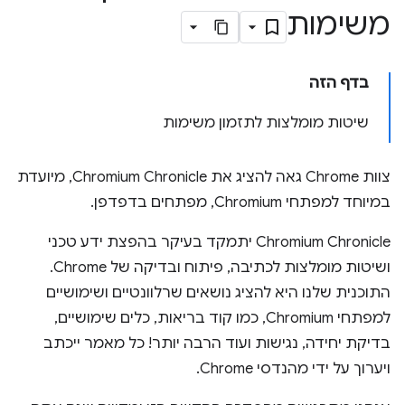
משימות
בדף הזה
שיטות מומלצות לתזמון משימות
צוות Chrome גאה להציג את Chromium Chronicle, מיועדת
במיוחד למפתחי Chromium, מפתחים בדפדפן.
Chromium Chronicle יתמקד בעיקר בהפצת ידע טכני
ושיטות מומלצות לכתיבה, פיתוח ובדיקה של Chrome.
התוכנית שלנו היא להציג נושאים שרלוונטיים ושימושיים
למפתחי Chromium, כמו קוד בריאות, כלים שימושיים,
בדיקת יחידה, נגישות ועוד הרבה יותר! כל מאמר ייכתב
ויערוך על ידי מהנדסי Chrome.