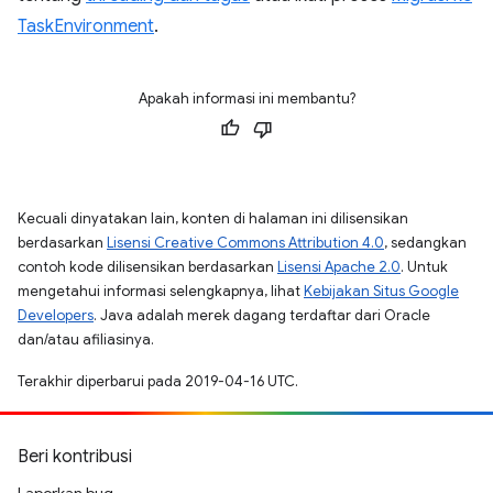
TaskEnvironment
.
Apakah informasi ini membantu?
Kecuali dinyatakan lain, konten di halaman ini dilisensikan
berdasarkan
Lisensi Creative Commons Attribution 4.0
, sedangkan
contoh kode dilisensikan berdasarkan
Lisensi Apache 2.0
. Untuk
mengetahui informasi selengkapnya, lihat
Kebijakan Situs Google
Developers
. Java adalah merek dagang terdaftar dari Oracle
dan/atau afiliasinya.
Terakhir diperbarui pada 2019-04-16 UTC.
Beri kontribusi