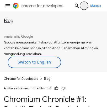
Masuk
Blog
Google menggunakan teknologi AI untuk menerjemahkan
konten ke dalam bahasa pilihan Anda. Terjemahan AI mungkin
mengandung kesalahan.
Chrome for Developers
Blog
Apakah informasi ini membantu?
Chromium Chronicle #1: