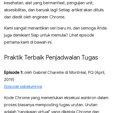
kesehatan, alat yang bermanfaat, pengujian unit,
aksesibilitas, dan banyak lagi! Setiap artikel akan ditulis
dan diedit oleh engineer Chrome.
Kami sangat menantikan seri baru ini, dan semoga Anda
juga demikian! Siap untuk memulai? Lihat episode
pertama kami di bawah ini.
Praktik Terbaik Penjadwalan Tugas
Episode 1:
oleh Gabriel Charette di Montréal, PQ (April,
2019)
Episode sebelumnya
Kode Chrome yang memerlukan eksekusi asinkron dalam
proses biasanya memposting tugas urutan. Urutan
adalah "rangkaian virtual" yang dikelola Chrome dan