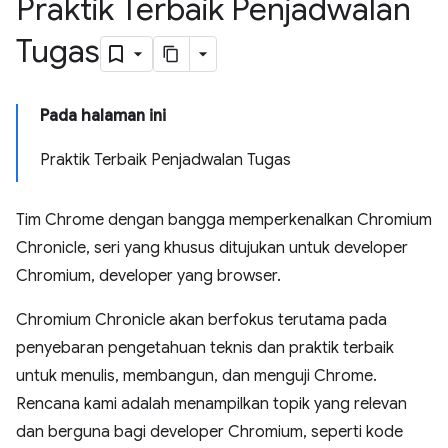
Praktik Terbaik Penjadwalan
Tugas
Pada halaman ini
Praktik Terbaik Penjadwalan Tugas
Tim Chrome dengan bangga memperkenalkan Chromium
Chronicle, seri yang khusus ditujukan untuk developer
Chromium, developer yang browser.
Chromium Chronicle akan berfokus terutama pada
penyebaran pengetahuan teknis dan praktik terbaik
untuk menulis, membangun, dan menguji Chrome.
Rencana kami adalah menampilkan topik yang relevan
dan berguna bagi developer Chromium, seperti kode