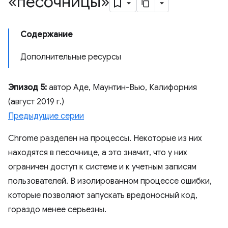
«песочницы»
Содержание
Дополнительные ресурсы
Эпизод 5:
автор Аде, Маунтин-Вью, Калифорния
(август 2019 г.)
Предыдущие серии
Chrome разделен на процессы. Некоторые из них
находятся в песочнице, а это значит, что у них
ограничен доступ к системе и к учетным записям
пользователей. В изолированном процессе ошибки,
которые позволяют запускать вредоносный код,
гораздо менее серьезны.