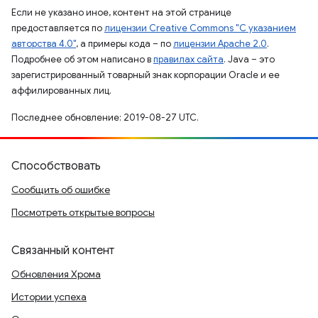
Если не указано иное, контент на этой странице
предоставляется по
лицензии Creative Commons "С указанием
авторства 4.0"
, а примеры кода – по
лицензии Apache 2.0
.
Подробнее об этом написано в
правилах сайта
. Java – это
зарегистрированный товарный знак корпорации Oracle и ее
аффилированных лиц.
Последнее обновление: 2019-08-27 UTC.
Способствовать
Сообщить об ошибке
Посмотреть открытые вопросы
Связанный контент
Обновления Хрома
Истории успеха