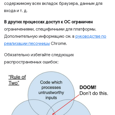
содержимому всех вкладок браузера, данным для
входа и т. д.
В других процессах доступ к ОС ограничен
ограничениями, специфичными для платформы.
Дополнительную информацию см. в
руководстве по
реализации песочницы
Chrome.
Обязательно избегайте следующих
распространенных ошибок: