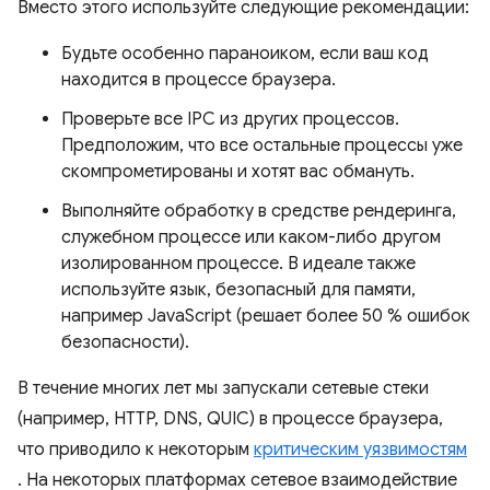
Вместо этого используйте следующие рекомендации:
Будьте особенно параноиком, если ваш код
находится в процессе браузера.
Проверьте все IPC из других процессов.
Предположим, что все остальные процессы уже
скомпрометированы и хотят вас обмануть.
Выполняйте обработку в средстве рендеринга,
служебном процессе или каком-либо другом
изолированном процессе. В идеале также
используйте язык, безопасный для памяти,
например JavaScript (решает более 50 % ошибок
безопасности).
В течение многих лет мы запускали сетевые стеки
(например, HTTP, DNS, QUIC) в процессе браузера,
что приводило к некоторым
критическим уязвимостям
. На некоторых платформах сетевое взаимодействие