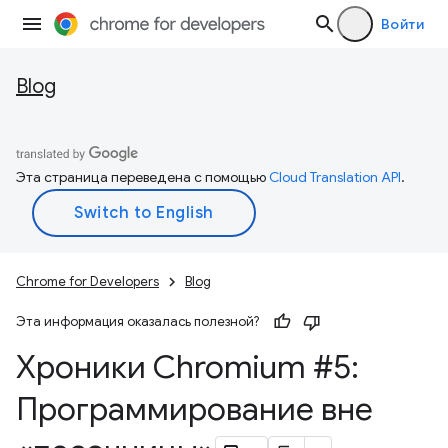
Войти
Blog
Эта страница переведена с помощью
Cloud Translation API
.
Chrome for Developers
Blog
Эта информация оказалась полезной?
Хроники Chromium #5:
Программирование вне