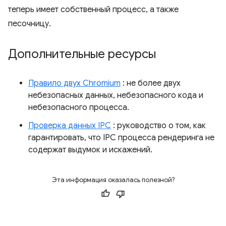
теперь имеет собственный процесс, а также
песочницу.
Дополнительные ресурсы
Правило двух Chromium
: не более двух
небезопасных данных, небезопасного кода и
небезопасного процесса.
Проверка данных IPC
: руководство о том, как
гарантировать, что IPC процесса рендеринга не
содержат выдумок и искажений.
Эта информация оказалась полезной?