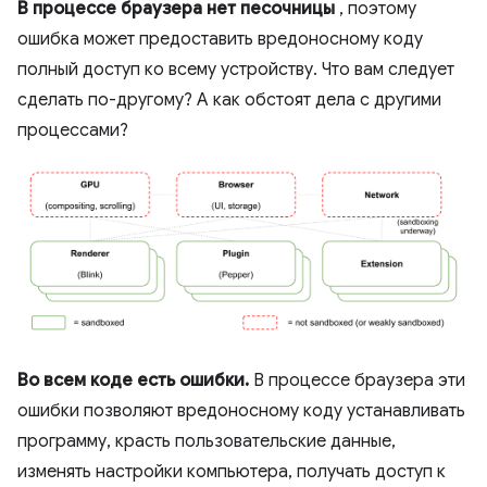
В процессе браузера нет песочницы
, поэтому
ошибка может предоставить вредоносному коду
полный доступ ко всему устройству. Что вам следует
сделать по-другому? А как обстоят дела с другими
процессами?
Во всем коде есть ошибки.
В процессе браузера эти
ошибки позволяют вредоносному коду устанавливать
программу, красть пользовательские данные,
изменять настройки компьютера, получать доступ к