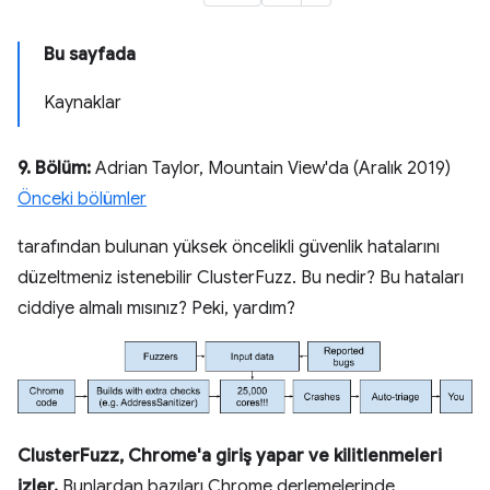
Bu sayfada
Kaynaklar
9. Bölüm:
Adrian Taylor, Mountain View'da (Aralık 2019)
Önceki bölümler
tarafından bulunan yüksek öncelikli güvenlik hatalarını
düzeltmeniz istenebilir ClusterFuzz. Bu nedir? Bu hataları
ciddiye almalı mısınız? Peki, yardım?
ClusterFuzz, Chrome'a giriş yapar ve kilitlenmeleri
izler.
Bunlardan bazıları Chrome derlemelerinde