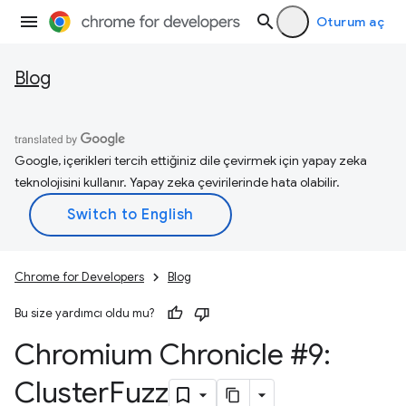
Oturum aç
Blog
Google, içerikleri tercih ettiğiniz dile çevirmek için yapay zeka
teknolojisini kullanır. Yapay zeka çevirilerinde hata olabilir.
Chrome for Developers
Blog
Bu size yardımcı oldu mu?
Chromium Chronicle #9:
Cluster
Fuzz