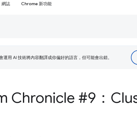
網誌
Chrome 新功能
le 會運用 AI 技術將內容翻譯成你偏好的語言，但可能會出錯。
 Chronicle #9：Clus