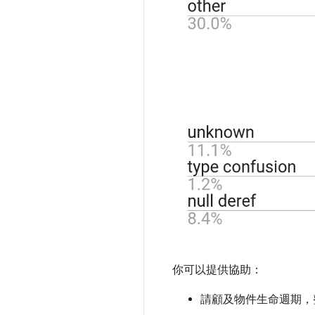
你可以提供協助：
請顧及物件生命週期，