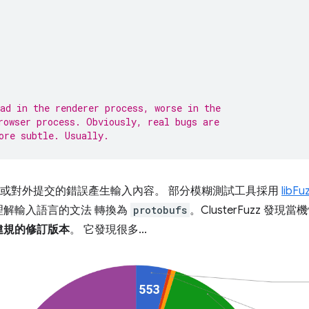
ad in the renderer process, worse in the
rowser process. Obviously, real bugs are
ore subtle. Usually.
據模糊不清或對外提交的錯誤產生輸入內容。 部分模糊測試工具採用
libFu
理解輸入語言的文法 轉換為
protobufs
。ClusterFuzz 發
違規的修訂版本
。 它發現很多...