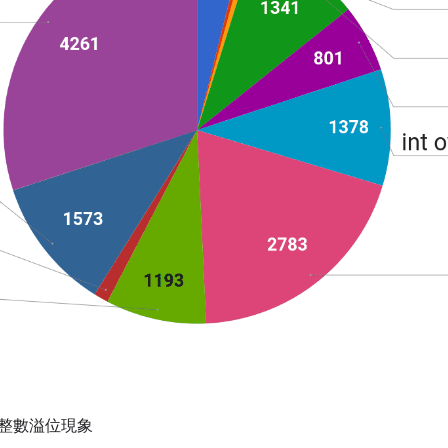
整數溢位現象