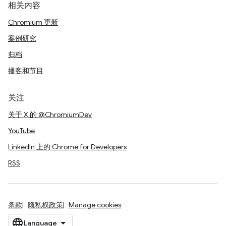
相关内容
Chromium 更新
案例研究
归档
播客和节目
关注
关于 X 的 @ChromiumDev
YouTube
LinkedIn 上的 Chrome for Developers
RSS
条款
隐私权政策
Manage cookies