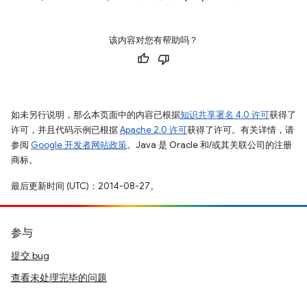
该内容对您有帮助吗？
如未另行说明，那么本页面中的内容已根据
知识共享署名 4.0 许可
获得了
许可，并且代码示例已根据
Apache 2.0 许可
获得了许可。有关详情，请
参阅
Google 开发者网站政策
。Java 是 Oracle 和/或其关联公司的注册
商标。
最后更新时间 (UTC)：2014-08-27。
参与
提交 bug
查看未处理完毕的问题