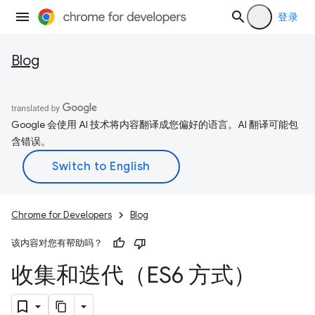
登录
Blog
Google 会使用 AI 技术将内容翻译成您偏好的语言。AI 翻译可能包
含错误。
Chrome for Developers
Blog
该内容对您有帮助吗？
收集和迭代（ES6 方式）